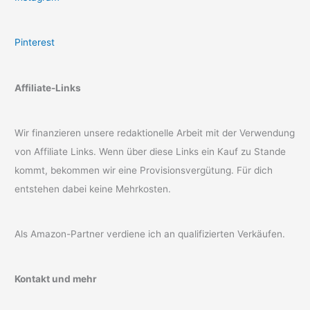
Pinterest
Affiliate-Links
Wir finanzieren unsere redaktionelle Arbeit mit der Verwendung
von Affiliate Links. Wenn über diese Links ein Kauf zu Stande
kommt, bekommen wir eine Provisionsvergütung. Für dich
entstehen dabei keine Mehrkosten.
Als Amazon-Partner verdiene ich an qualifizierten Verkäufen.
Kontakt und mehr