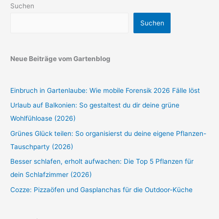
Suchen
Suchen
Neue Beiträge vom Gartenblog
Einbruch in Gartenlaube: Wie mobile Forensik 2026 Fälle löst
Urlaub auf Balkonien: So gestaltest du dir deine grüne
Wohlfühloase (2026)
Grünes Glück teilen: So organisierst du deine eigene Pflanzen-
Tauschparty (2026)
Besser schlafen, erholt aufwachen: Die Top 5 Pflanzen für
dein Schlafzimmer (2026)
Cozze: Pizzaöfen und Gasplanchas für die Outdoor-Küche