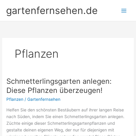
Zum
gartenfernsehen.de
Inhalt
springen
Pflanzen
Schmetterlingsgarten anlegen:
Diese Pflanzen überzeugen!
Pflanzen
/
Gartenfernsehen
Helfen Sie den schönsten Bestäubern auf ihrer langen Reise
nach Süden, indem Sie einen Schmetterlingsgarten anlegen.
Züchte einige dieser Schmetterlingsgartenpflanzen und
gestalte deinen eigenen Weg, der nur für diejenigen mit