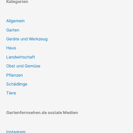
Kategorien
Allgemein
Garten
Geräte und Werkzeug
Haus
Landwirtschaft
Obst und Gemüse
Pflanzen
Schädlinge
Tiere
Gartenfernsehen.de soziale Medien
Instagram