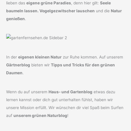
lieben das
eigene grüne Paradies
, denn hier gilt:
Seele
baumeln lassen. Vogelgezwitscher lauschen
und die
Natur
genießen
.
In der
eigenen kleinen Natur
zur Ruhe kommen. Auf unserem
Gärtnerblog
bieten wir
Tipps und Tricks für den grünen
Daumen
.
Wenn du auf unserem
Haus- und Gartenblog
etwas dazu
lernen kannst oder dich gut unterhalten fühlst, haben wir
unsere Mission erfüllt. Wir wünschen dir viel Spaß beim Surfen
auf
unserem grünen Naturblog
!