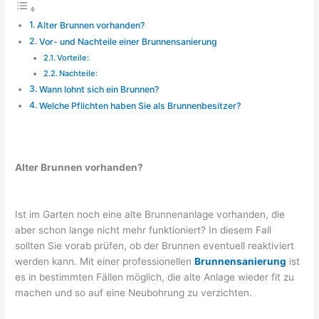
Alter Brunnen vorhanden?
Vor- und Nachteile einer Brunnensanierung
Vorteile:
Nachteile:
Wann lohnt sich ein Brunnen?
Welche Pflichten haben Sie als Brunnenbesitzer?
Alter Brunnen vorhanden?
Ist im Garten noch eine alte Brunnenanlage vorhanden, die
aber schon lange nicht mehr funktioniert? In diesem Fall
sollten Sie vorab prüfen, ob der Brunnen eventuell reaktiviert
werden kann. Mit einer professionellen
Brunnensanierung
ist
es in bestimmten Fällen möglich, die alte Anlage wieder fit zu
machen und so auf eine Neubohrung zu verzichten.