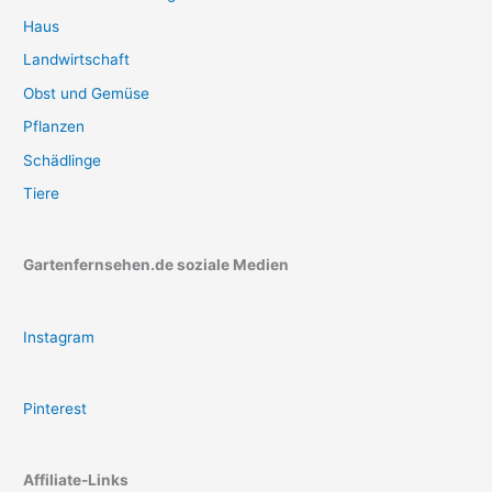
Haus
Landwirtschaft
Obst und Gemüse
Pflanzen
Schädlinge
Tiere
Gartenfernsehen.de soziale Medien
Instagram
Pinterest
Affiliate-Links