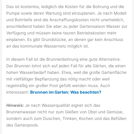
Das ist kostenlos, lediglich die Kosten für die Bohrung und die
Pumpe sowie deren Wartung sind einzuplanen. Je nach Modell
und Bohrtiefe sind die Anschaffungskosten nicht unerheblich,
anschließend haben Sie aber zu jeder Gartensaison Wasser zur
Verfügung und müssen keine teuren Betriebskosten mehr
einplanen. Es gibt Grundstücke, an denen gar kein Anschluss
an das kommunale Wassernetz möglich ist.
In diesem Fall ist die Brunnenbohrung eine gute Alternative.
Der Brunnen lohnt sich auf jeden Fall für alle Gärten, die einen
hohen Wasserbedarf haben. Etwa, weil die große Gartenfläche
mit vielfältiger Bepflanzung das nötig macht oder weil
regelmäßig ein großer Pool gefüllt werden muss. Auch
interessant:
Brunnen im Garten: Was beachten?
Hinweis:
Je nach Wasserqualität eignet sich das
Brunnenwasser nicht nur zum Gießen von Obst und Gemüse,
sondern auch zum Duschen, Trinken, Kochen und das Befüllen
des Gartenpools.