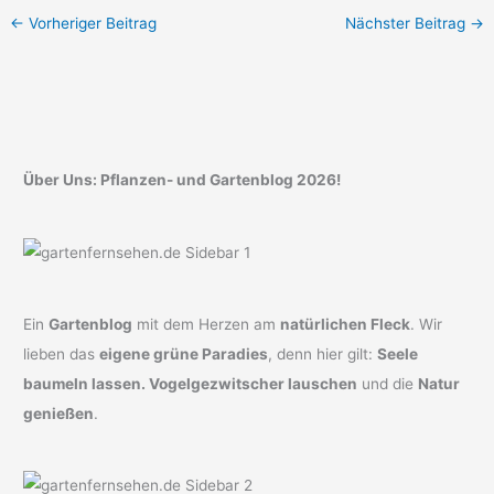
←
Vorheriger Beitrag
Nächster Beitrag
→
Über Uns: Pflanzen- und Gartenblog 2026!
Ein
Gartenblog
mit dem Herzen am
natürlichen Fleck
. Wir
lieben das
eigene grüne Paradies
, denn hier gilt:
Seele
baumeln lassen. Vogelgezwitscher lauschen
und die
Natur
genießen
.