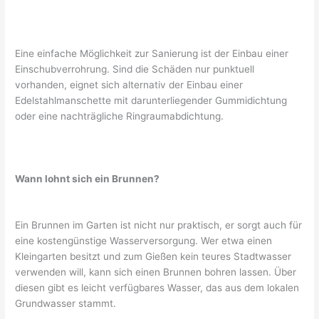
Eine einfache Möglichkeit zur Sanierung ist der Einbau einer
Einschubverrohrung. Sind die Schäden nur punktuell
vorhanden, eignet sich alternativ der Einbau einer
Edelstahlmanschette mit darunterliegender Gummidichtung
oder eine nachträgliche Ringraumabdichtung.
Wann lohnt sich ein Brunnen?
Ein Brunnen im Garten ist nicht nur praktisch, er sorgt auch für
eine kostengünstige Wasserversorgung. Wer etwa einen
Kleingarten besitzt und zum Gießen kein teures Stadtwasser
verwenden will, kann sich einen Brunnen bohren lassen. Über
diesen gibt es leicht verfügbares Wasser, das aus dem lokalen
Grundwasser stammt.