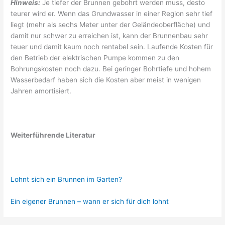
Hinweis:
Je tiefer der Brunnen gebohrt werden muss, desto
teurer wird er. Wenn das Grundwasser in einer Region sehr tief
liegt (mehr als sechs Meter unter der Geländeoberfläche) und
damit nur schwer zu erreichen ist, kann der Brunnenbau sehr
teuer und damit kaum noch rentabel sein. Laufende Kosten für
den Betrieb der elektrischen Pumpe kommen zu den
Bohrungskosten noch dazu. Bei geringer Bohrtiefe und hohem
Wasserbedarf haben sich die Kosten aber meist in wenigen
Jahren amortisiert.
Weiterführende Literatur
Lohnt sich ein Brunnen im Garten?
Ein eigener Brunnen – wann er sich für dich lohnt