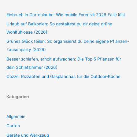
Einbruch in Gartenlaube: Wie mobile Forensik 2026 Fälle löst
Urlaub auf Balkonien: So gestaltest du dir deine grüne
Wohlfühloase (2026)
Grünes Glück teilen: So organisierst du deine eigene Pflanzen-
Tauschparty (2026)
Besser schlafen, erholt aufwachen: Die Top 5 Pflanzen für
dein Schlafzimmer (2026)
Cozze: Pizzaöfen und Gasplanchas für die Outdoor-Küche
Kategorien
Allgemein
Garten
Geräte und Werkzeug