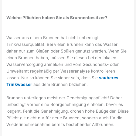
Welche Pflichten haben Sie als Brunnenbesitzer?
Wasser aus einem Brunnen hat nicht unbedingt
Trinkwasserqualität. Bei vielen Brunnen kann das Wasser
daher nur zum Gießen oder Spülen genutzt werden. Wenn Sie
einen Brunnen haben, müssen Sie diesen bei der lokalen
Wasserversorgung anmelden und vom Gesundheits- oder
Umweltamt regelmäßig per Wasseranalyse kontrollieren
lassen. Nur so können Sie sicher sein, dass Sie
sauberes
Trinkwasser
aus dem Brunnen beziehen.
Brunnen unterliegen meist der Genehmigungspflicht! Daher
unbedingt vorher eine Bohrgenehmigung einholen, bevor es
losgeht. Fehlt die Genehmigung, drohen hohe Bußgelder. Diese
Pflicht gilt nicht nur für neue Brunnen, sondern auch für die
Wiederinbetriebnahme bereits bestehender Altbrunnen.