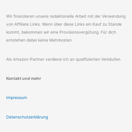
Wir finanzieren unsere redaktionelle Arbeit mit der Verwendung
von Affiliate Links. Wenn über diese Links ein Kauf zu Stande
kommt, bekommen wir eine Provisionsvergütung. Für dich
entstehen dabei keine Mehrkosten.
Als Amazon-Partner verdiene ich an qualifizierten Verkäufen.
Kontakt und mehr
Impressum
Datenschutzerklärung