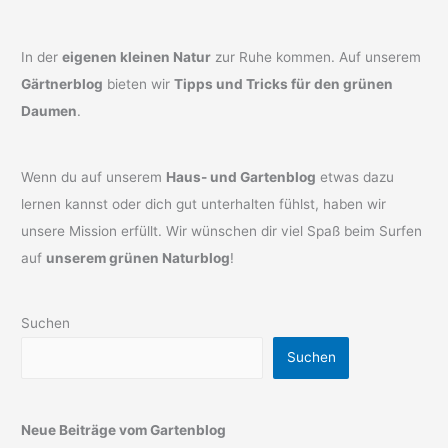
In der
eigenen kleinen Natur
zur Ruhe kommen. Auf unserem
Gärtnerblog
bieten wir
Tipps und Tricks für den grünen
Daumen
.
Wenn du auf unserem
Haus- und Gartenblog
etwas dazu
lernen kannst oder dich gut unterhalten fühlst, haben wir
unsere Mission erfüllt. Wir wünschen dir viel Spaß beim Surfen
auf
unserem grünen Naturblog
!
Suchen
Suchen
Neue Beiträge vom Gartenblog