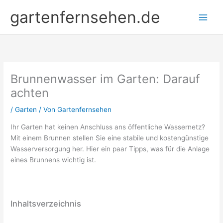
Zum
gartenfernsehen.de
Inhalt
springen
Brunnenwasser im Garten: Darauf
achten
/
Garten
/ Von
Gartenfernsehen
Ihr Garten hat keinen Anschluss ans öffentliche Wassernetz?
Mit einem Brunnen stellen Sie eine stabile und kostengünstige
Wasserversorgung her. Hier ein paar Tipps, was für die Anlage
eines Brunnens wichtig ist.
Inhaltsverzeichnis