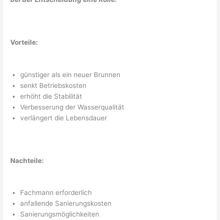
Vorteile:
günstiger als ein neuer Brunnen
senkt Betriebskosten
erhöht die Stabilität
Verbesserung der Wasserqualität
verlängert die Lebensdauer
Nachteile:
Fachmann erforderlich
anfallende Sanierungskosten
Sanierungsmöglichkeiten