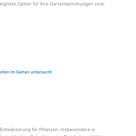
eeignete Option für Ihre Gartenbemühungen sind.
eeten im Garten untersucht
Entwässerung für Pflanzen, insbesondere in