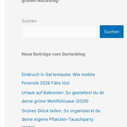
grünen Naturblog
!
Suchen
Suchen
Neue Beiträge vom Gartenblog
Einbruch in Gartenlaube: Wie mobile
Forensik 2026 Fälle löst
Urlaub auf Balkonien: So gestaltest du dir
deine grüne Wohlfühloase (2026)
Grünes Glück teilen: So organisierst du
deine eigene Pflanzen-Tauschparty