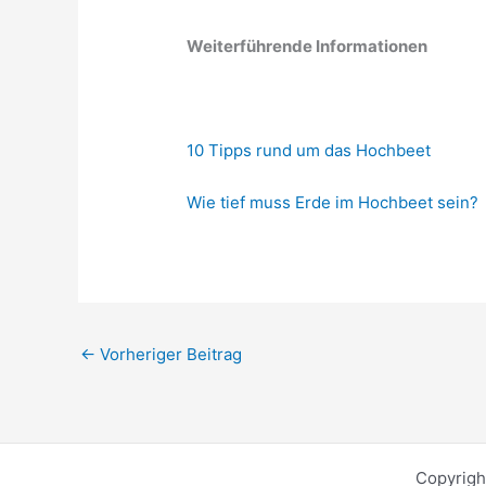
Weiterführende Informationen
10 Tipps rund um das Hochbeet
Wie tief muss Erde im Hochbeet sein?
←
Vorheriger Beitrag
Copyrigh