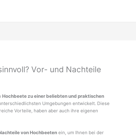
innvoll? Vor- und Nachteile
h
Hochbeete zu einer beliebten und praktischen
unterschiedlichsten Umgebungen entwickelt. Diese
reiche Vorteile, haben aber auch ihre eigenen
Nachteile von Hochbeeten
ein, um Ihnen bei der