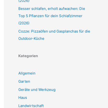
(2026)
Besser schlafen, erholt aufwachen: Die
Top 5 Pflanzen für dein Schlafzimmer
(2026)
Cozze: Pizzaöfen und Gasplanchas für die
Outdoor-Küche
Kategorien
Allgemein
Garten
Geräte und Werkzeug
Haus
Landwirtschaft