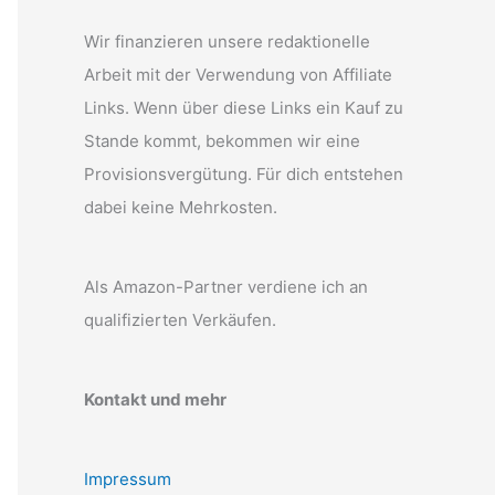
Wir finanzieren unsere redaktionelle
Arbeit mit der Verwendung von Affiliate
Links. Wenn über diese Links ein Kauf zu
Stande kommt, bekommen wir eine
Provisionsvergütung. Für dich entstehen
dabei keine Mehrkosten.
Als Amazon-Partner verdiene ich an
qualifizierten Verkäufen.
Kontakt und mehr
Impressum