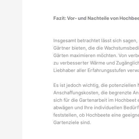
Fazit: Vor- und Nachteile von Hochbe
Insgesamt betrachtet lässt sich sagen,
Gärtner bieten, die die Wachstumsbedi
Gärten maximieren möchten. Von verbe
zu verbesserter Wärme und Zugänglich
Liebhaber aller Erfahrungsstufen verw
Es ist jedoch wichtig, die potenziellen 
Anschaffungskosten, die begrenzte A
sich für die Gartenarbeit im Hochbeet 
abwägen und Ihre individuellen Bedürf
feststellen, ob Hochbeete eine geeign
Gartenziele sind.