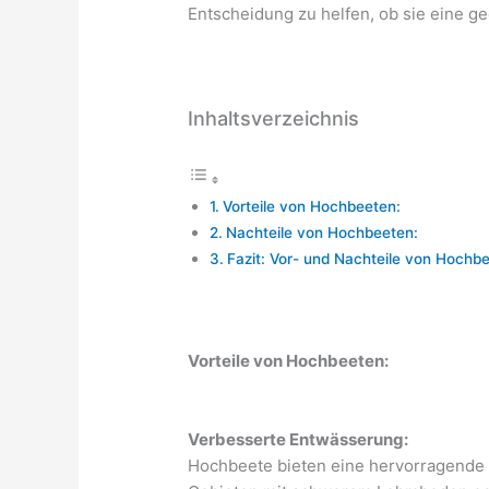
Entscheidung zu helfen, ob sie eine g
Inhaltsverzeichnis
Vorteile von Hochbeeten:
Nachteile von Hochbeeten:
Fazit: Vor- und Nachteile von Hochb
Vorteile von Hochbeeten:
Verbesserte Entwässerung:
Hochbeete bieten eine hervorragende 