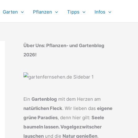
Garten
Pflanzen
Tipps
Infos
Über Uns: Pflanzen- und Gartenblog
2026!
Ein
Gartenblog
mit dem Herzen am
natürlichen Fleck
. Wir lieben das
eigene
grüne Paradies
, denn hier gilt:
Seele
baumeln lassen. Vogelgezwitscher
lauschen
und die
Natur genießen
.