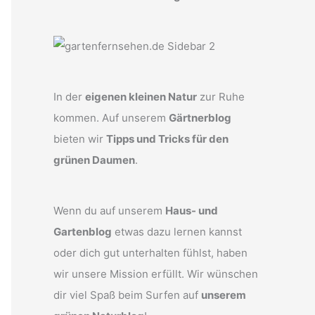
In der
eigenen kleinen Natur
zur Ruhe
kommen. Auf unserem
Gärtnerblog
bieten wir
Tipps und Tricks für den
grünen Daumen
.
Wenn du auf unserem
Haus- und
Gartenblog
etwas dazu lernen kannst
oder dich gut unterhalten fühlst, haben
wir unsere Mission erfüllt. Wir wünschen
dir viel Spaß beim Surfen auf
unserem