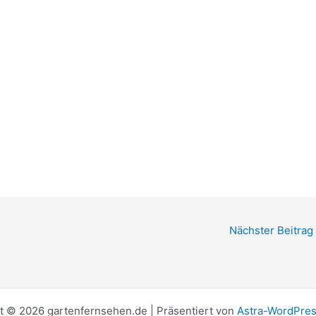
Nächster Beitrag
t © 2026 gartenfernsehen.de | Präsentiert von
Astra-WordPre