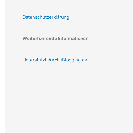
Datenschutzerklärung
Weiterführende Informationen
Unterstützt durch iBlogging.de