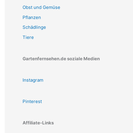
Obst und Gemüse
Pflanzen
Schädlinge
Tiere
Gartenfernsehen.de soziale Medien
Instagram
Pinterest
Affiliate-Links