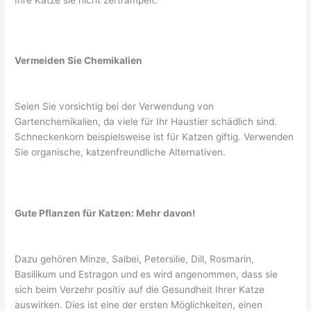
Vermeiden Sie Chemikalien
Seien Sie vorsichtig bei der Verwendung von
Gartenchemikalien, da viele für Ihr Haustier schädlich sind.
Schneckenkorn beispielsweise ist für Katzen giftig. Verwenden
Sie organische, katzenfreundliche Alternativen.
Gute Pflanzen für Katzen: Mehr davon!
Dazu gehören Minze, Salbei, Petersilie, Dill, Rosmarin,
Basilikum und Estragon und es wird angenommen, dass sie
sich beim Verzehr positiv auf die Gesundheit Ihrer Katze
auswirken. Dies ist eine der ersten Möglichkeiten, einen