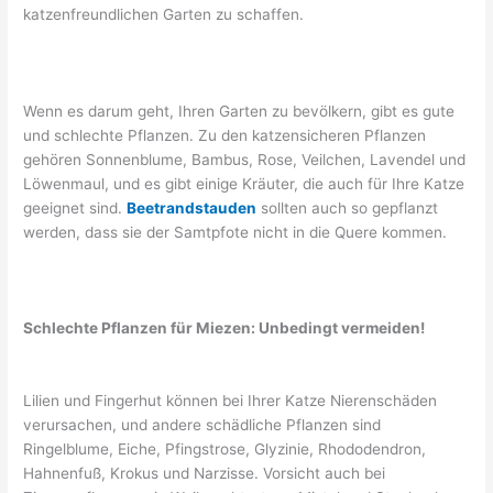
katzenfreundlichen Garten zu schaffen.
Wenn es darum geht, Ihren Garten zu bevölkern, gibt es gute
und schlechte Pflanzen. Zu den katzensicheren Pflanzen
gehören Sonnenblume, Bambus, Rose, Veilchen, Lavendel und
Löwenmaul, und es gibt einige Kräuter, die auch für Ihre Katze
geeignet sind.
Beetrandstauden
sollten auch so gepflanzt
werden, dass sie der Samtpfote nicht in die Quere kommen.
Schlechte Pflanzen für Miezen: Unbedingt vermeiden!
Lilien und Fingerhut können bei Ihrer Katze Nierenschäden
verursachen, und andere schädliche Pflanzen sind
Ringelblume, Eiche, Pfingstrose, Glyzinie, Rhododendron,
Hahnenfuß, Krokus und Narzisse. Vorsicht auch bei