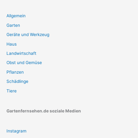
Allgemein
Garten
Geräte und Werkzeug
Haus
Landwirtschaft
Obst und Gemüse
Pflanzen
Schädlinge
Tiere
Gartenfernsehen.de soziale Medien
Instagram