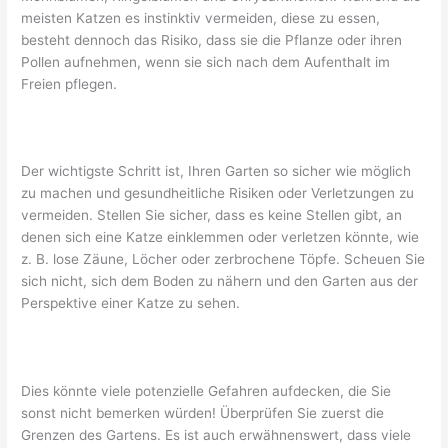
meisten Katzen es instinktiv vermeiden, diese zu essen,
besteht dennoch das Risiko, dass sie die Pflanze oder ihren
Pollen aufnehmen, wenn sie sich nach dem Aufenthalt im
Freien pflegen.
Der wichtigste Schritt ist, Ihren Garten so sicher wie möglich
zu machen und gesundheitliche Risiken oder Verletzungen zu
vermeiden. Stellen Sie sicher, dass es keine Stellen gibt, an
denen sich eine Katze einklemmen oder verletzen könnte, wie
z. B. lose Zäune, Löcher oder zerbrochene Töpfe. Scheuen Sie
sich nicht, sich dem Boden zu nähern und den Garten aus der
Perspektive einer Katze zu sehen.
Dies könnte viele potenzielle Gefahren aufdecken, die Sie
sonst nicht bemerken würden! Überprüfen Sie zuerst die
Grenzen des Gartens. Es ist auch erwähnenswert, dass viele