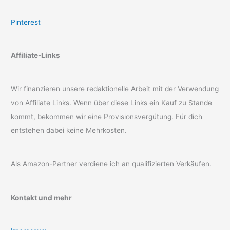
Pinterest
Affiliate-Links
Wir finanzieren unsere redaktionelle Arbeit mit der Verwendung
von Affiliate Links. Wenn über diese Links ein Kauf zu Stande
kommt, bekommen wir eine Provisionsvergütung. Für dich
entstehen dabei keine Mehrkosten.
Als Amazon-Partner verdiene ich an qualifizierten Verkäufen.
Kontakt und mehr