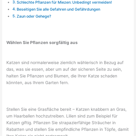
Schlechte Pflanzen für Miezen: Unbedingt vermeiden!
Beseitigen Sie alle Gefahren und Gefährdungen
Zaun oder Gehege?
Wählen Sie Pflanzen sorgfältig aus
Katzen sind normalerweise ziemlich wählerisch in Bezug auf
das, was sie essen, aber um auf der sicheren Seite zu sein,
halten Sie Pflanzen und Blumen, die Ihrer Katze schaden
könnten, aus Ihrem Garten fern.
Stellen Sie eine Grasfläche bereit – Katzen knabbern an Gras,
um Haarballen hochzutreiben. Lilien sind zum Beispiel für
Katzen giftig. Pflanzen Sie strapazierfähige Sträucher in
Rabatten und stellen Sie empfindliche Pflanzen in Töpfe, damit
Ihre Katze sie nicht zertrampelt.