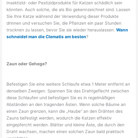
Insektizid- oder Pestizidprodukte für Katzen schädlich sein
könnten. Auch solche, die als Bio gekennzeichnet sind. Lassen
Sie Ihre Katze während der Verwendung dieser Produkte
drinnen und versuchen Sie, die Pflanzen ein paar Stunden
trocknen zu lassen, bevor Sie sie wieder herauslassen.
Wann
schneidet man die Clematis am besten
?
Zaun oder Gehege?
Befestigen Sie eine weitere Schlaufe etwa 1 Meter entfernt an
denselben Zweigen. Spannen Sie das Drahtgeflecht zwischen
diese Schlaufen und befestigen Sie es in regelmäßigen
Abständen an den tragenden Ästen. Wenn solche Bäume an
einen Zaun grenzen, kann die „Haube“ an den Drähten des
Zauns befestigt werden, wodurch die Katzen effektiv
eingepfercht werden. Blätter und kleine Äste, die durch den
Draht wachsen, machen einen solchen Zaun bald praktisch