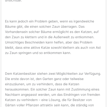
unsichtbar.
Es kann jedoch ein Problem geben, wenn es irgendwelche
Bäume gibt, die einen solchen Zaun überragen. Das
Vorhandensein solcher Bäume ermöglicht es den Katzen, auf
den Zaun zu klettern und in die Außenwelt zu entkommen.
Umsichtiges Beschneiden kann helfen, aber das Problem
bleibt, dass eine aktive Katze sowohl klettern als auch von Ast
zu Zaun springen und so entkommen kann.
Dem Katzenbesitzer stehen zwei Möglichkeiten zur Verfügung.
Die erste davon ist, den Garten ganz oder teilweise
einzuzäunen, um zu verhindern, dass die Katzen
herauskommen. Ein solcher Zaun kann mit Zustimmung eines
Nachbarn angepasst werden, um das Eindringen von fremden
Katzen zu verhindern – eine Lösung, die für Besitzer von
Gärten voller Pflanzen attraktiv sein kann, die ständig von