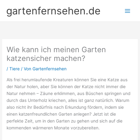
Zum
gartenfernsehen.de
Inhalt
springen
Wie kann ich meinen Garten
katzensicher machen?
/
Tiere
/ Von
Gartenfernsehen
Als frei herumlaufende Kreaturen können Sie eine Katze aus
der Natur holen, aber Sie können der Katze nicht immer die
Natur nehmen – Zäune erklimmen, aus Büschen springen und
durch das Unterholz kriechen, alles ist ganz natürlich. Warum
also nicht ihr Bedürfnis nach Erkundung fördern, indem sie
einen katzenfreundlichen Garten anlegen? Jetzt ist die
perfekte Zeit, um in den Garten zu gehen und sich auf die
kommenden wärmeren Monate vorzubereiten.