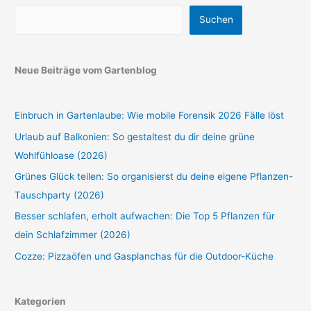
Suchen
Neue Beiträge vom Gartenblog
Einbruch in Gartenlaube: Wie mobile Forensik 2026 Fälle löst
Urlaub auf Balkonien: So gestaltest du dir deine grüne
Wohlfühloase (2026)
Grünes Glück teilen: So organisierst du deine eigene Pflanzen-
Tauschparty (2026)
Besser schlafen, erholt aufwachen: Die Top 5 Pflanzen für
dein Schlafzimmer (2026)
Cozze: Pizzaöfen und Gasplanchas für die Outdoor-Küche
Kategorien