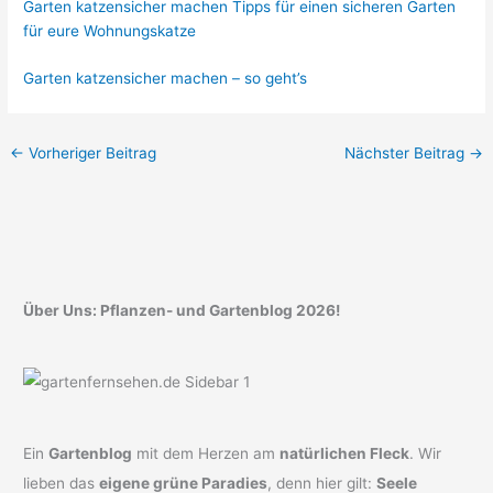
Garten katzensicher machen Tipps für einen sicheren Garten
für eure Wohnungskatze
Garten katzensicher machen – so geht’s
←
Vorheriger Beitrag
Nächster Beitrag
→
Über Uns: Pflanzen- und Gartenblog 2026!
Ein
Gartenblog
mit dem Herzen am
natürlichen Fleck
. Wir
lieben das
eigene grüne Paradies
, denn hier gilt:
Seele