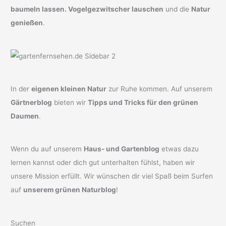
baumeln lassen. Vogelgezwitscher lauschen
und die
Natur
genießen
.
In der
eigenen kleinen Natur
zur Ruhe kommen. Auf unserem
Gärtnerblog
bieten wir
Tipps und Tricks für den grünen
Daumen
.
Wenn du auf unserem
Haus- und Gartenblog
etwas dazu
lernen kannst oder dich gut unterhalten fühlst, haben wir
unsere Mission erfüllt. Wir wünschen dir viel Spaß beim Surfen
auf
unserem grünen Naturblog
!
Suchen