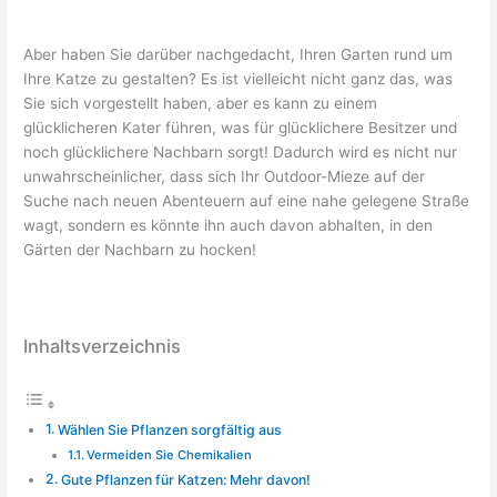
Aber haben Sie darüber nachgedacht, Ihren Garten rund um
Ihre Katze zu gestalten? Es ist vielleicht nicht ganz das, was
Sie sich vorgestellt haben, aber es kann zu einem
glücklicheren Kater führen, was für glücklichere Besitzer und
noch glücklichere Nachbarn sorgt! Dadurch wird es nicht nur
unwahrscheinlicher, dass sich Ihr Outdoor-Mieze auf der
Suche nach neuen Abenteuern auf eine nahe gelegene Straße
wagt, sondern es könnte ihn auch davon abhalten, in den
Gärten der Nachbarn zu hocken!
Inhaltsverzeichnis
Wählen Sie Pflanzen sorgfältig aus
Vermeiden Sie Chemikalien
Gute Pflanzen für Katzen: Mehr davon!