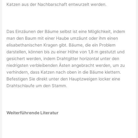
Katzen aus der Nachbarschaft entwurzelt werden.
Das Einzäunen der Bäume selbst ist eine Möglichkeit, indem
man den Baum mit einer Haube umzäunt oder ihm einen
elisabethanischen Kragen gibt. Bäume, die ein Problem
darstellen, können bis zu einer Höhe von 1,8 m gestutzt und
gesichert werden, indem Drahtgitter horizontal unter den
niedrigsten verbleibenden Ästen angebracht werden, um zu
verhindern, dass Katzen nach oben in die Bäume klettern.
Befestigen Sie direkt unter den Hauptzweigen locker eine
Drahtschlaufe um den Stamm.
Weiterführende Literatur