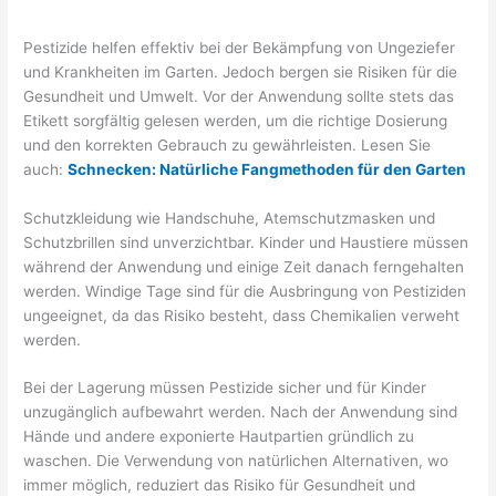
Pestizide helfen effektiv bei der Bekämpfung von Ungeziefer
und Krankheiten im Garten. Jedoch bergen sie Risiken für die
Gesundheit und Umwelt. Vor der Anwendung sollte stets das
Etikett sorgfältig gelesen werden, um die richtige Dosierung
und den korrekten Gebrauch zu gewährleisten. Lesen Sie
auch:
Schnecken: Natürliche Fangmethoden für den Garten
Schutzkleidung wie Handschuhe, Atemschutzmasken und
Schutzbrillen sind unverzichtbar. Kinder und Haustiere müssen
während der Anwendung und einige Zeit danach ferngehalten
werden. Windige Tage sind für die Ausbringung von Pestiziden
ungeeignet, da das Risiko besteht, dass Chemikalien verweht
werden.
Bei der Lagerung müssen Pestizide sicher und für Kinder
unzugänglich aufbewahrt werden. Nach der Anwendung sind
Hände und andere exponierte Hautpartien gründlich zu
waschen. Die Verwendung von natürlichen Alternativen, wo
immer möglich, reduziert das Risiko für Gesundheit und