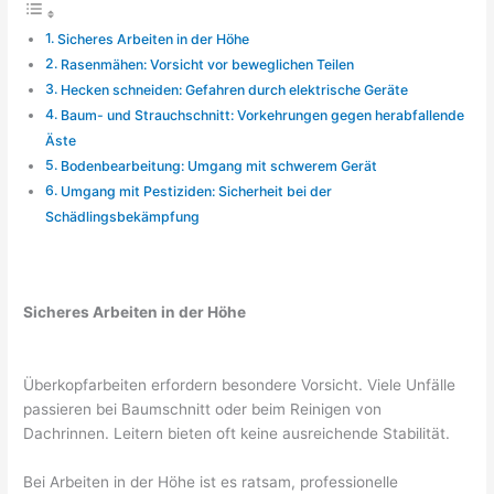
Sicheres Arbeiten in der Höhe
Rasenmähen: Vorsicht vor beweglichen Teilen
Hecken schneiden: Gefahren durch elektrische Geräte
Baum- und Strauchschnitt: Vorkehrungen gegen herabfallende
Äste
Bodenbearbeitung: Umgang mit schwerem Gerät
Umgang mit Pestiziden: Sicherheit bei der
Schädlingsbekämpfung
Sicheres Arbeiten in der Höhe
Überkopfarbeiten erfordern besondere Vorsicht. Viele Unfälle
passieren bei Baumschnitt oder beim Reinigen von
Dachrinnen. Leitern bieten oft keine ausreichende Stabilität.
Bei Arbeiten in der Höhe ist es ratsam, professionelle