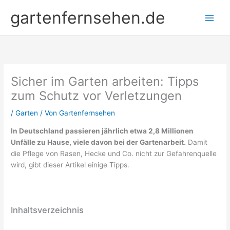
Zum
gartenfernsehen.de
Inhalt
springen
Sicher im Garten arbeiten: Tipps
zum Schutz vor Verletzungen
/
Garten
/ Von
Gartenfernsehen
In Deutschland passieren jährlich etwa 2,8 Millionen
Unfälle zu Hause, viele davon bei der Gartenarbeit.
Damit
die Pflege von Rasen, Hecke und Co. nicht zur Gefahrenquelle
wird, gibt dieser Artikel einige Tipps.
Inhaltsverzeichnis