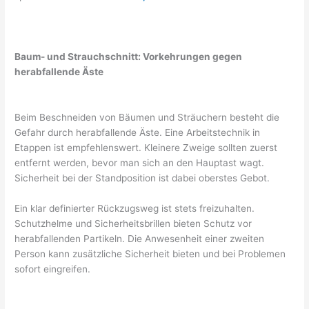
Baum- und Strauchschnitt: Vorkehrungen gegen
herabfallende Äste
Beim Beschneiden von Bäumen und Sträuchern besteht die
Gefahr durch herabfallende Äste. Eine Arbeitstechnik in
Etappen ist empfehlenswert. Kleinere Zweige sollten zuerst
entfernt werden, bevor man sich an den Hauptast wagt.
Sicherheit bei der Standposition ist dabei oberstes Gebot.
Ein klar definierter Rückzugsweg ist stets freizuhalten.
Schutzhelme und Sicherheitsbrillen bieten Schutz vor
herabfallenden Partikeln. Die Anwesenheit einer zweiten
Person kann zusätzliche Sicherheit bieten und bei Problemen
sofort eingreifen.