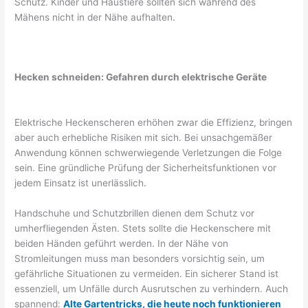
Schutz. Kinder und Haustiere sollten sich während des
Mähens nicht in der Nähe aufhalten.
Hecken schneiden: Gefahren durch elektrische Geräte
Elektrische Heckenscheren erhöhen zwar die Effizienz, bringen
aber auch erhebliche Risiken mit sich. Bei unsachgemäßer
Anwendung können schwerwiegende Verletzungen die Folge
sein. Eine gründliche Prüfung der Sicherheitsfunktionen vor
jedem Einsatz ist unerlässlich.
Handschuhe und Schutzbrillen dienen dem Schutz vor
umherfliegenden Ästen. Stets sollte die Heckenschere mit
beiden Händen geführt werden. In der Nähe von
Stromleitungen muss man besonders vorsichtig sein, um
gefährliche Situationen zu vermeiden. Ein sicherer Stand ist
essenziell, um Unfälle durch Ausrutschen zu verhindern. Auch
spannend:
Alte Gartentricks, die heute noch funktionieren