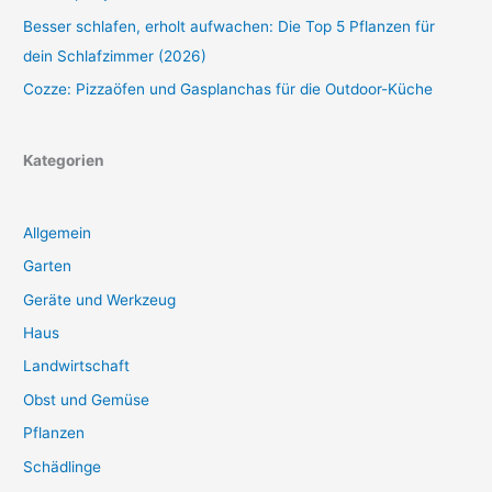
Besser schlafen, erholt aufwachen: Die Top 5 Pflanzen für
dein Schlafzimmer (2026)
Cozze: Pizzaöfen und Gasplanchas für die Outdoor-Küche
Kategorien
Allgemein
Garten
Geräte und Werkzeug
Haus
Landwirtschaft
Obst und Gemüse
Pflanzen
Schädlinge