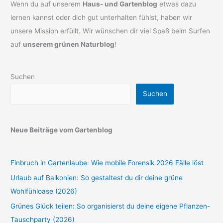
Wenn du auf unserem
Haus- und Gartenblog
etwas dazu
lernen kannst oder dich gut unterhalten fühlst, haben wir
unsere Mission erfüllt. Wir wünschen dir viel Spaß beim Surfen
auf
unserem grünen Naturblog
!
Suchen
Suchen
Neue Beiträge vom Gartenblog
Einbruch in Gartenlaube: Wie mobile Forensik 2026 Fälle löst
Urlaub auf Balkonien: So gestaltest du dir deine grüne
Wohlfühloase (2026)
Grünes Glück teilen: So organisierst du deine eigene Pflanzen-
Tauschparty (2026)