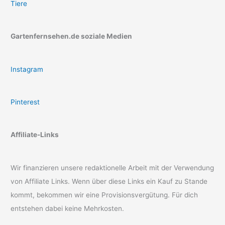
Tiere
Gartenfernsehen.de soziale Medien
Instagram
Pinterest
Affiliate-Links
Wir finanzieren unsere redaktionelle Arbeit mit der Verwendung
von Affiliate Links. Wenn über diese Links ein Kauf zu Stande
kommt, bekommen wir eine Provisionsvergütung. Für dich
entstehen dabei keine Mehrkosten.