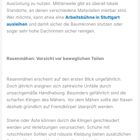
Ausrüstung zu nutzen. Mittlerweile gibt es überall lokale
Standorte, an denen verschiedene Materialien mietbar sind.
Wer möchte, kann etwa eine
Arbeitsbühne in Stuttgart
ausleihen
und damit sicher die Baumkronen stutzen oder
sogar sehr hohe Dachrinnen sicher reinigen.
Rasenmähen: Vorsicht vor beweglichen Teilen
Rasenmähen erscheint auf den ersten Blick ungefährlich.
Doch jährlich ereignen sich zahlreiche Unfälle durch
unsachgemäße Handhabung. Besonders gefährlich sind die
scharfen Klingen des Mähers. Vor dem Mähen sollte der Rasen
deshalb gründlich auf Fremdkörper überprüft werden.
Steine oder Äste können durch die Klingen geschleudert
werden und Verletzungen verursachen. Schuhe mit
rutschfesten Sohlen und robuste Kleidung bieten zusätzlichen