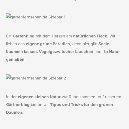
Ein
Gartenblog
mit dem Herzen am
natürlichen Fleck
. Wir
lieben das
eigene grüne Paradies
, denn hier gilt:
Seele
baumeln lassen. Vogelgezwitscher lauschen
und die
Natur
genießen
.
In der
eigenen kleinen Natur
zur Ruhe kommen. Auf unserem
Gärtnerblog
bieten wir
Tipps und Tricks für den grünen
Daumen
.