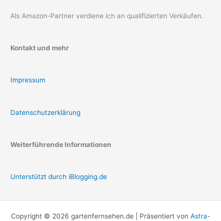
Als Amazon-Partner verdiene ich an qualifizierten Verkäufen.
Kontakt und mehr
Impressum
Datenschutzerklärung
Weiterführende Informationen
Unterstützt durch iBlogging.de
Copyright © 2026 gartenfernsehen.de | Präsentiert von
Astra-