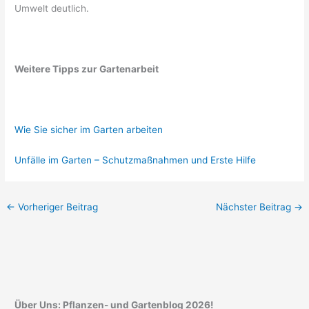
Umwelt deutlich.
Weitere Tipps zur Gartenarbeit
Wie Sie sicher im Garten arbeiten
Unfälle im Garten – Schutzmaßnahmen und Erste Hilfe
←
Vorheriger Beitrag
Nächster Beitrag
→
Über Uns: Pflanzen- und Gartenblog 2026!