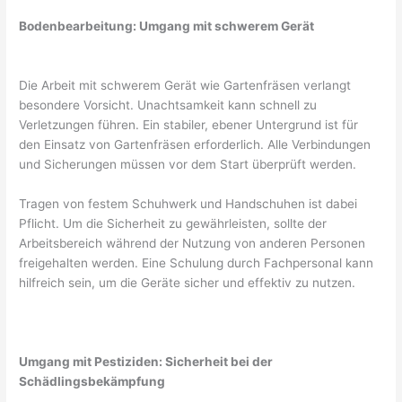
Bodenbearbeitung: Umgang mit schwerem Gerät
Die Arbeit mit schwerem Gerät wie Gartenfräsen verlangt
besondere Vorsicht. Unachtsamkeit kann schnell zu
Verletzungen führen. Ein stabiler, ebener Untergrund ist für
den Einsatz von Gartenfräsen erforderlich. Alle Verbindungen
und Sicherungen müssen vor dem Start überprüft werden.
Tragen von festem Schuhwerk und Handschuhen ist dabei
Pflicht. Um die Sicherheit zu gewährleisten, sollte der
Arbeitsbereich während der Nutzung von anderen Personen
freigehalten werden. Eine Schulung durch Fachpersonal kann
hilfreich sein, um die Geräte sicher und effektiv zu nutzen.
Umgang mit Pestiziden: Sicherheit bei der
Schädlingsbekämpfung