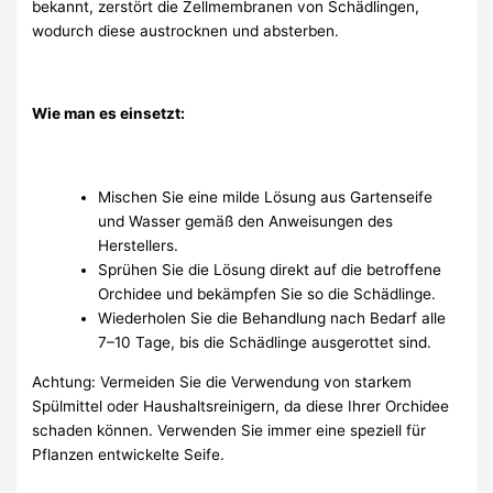
bekannt, zerstört die Zellmembranen von Schädlingen,
wodurch diese austrocknen und absterben.
Wie man es einsetzt:
Mischen Sie eine milde Lösung aus Gartenseife
und Wasser gemäß den Anweisungen des
Herstellers.
Sprühen Sie die Lösung direkt auf die betroffene
Orchidee und bekämpfen Sie so die Schädlinge.
Wiederholen Sie die Behandlung nach Bedarf alle
7–10 Tage, bis die Schädlinge ausgerottet sind.
Achtung: Vermeiden Sie die Verwendung von starkem
Spülmittel oder Haushaltsreinigern, da diese Ihrer Orchidee
schaden können. Verwenden Sie immer eine speziell für
Pflanzen entwickelte Seife.