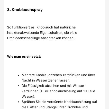
3. Knoblauchspray
So funktioniert es: Knoblauch hat natürliche
insektenabweisende Eigenschaften, die viele
Orchideenschädlinge abschrecken können.
Wie man es einsetzt:
Mehrere Knoblauchzehen zerdrücken und über
Nacht in Wasser ziehen lassen.
Die Flüssigkeit abseihen und mit Wasser
verdünnen (1 Teil Knoblauchlösung auf 10 Teile
Wasser).
Sprühen Sie die verdünnte Knoblauchlösung auf
die Blätter und Stängel Ihrer Orchidee und