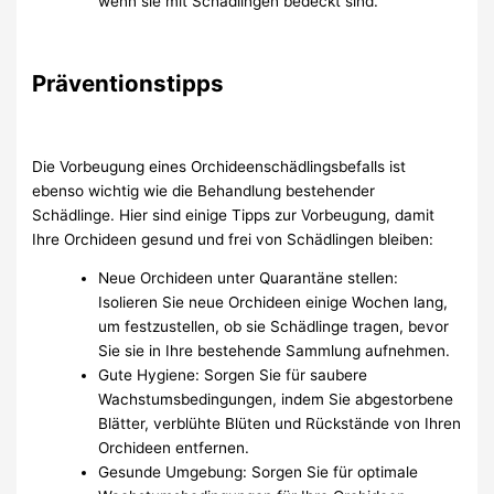
wenn sie mit Schädlingen bedeckt sind.
Präventionstipps
Die Vorbeugung eines Orchideenschädlingsbefalls ist
ebenso wichtig wie die Behandlung bestehender
Schädlinge. Hier sind einige Tipps zur Vorbeugung, damit
Ihre Orchideen gesund und frei von Schädlingen bleiben:
Neue Orchideen unter Quarantäne stellen:
Isolieren Sie neue Orchideen einige Wochen lang,
um festzustellen, ob sie Schädlinge tragen, bevor
Sie sie in Ihre bestehende Sammlung aufnehmen.
Gute Hygiene: Sorgen Sie für saubere
Wachstumsbedingungen, indem Sie abgestorbene
Blätter, verblühte Blüten und Rückstände von Ihren
Orchideen entfernen.
Gesunde Umgebung: Sorgen Sie für optimale