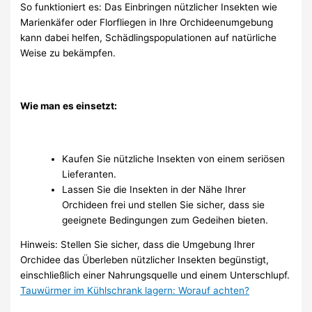
So funktioniert es: Das Einbringen nützlicher Insekten wie
Marienkäfer oder Florfliegen in Ihre Orchideenumgebung
kann dabei helfen, Schädlingspopulationen auf natürliche
Weise zu bekämpfen.
Wie man es einsetzt:
Kaufen Sie nützliche Insekten von einem seriösen
Lieferanten.
Lassen Sie die Insekten in der Nähe Ihrer
Orchideen frei und stellen Sie sicher, dass sie
geeignete Bedingungen zum Gedeihen bieten.
Hinweis: Stellen Sie sicher, dass die Umgebung Ihrer
Orchidee das Überleben nützlicher Insekten begünstigt,
einschließlich einer Nahrungsquelle und einem Unterschlupf.
Tauwürmer im Kühlschrank lagern: Worauf achten?