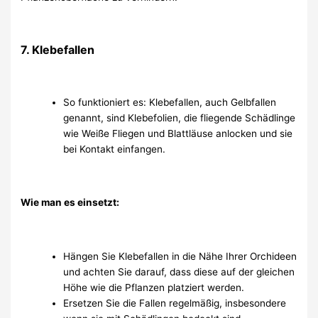
7. Klebefallen
So funktioniert es: Klebefallen, auch Gelbfallen
genannt, sind Klebefolien, die fliegende Schädlinge
wie Weiße Fliegen und Blattläuse anlocken und sie
bei Kontakt einfangen.
Wie man es einsetzt:
Hängen Sie Klebefallen in die Nähe Ihrer Orchideen
und achten Sie darauf, dass diese auf der gleichen
Höhe wie die Pflanzen platziert werden.
Ersetzen Sie die Fallen regelmäßig, insbesondere