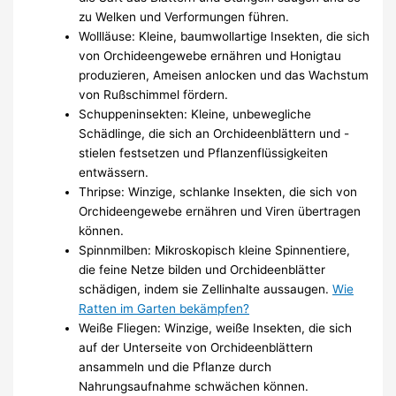
zu Welken und Verformungen führen.
Wollläuse: Kleine, baumwollartige Insekten, die sich
von Orchideengewebe ernähren und Honigtau
produzieren, Ameisen anlocken und das Wachstum
von Rußschimmel fördern.
Schuppeninsekten: Kleine, unbewegliche
Schädlinge, die sich an Orchideenblättern und -
stielen festsetzen und Pflanzenflüssigkeiten
entwässern.
Thripse: Winzige, schlanke Insekten, die sich von
Orchideengewebe ernähren und Viren übertragen
können.
Spinnmilben: Mikroskopisch kleine Spinnentiere,
die feine Netze bilden und Orchideenblätter
schädigen, indem sie Zellinhalte aussaugen.
Wie
Ratten im Garten bekämpfen?
Weiße Fliegen: Winzige, weiße Insekten, die sich
auf der Unterseite von Orchideenblättern
ansammeln und die Pflanze durch
Nahrungsaufnahme schwächen können.