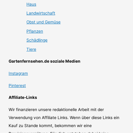
Haus
Landwirtschaft
Obst und Gemüse
Pflanzen
Schädlinge
Tiere
Gartenfernsehen.de soziale Medien
Instagram
Pinterest
Affiliate-Links
Wir finanzieren unsere redaktionelle Arbeit mit der
Verwendung von Affiliate Links. Wenn über diese Links ein
Kauf zu Stande kommt, bekommen wir eine