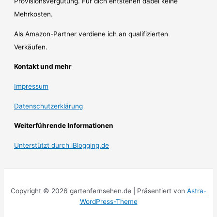
Provisionsvergütung. Für dich entstehen dabei keine
Mehrkosten.
Als Amazon-Partner verdiene ich an qualifizierten
Verkäufen.
Kontakt und mehr
Impressum
Datenschutzerklärung
Weiterführende Informationen
Unterstützt durch iBlogging.de
Copyright © 2026 gartenfernsehen.de | Präsentiert von
Astra-
WordPress-Theme