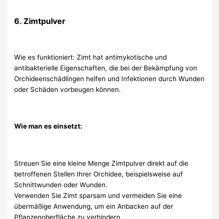
6. Zimtpulver
Wie es funktioniert: Zimt hat antimykotische und
antibakterielle Eigenschaften, die bei der Bekämpfung von
Orchideenschädlingen helfen und Infektionen durch Wunden
oder Schäden vorbeugen können.
Wie man es einsetzt:
Streuen Sie eine kleine Menge Zimtpulver direkt auf die
betroffenen Stellen Ihrer Orchidee, beispielsweise auf
Schnittwunden oder Wunden.
Verwenden Sie Zimt sparsam und vermeiden Sie eine
übermäßige Anwendung, um ein Anbacken auf der
Pflanzenoberfläche zu verhindern.