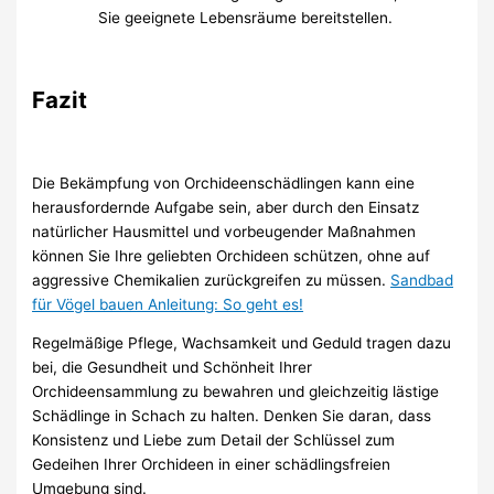
Sie geeignete Lebensräume bereitstellen.
Fazit
Die Bekämpfung von Orchideenschädlingen kann eine
herausfordernde Aufgabe sein, aber durch den Einsatz
natürlicher Hausmittel und vorbeugender Maßnahmen
können Sie Ihre geliebten Orchideen schützen, ohne auf
aggressive Chemikalien zurückgreifen zu müssen.
Sandbad
für Vögel bauen Anleitung: So geht es!
Regelmäßige Pflege, Wachsamkeit und Geduld tragen dazu
bei, die Gesundheit und Schönheit Ihrer
Orchideensammlung zu bewahren und gleichzeitig lästige
Schädlinge in Schach zu halten. Denken Sie daran, dass
Konsistenz und Liebe zum Detail der Schlüssel zum
Gedeihen Ihrer Orchideen in einer schädlingsfreien
Umgebung sind.