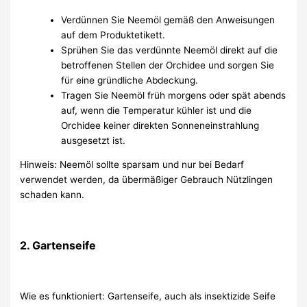
Verdünnen Sie Neemöl gemäß den Anweisungen
auf dem Produktetikett.
Sprühen Sie das verdünnte Neemöl direkt auf die
betroffenen Stellen der Orchidee und sorgen Sie
für eine gründliche Abdeckung.
Tragen Sie Neemöl früh morgens oder spät abends
auf, wenn die Temperatur kühler ist und die
Orchidee keiner direkten Sonneneinstrahlung
ausgesetzt ist.
Hinweis: Neemöl sollte sparsam und nur bei Bedarf
verwendet werden, da übermäßiger Gebrauch Nützlingen
schaden kann.
2. Gartenseife
Wie es funktioniert: Gartenseife, auch als insektizide Seife