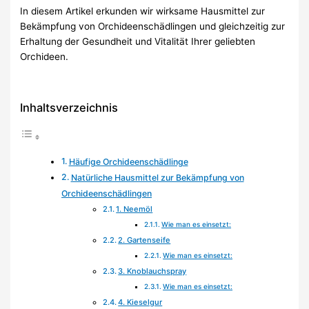
In diesem Artikel erkunden wir wirksame Hausmittel zur
Bekämpfung von Orchideenschädlingen und gleichzeitig zur
Erhaltung der Gesundheit und Vitalität Ihrer geliebten
Orchideen.
Inhaltsverzeichnis
Häufige Orchideenschädlinge
Natürliche Hausmittel zur Bekämpfung von
Orchideenschädlingen
1. Neemöl
Wie man es einsetzt:
2. Gartenseife
Wie man es einsetzt:
3. Knoblauchspray
Wie man es einsetzt:
4. Kieselgur