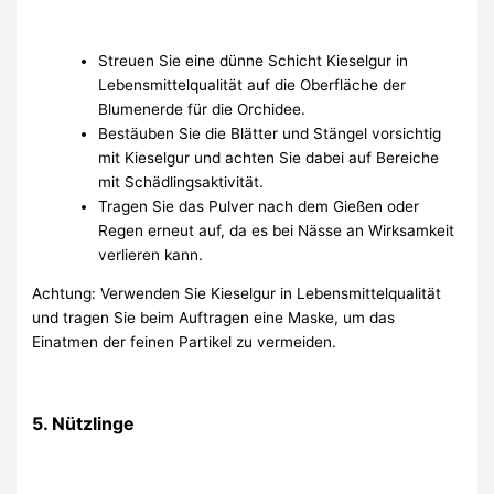
Streuen Sie eine dünne Schicht Kieselgur in
Lebensmittelqualität auf die Oberfläche der
Blumenerde für die Orchidee.
Bestäuben Sie die Blätter und Stängel vorsichtig
mit Kieselgur und achten Sie dabei auf Bereiche
mit Schädlingsaktivität.
Tragen Sie das Pulver nach dem Gießen oder
Regen erneut auf, da es bei Nässe an Wirksamkeit
verlieren kann.
Achtung: Verwenden Sie Kieselgur in Lebensmittelqualität
und tragen Sie beim Auftragen eine Maske, um das
Einatmen der feinen Partikel zu vermeiden.
5. Nützlinge