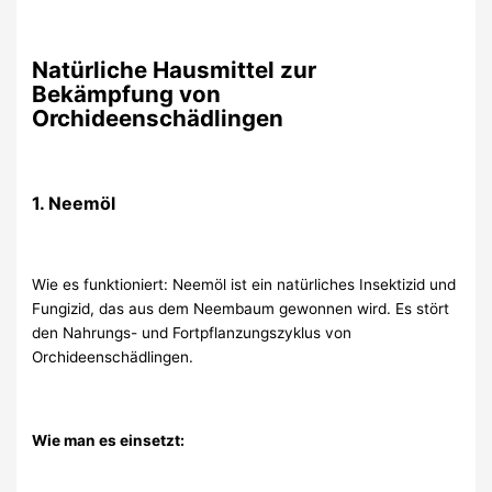
Natürliche Hausmittel zur
Bekämpfung von
Orchideenschädlingen
1. Neemöl
Wie es funktioniert: Neemöl ist ein natürliches Insektizid und
Fungizid, das aus dem Neembaum gewonnen wird. Es stört
den Nahrungs- und Fortpflanzungszyklus von
Orchideenschädlingen.
Wie man es einsetzt: