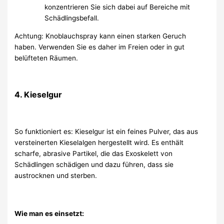
konzentrieren Sie sich dabei auf Bereiche mit
Schädlingsbefall.
Achtung: Knoblauchspray kann einen starken Geruch
haben. Verwenden Sie es daher im Freien oder in gut
belüfteten Räumen.
4. Kieselgur
So funktioniert es: Kieselgur ist ein feines Pulver, das aus
versteinerten Kieselalgen hergestellt wird. Es enthält
scharfe, abrasive Partikel, die das Exoskelett von
Schädlingen schädigen und dazu führen, dass sie
austrocknen und sterben.
Wie man es einsetzt: