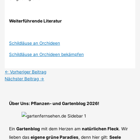
Weiterführende Literatur
Schildläuse an Orchideen
Schildläuse an Orchideen bekämpfen
←
Vorheriger Beitrag
Nächster Beitrag
→
Über Uns: Pflanzen- und Gartenblog 2026!
Ein
Gartenblog
mit dem Herzen am
natürlichen Fleck
. Wir
lieben das
eigene grüne Paradies
, denn hier gilt:
Seele