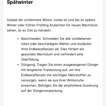
Spätwinter
Sobald der schlimmste Winter vorbei ist und Sie im späten
Winter oder frühen Frühling Anzeichen für neues Wachstum
sehen, ist es Zeit zu handeln:
Beschneiden: Schneiden Sie alle verbliebenen
toten oder beschädigten Blätter und Ausläufer
Ihrer Erdbeerpflanzen ab. Dies fördert ein
gesundes Wachstum und verhindert eine
Überfüllung.
Düngung: Tragen Sie einen ausgewogenen Dünger
mit langsamer Freisetzung auf, um Ihre
Erdbeerpflanzen mit wichtigen Nährstoffen zu
versorgen, wenn sie aus ihrer Winterruhe
erwachen. Befolgen Sie die empfohlene Dosierung
auf der Düngerverpackung.