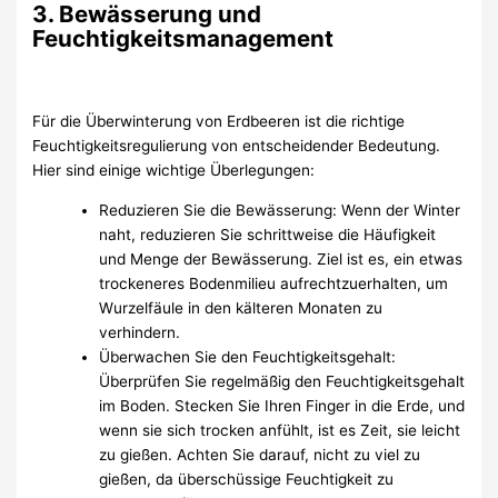
3. Bewässerung und
Feuchtigkeitsmanagement
Für die Überwinterung von Erdbeeren ist die richtige
Feuchtigkeitsregulierung von entscheidender Bedeutung.
Hier sind einige wichtige Überlegungen:
Reduzieren Sie die Bewässerung: Wenn der Winter
naht, reduzieren Sie schrittweise die Häufigkeit
und Menge der Bewässerung. Ziel ist es, ein etwas
trockeneres Bodenmilieu aufrechtzuerhalten, um
Wurzelfäule in den kälteren Monaten zu
verhindern.
Überwachen Sie den Feuchtigkeitsgehalt:
Überprüfen Sie regelmäßig den Feuchtigkeitsgehalt
im Boden. Stecken Sie Ihren Finger in die Erde, und
wenn sie sich trocken anfühlt, ist es Zeit, sie leicht
zu gießen. Achten Sie darauf, nicht zu viel zu
gießen, da überschüssige Feuchtigkeit zu