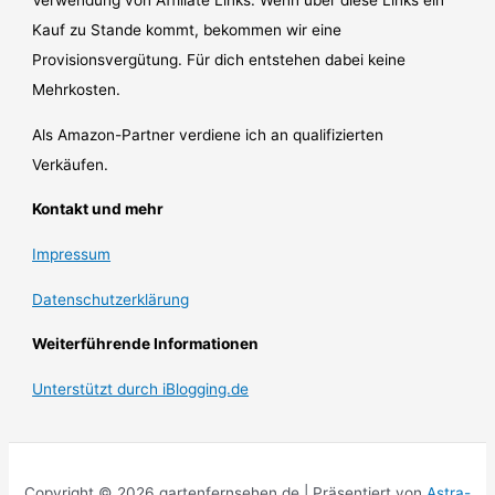
Kauf zu Stande kommt, bekommen wir eine
Provisionsvergütung. Für dich entstehen dabei keine
Mehrkosten.
Als Amazon-Partner verdiene ich an qualifizierten
Verkäufen.
Kontakt und mehr
Impressum
Datenschutzerklärung
Weiterführende Informationen
Unterstützt durch iBlogging.de
Copyright © 2026 gartenfernsehen.de | Präsentiert von
Astra-