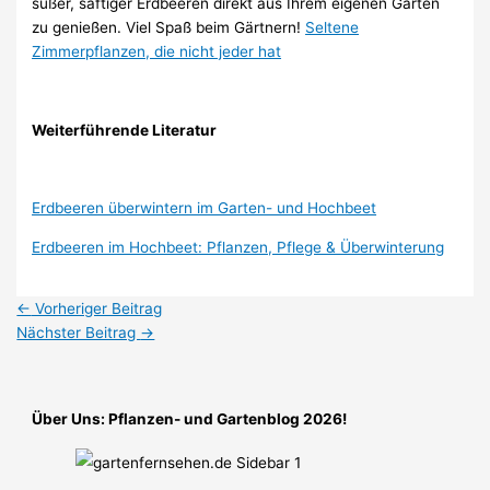
süßer, saftiger Erdbeeren direkt aus Ihrem eigenen Garten
zu genießen. Viel Spaß beim Gärtnern!
Seltene
Zimmerpflanzen, die nicht jeder hat
Weiterführende Literatur
Erdbeeren überwintern im Garten- und Hochbeet
Erdbeeren im Hochbeet: Pflanzen, Pflege & Überwinterung
←
Vorheriger Beitrag
Nächster Beitrag
→
Über Uns: Pflanzen- und Gartenblog 2026!