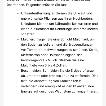
überstehen. Folgendes müssen Sie tun:
Unkrautentfernung: Entfernen Sie Unkraut und
unerwünschte Pflanzen aus Ihren Hochbeeten.
Unkräuter können um Nährstoffe konkurrieren und
einen Zufluchtsort für Schädlinge und Krankheiten
schaffen.
Mulchen: Tragen Sie eine Schicht Mulch auf, um
den Boden zu isolieren und die Erdbeerpflanzen
vor Temperaturschwankungen zu schützen. Stroh,
Kiefernstroh oder Holzspäne eignen sich
hervorragend als Mulch. Streben Sie eine
Mulchtiefe von 3 bis 4 Zoll an.
Beschneiden: Schneiden Sie die Erdbeerpflanzen
ab, um totes oder krankes Laub zu entfernen. Dies
hilft, die Ausbreitung von Krankheiten zu
verhindern und ermöglicht es den Pflanzen, ihre
Energie auf gesundes Wachstum zu konzentrieren.