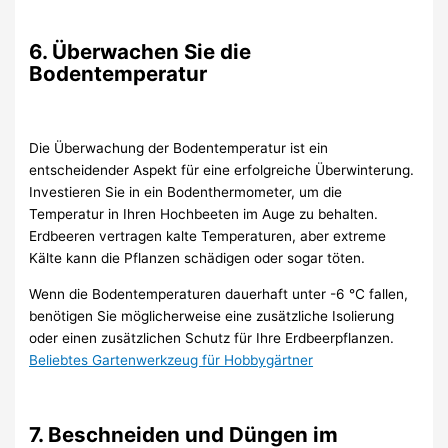
6. Überwachen Sie die
Bodentemperatur
Die Überwachung der Bodentemperatur ist ein
entscheidender Aspekt für eine erfolgreiche Überwinterung.
Investieren Sie in ein Bodenthermometer, um die
Temperatur in Ihren Hochbeeten im Auge zu behalten.
Erdbeeren vertragen kalte Temperaturen, aber extreme
Kälte kann die Pflanzen schädigen oder sogar töten.
Wenn die Bodentemperaturen dauerhaft unter -6 °C fallen,
benötigen Sie möglicherweise eine zusätzliche Isolierung
oder einen zusätzlichen Schutz für Ihre Erdbeerpflanzen.
Beliebtes Gartenwerkzeug für Hobbygärtner
7. Beschneiden und Düngen im