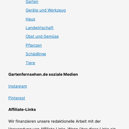
Garten
Geräte und Werkzeug
Haus
Landwirtschaft
Obst und Gemüse
Pflanzen
Schädlinge
Tiere
Gartenfernsehen.de soziale Medien
Instagram
Pinterest
Affiliate-Links
Wir finanzieren unsere redaktionelle Arbeit mit der
Verwendung von Affiliate Links. Wenn über diese Links ein