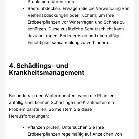
Problemen führen kann.
Beete abdecken: Erwägen Sie die Verwendung von
Reihenabdeckungen oder Tüchern, um Ihre
Erdbeerpflanzen vor Winterregen und Schnee zu
schützen. Diese zusätzliche Schutzschicht kann
dazu beitragen, Bodenerosion und übermäßige
Feuchtigkeitsansammlung zu verhindern.
4. Schädlings- und
Krankheitsmanagement
Besonders in den Wintermonaten, wenn die Pflanzen
anfällig sind, können Schädlinge und Krankheiten ein
Problem darstellen. So meistern Sie diese
Herausforderungen:
Pflanzen prüfen: Untersuchen Sie Ihre
Erdbeerpflanzen regelmäßig auf Anzeichen von