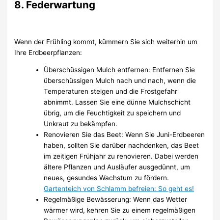
8. Federwartung
Wenn der Frühling kommt, kümmern Sie sich weiterhin um
Ihre Erdbeerpflanzen:
Überschüssigen Mulch entfernen: Entfernen Sie
überschüssigen Mulch nach und nach, wenn die
Temperaturen steigen und die Frostgefahr
abnimmt. Lassen Sie eine dünne Mulchschicht
übrig, um die Feuchtigkeit zu speichern und
Unkraut zu bekämpfen.
Renovieren Sie das Beet: Wenn Sie Juni-Erdbeeren
haben, sollten Sie darüber nachdenken, das Beet
im zeitigen Frühjahr zu renovieren. Dabei werden
ältere Pflanzen und Ausläufer ausgedünnt, um
neues, gesundes Wachstum zu fördern.
Gartenteich von Schlamm befreien: So geht es!
Regelmäßige Bewässerung: Wenn das Wetter
wärmer wird, kehren Sie zu einem regelmäßigen