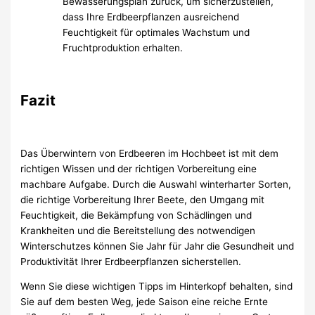
Bewässerungsplan zurück, um sicherzustellen,
dass Ihre Erdbeerpflanzen ausreichend
Feuchtigkeit für optimales Wachstum und
Fruchtproduktion erhalten.
Fazit
Das Überwintern von Erdbeeren im Hochbeet ist mit dem
richtigen Wissen und der richtigen Vorbereitung eine
machbare Aufgabe. Durch die Auswahl winterharter Sorten,
die richtige Vorbereitung Ihrer Beete, den Umgang mit
Feuchtigkeit, die Bekämpfung von Schädlingen und
Krankheiten und die Bereitstellung des notwendigen
Winterschutzes können Sie Jahr für Jahr die Gesundheit und
Produktivität Ihrer Erdbeerpflanzen sicherstellen.
Wenn Sie diese wichtigen Tipps im Hinterkopf behalten, sind
Sie auf dem besten Weg, jede Saison eine reiche Ernte