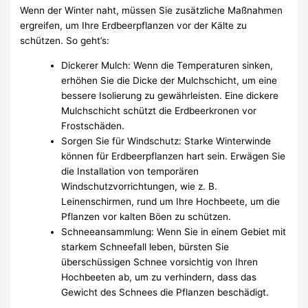
Wenn der Winter naht, müssen Sie zusätzliche Maßnahmen
ergreifen, um Ihre Erdbeerpflanzen vor der Kälte zu
schützen. So geht’s:
Dickerer Mulch: Wenn die Temperaturen sinken,
erhöhen Sie die Dicke der Mulchschicht, um eine
bessere Isolierung zu gewährleisten. Eine dickere
Mulchschicht schützt die Erdbeerkronen vor
Frostschäden.
Sorgen Sie für Windschutz: Starke Winterwinde
können für Erdbeerpflanzen hart sein. Erwägen Sie
die Installation von temporären
Windschutzvorrichtungen, wie z. B.
Leinenschirmen, rund um Ihre Hochbeete, um die
Pflanzen vor kalten Böen zu schützen.
Schneeansammlung: Wenn Sie in einem Gebiet mit
starkem Schneefall leben, bürsten Sie
überschüssigen Schnee vorsichtig von Ihren
Hochbeeten ab, um zu verhindern, dass das
Gewicht des Schnees die Pflanzen beschädigt.