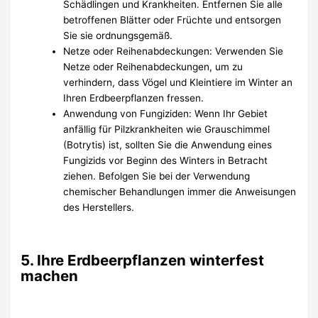
Schädlingen und Krankheiten. Entfernen Sie alle
betroffenen Blätter oder Früchte und entsorgen
Sie sie ordnungsgemäß.
Netze oder Reihenabdeckungen: Verwenden Sie
Netze oder Reihenabdeckungen, um zu
verhindern, dass Vögel und Kleintiere im Winter an
Ihren Erdbeerpflanzen fressen.
Anwendung von Fungiziden: Wenn Ihr Gebiet
anfällig für Pilzkrankheiten wie Grauschimmel
(Botrytis) ist, sollten Sie die Anwendung eines
Fungizids vor Beginn des Winters in Betracht
ziehen. Befolgen Sie bei der Verwendung
chemischer Behandlungen immer die Anweisungen
des Herstellers.
5. Ihre Erdbeerpflanzen winterfest
machen