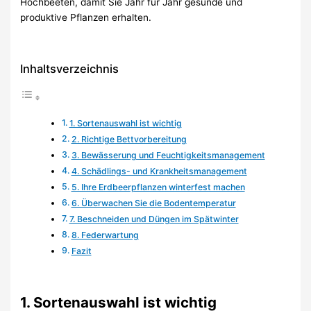
Hochbeeten, damit Sie Jahr für Jahr gesunde und
produktive Pflanzen erhalten.
Inhaltsverzeichnis
1. Sortenauswahl ist wichtig
2. Richtige Bettvorbereitung
3. Bewässerung und Feuchtigkeitsmanagement
4. Schädlings- und Krankheitsmanagement
5. Ihre Erdbeerpflanzen winterfest machen
6. Überwachen Sie die Bodentemperatur
7. Beschneiden und Düngen im Spätwinter
8. Federwartung
Fazit
1. Sortenauswahl ist wichtig