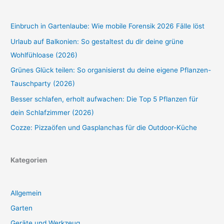
Einbruch in Gartenlaube: Wie mobile Forensik 2026 Fälle löst
Urlaub auf Balkonien: So gestaltest du dir deine grüne
Wohlfühloase (2026)
Grünes Glück teilen: So organisierst du deine eigene Pflanzen-
Tauschparty (2026)
Besser schlafen, erholt aufwachen: Die Top 5 Pflanzen für
dein Schlafzimmer (2026)
Cozze: Pizzaöfen und Gasplanchas für die Outdoor-Küche
Kategorien
Allgemein
Garten
Geräte und Werkzeug