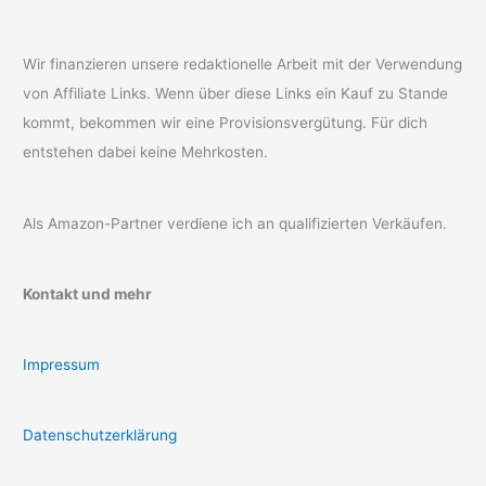
Wir finanzieren unsere redaktionelle Arbeit mit der Verwendung
von Affiliate Links. Wenn über diese Links ein Kauf zu Stande
kommt, bekommen wir eine Provisionsvergütung. Für dich
entstehen dabei keine Mehrkosten.
Als Amazon-Partner verdiene ich an qualifizierten Verkäufen.
Kontakt und mehr
Impressum
Datenschutzerklärung