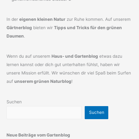
In der
eigenen kleinen Natur
zur Ruhe kommen. Auf unserem
Gärtnerblog
bieten wir
Tipps und Tricks für den grünen
Daumen
.
Wenn du auf unserem
Haus- und Gartenblog
etwas dazu
lernen kannst oder dich gut unterhalten fühlst, haben wir
unsere Mission erfüllt. Wir wünschen dir viel Spaß beim Surfen
auf
unserem grünen Naturblog
!
Suchen
Suchen
Neue Beiträge vom Gartenblog