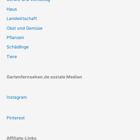
Haus
Landwirtschaft
Obst und Gemüse
Pflanzen
Schädlinge
Tiere
Gartenfernsehen.de soziale Medien
Instagram
Pinterest
Affiliate-Links