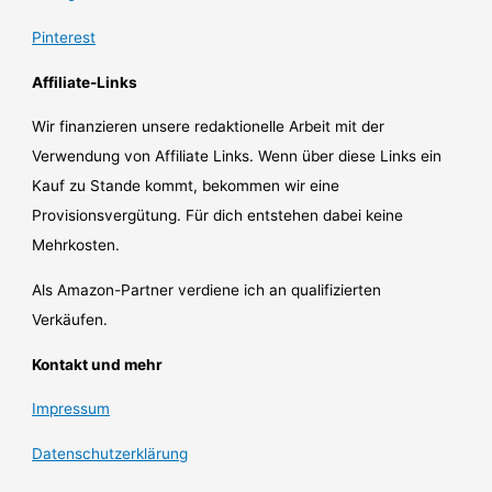
Pinterest
Affiliate-Links
Wir finanzieren unsere redaktionelle Arbeit mit der
Verwendung von Affiliate Links. Wenn über diese Links ein
Kauf zu Stande kommt, bekommen wir eine
Provisionsvergütung. Für dich entstehen dabei keine
Mehrkosten.
Als Amazon-Partner verdiene ich an qualifizierten
Verkäufen.
Kontakt und mehr
Impressum
Datenschutzerklärung