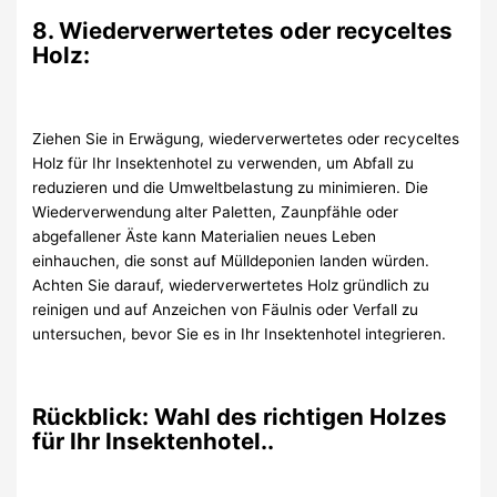
8. Wiederverwertetes oder recyceltes
Holz:
Ziehen Sie in Erwägung, wiederverwertetes oder recyceltes
Holz für Ihr Insektenhotel zu verwenden, um Abfall zu
reduzieren und die Umweltbelastung zu minimieren. Die
Wiederverwendung alter Paletten, Zaunpfähle oder
abgefallener Äste kann Materialien neues Leben
einhauchen, die sonst auf Mülldeponien landen würden.
Achten Sie darauf, wiederverwertetes Holz gründlich zu
reinigen und auf Anzeichen von Fäulnis oder Verfall zu
untersuchen, bevor Sie es in Ihr Insektenhotel integrieren.
Rückblick: Wahl des richtigen Holzes
für Ihr Insektenhotel..