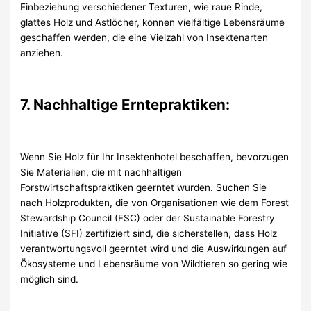
Einbeziehung verschiedener Texturen, wie raue Rinde,
glattes Holz und Astlöcher, können vielfältige Lebensräume
geschaffen werden, die eine Vielzahl von Insektenarten
anziehen.
7. Nachhaltige Erntepraktiken:
Wenn Sie Holz für Ihr Insektenhotel beschaffen, bevorzugen
Sie Materialien, die mit nachhaltigen
Forstwirtschaftspraktiken geerntet wurden. Suchen Sie
nach Holzprodukten, die von Organisationen wie dem Forest
Stewardship Council (FSC) oder der Sustainable Forestry
Initiative (SFI) zertifiziert sind, die sicherstellen, dass Holz
verantwortungsvoll geerntet wird und die Auswirkungen auf
Ökosysteme und Lebensräume von Wildtieren so gering wie
möglich sind.