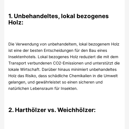
1. Unbehandeltes, lokal bezogenes
Holz:
Die Verwendung von unbehandeltem, lokal bezogenem Holz
ist eine der besten Entscheidungen für den Bau eines
Insektenhotels. Lokal bezogenes Holz reduziert die mit dem
Transport verbundenen CO2-Emissionen und unterstützt die
lokale Wirtschaft. Darüber hinaus minimiert unbehandeltes
Holz das Risiko, dass schädliche Chemikalien in die Umwelt
gelangen, und gewährleistet so einen sicheren und
natürlichen Lebensraum für Insekten.
2. Harthölzer vs. Weichhölzer: