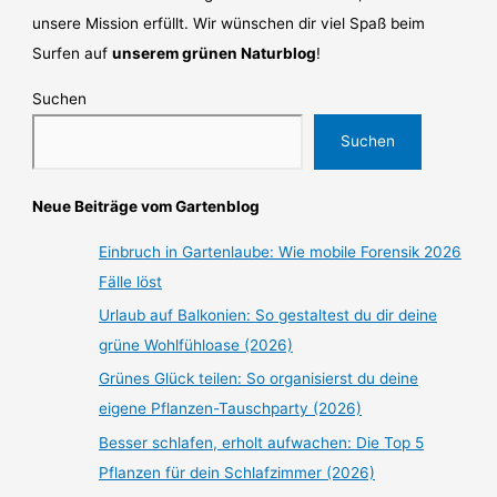
unsere Mission erfüllt. Wir wünschen dir viel Spaß beim
Surfen auf
unserem grünen Naturblog
!
Suchen
Suchen
Neue Beiträge vom Gartenblog
Einbruch in Gartenlaube: Wie mobile Forensik 2026
Fälle löst
Urlaub auf Balkonien: So gestaltest du dir deine
grüne Wohlfühloase (2026)
Grünes Glück teilen: So organisierst du deine
eigene Pflanzen-Tauschparty (2026)
Besser schlafen, erholt aufwachen: Die Top 5
Pflanzen für dein Schlafzimmer (2026)