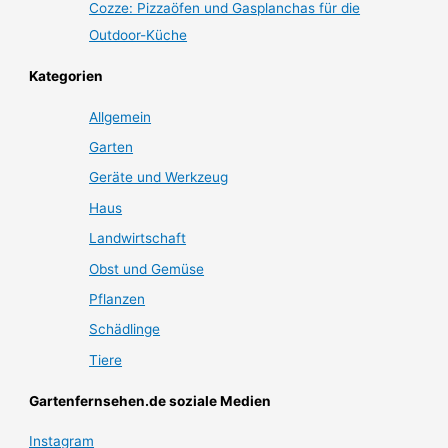
Cozze: Pizzaöfen und Gasplanchas für die
Outdoor-Küche
Kategorien
Allgemein
Garten
Geräte und Werkzeug
Haus
Landwirtschaft
Obst und Gemüse
Pflanzen
Schädlinge
Tiere
Gartenfernsehen.de soziale Medien
Instagram