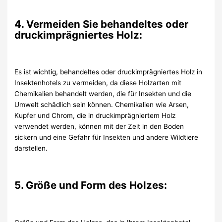
4. Vermeiden Sie behandeltes oder
druckimprägniertes Holz:
Es ist wichtig, behandeltes oder druckimprägniertes Holz in
Insektenhotels zu vermeiden, da diese Holzarten mit
Chemikalien behandelt werden, die für Insekten und die
Umwelt schädlich sein können. Chemikalien wie Arsen,
Kupfer und Chrom, die in druckimprägniertem Holz
verwendet werden, können mit der Zeit in den Boden
sickern und eine Gefahr für Insekten und andere Wildtiere
darstellen.
5. Größe und Form des Holzes: