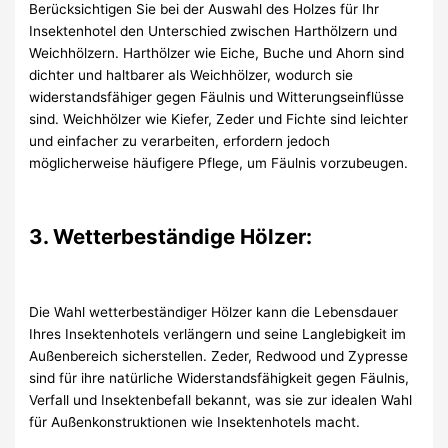
Berücksichtigen Sie bei der Auswahl des Holzes für Ihr
Insektenhotel den Unterschied zwischen Harthölzern und
Weichhölzern. Harthölzer wie Eiche, Buche und Ahorn sind
dichter und haltbarer als Weichhölzer, wodurch sie
widerstandsfähiger gegen Fäulnis und Witterungseinflüsse
sind. Weichhölzer wie Kiefer, Zeder und Fichte sind leichter
und einfacher zu verarbeiten, erfordern jedoch
möglicherweise häufigere Pflege, um Fäulnis vorzubeugen.
3. Wetterbeständige Hölzer:
Die Wahl wetterbeständiger Hölzer kann die Lebensdauer
Ihres Insektenhotels verlängern und seine Langlebigkeit im
Außenbereich sicherstellen. Zeder, Redwood und Zypresse
sind für ihre natürliche Widerstandsfähigkeit gegen Fäulnis,
Verfall und Insektenbefall bekannt, was sie zur idealen Wahl
für Außenkonstruktionen wie Insektenhotels macht.