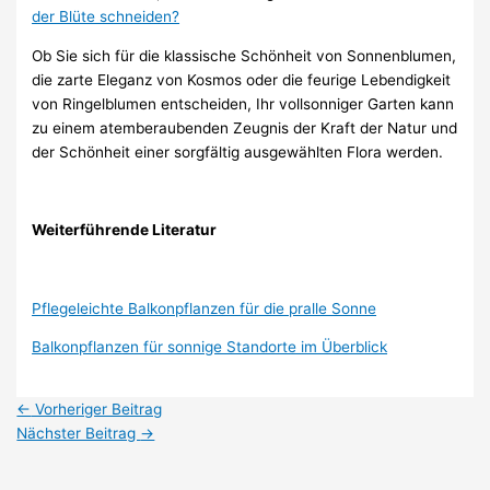
der Blüte schneiden?
Ob Sie sich für die klassische Schönheit von Sonnenblumen,
die zarte Eleganz von Kosmos oder die feurige Lebendigkeit
von Ringelblumen entscheiden, Ihr vollsonniger Garten kann
zu einem atemberaubenden Zeugnis der Kraft der Natur und
der Schönheit einer sorgfältig ausgewählten Flora werden.
Weiterführende Literatur
Pflegeleichte Balkonpflanzen für die pralle Sonne
Balkonpflanzen für sonnige Standorte im Überblick
←
Vorheriger Beitrag
Nächster Beitrag
→