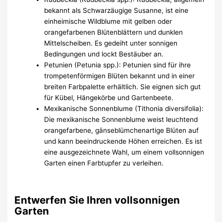
bekannt als Schwarzäugige Susanne, ist eine
einheimische Wildblume mit gelben oder
orangefarbenen Blütenblättern und dunklen
Mittelscheiben. Es gedeiht unter sonnigen
Bedingungen und lockt Bestäuber an.
Petunien (Petunia spp.): Petunien sind für ihre
trompetenförmigen Blüten bekannt und in einer
breiten Farbpalette erhältlich. Sie eignen sich gut
für Kübel, Hängekörbe und Gartenbeete.
Mexikanische Sonnenblume (Tithonia diversifolia):
Die mexikanische Sonnenblume weist leuchtend
orangefarbene, gänseblümchenartige Blüten auf
und kann beeindruckende Höhen erreichen. Es ist
eine ausgezeichnete Wahl, um einem vollsonnigen
Garten einen Farbtupfer zu verleihen.
Entwerfen Sie Ihren vollsonnigen
Garten