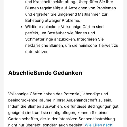
und Krankheitsbekämpfung. Überprüfen Sie Ihre
Blumen regelmäßig auf Anzeichen von Problemen
und ergreifen Sie umgehend Maßnahmen zur
Behebung etwaiger Probleme.
Wildtiere anlocken: Vollsonnige Gärten sind
perfekt, um Bestäuber wie Bienen und
Schmetterlinge anzulocken. Integrieren Sie
nektarreiche Blumen, um die heimische Tierwelt zu
unterstützen.
Abschließende Gedanken
Vollsonnige Gärten haben das Potenzial, lebendige und
beeindruckende Räume in Ihrer Außenlandschaft zu sein.
Indem Sie Blumen auswählen, die für diese Bedingungen gut
geeignet sind, und sie richtig pflegen, können Sie einen
Garten schaffen, der in der intensiven Sonneneinstrahlung
nicht nur überlebt, sondern auch gedeiht.
Wie Lilien nach