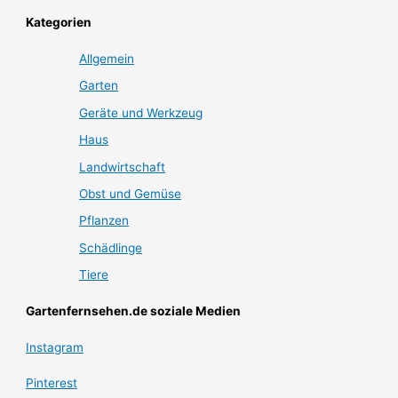
Kategorien
Allgemein
Garten
Geräte und Werkzeug
Haus
Landwirtschaft
Obst und Gemüse
Pflanzen
Schädlinge
Tiere
Gartenfernsehen.de soziale Medien
Instagram
Pinterest