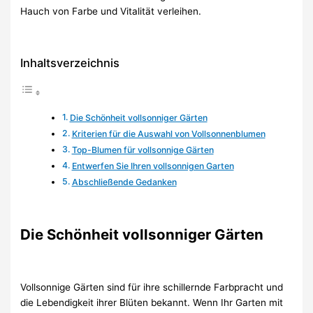
Hauch von Farbe und Vitalität verleihen.
Inhaltsverzeichnis
Die Schönheit vollsonniger Gärten
Kriterien für die Auswahl von Vollsonnenblumen
Top-Blumen für vollsonnige Gärten
Entwerfen Sie Ihren vollsonnigen Garten
Abschließende Gedanken
Die Schönheit vollsonniger Gärten
Vollsonnige Gärten sind für ihre schillernde Farbpracht und
die Lebendigkeit ihrer Blüten bekannt. Wenn Ihr Garten mit