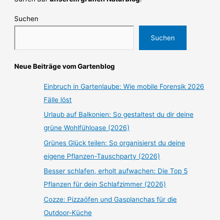
Suchen
Suchen
Neue Beiträge vom Gartenblog
Einbruch in Gartenlaube: Wie mobile Forensik 2026
Fälle löst
Urlaub auf Balkonien: So gestaltest du dir deine
grüne Wohlfühloase (2026)
Grünes Glück teilen: So organisierst du deine
eigene Pflanzen-Tauschparty (2026)
Besser schlafen, erholt aufwachen: Die Top 5
Pflanzen für dein Schlafzimmer (2026)
Cozze: Pizzaöfen und Gasplanchas für die
Outdoor-Küche