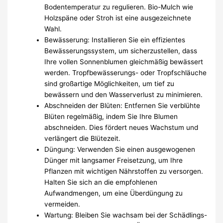
Bodentemperatur zu regulieren. Bio-Mulch wie
Holzspäne oder Stroh ist eine ausgezeichnete
Wahl.
Bewässerung: Installieren Sie ein effizientes
Bewässerungssystem, um sicherzustellen, dass
Ihre vollen Sonnenblumen gleichmäßig bewässert
werden. Tropfbewässerungs- oder Tropfschläuche
sind großartige Möglichkeiten, um tief zu
bewässern und den Wasserverlust zu minimieren.
Abschneiden der Blüten: Entfernen Sie verblühte
Blüten regelmäßig, indem Sie Ihre Blumen
abschneiden. Dies fördert neues Wachstum und
verlängert die Blütezeit.
Düngung: Verwenden Sie einen ausgewogenen
Dünger mit langsamer Freisetzung, um Ihre
Pflanzen mit wichtigen Nährstoffen zu versorgen.
Halten Sie sich an die empfohlenen
Aufwandmengen, um eine Überdüngung zu
vermeiden.
Wartung: Bleiben Sie wachsam bei der Schädlings-