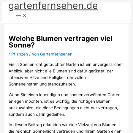
gartenfernsehen.de
Zum
Inhalt
springen
Welche Blumen vertragen viel
Sonne?
/
Pflanzen
/ Von
Gartenfernsehen
Ein in Sonnenlicht getauchter Garten ist ein unvergesslicher
Anblick, aber nicht alle Blumen sind dafür gerüstet, der
intensiven Hitze und Helligkeit der vollen
Sonneneinstrahlung standzuhalten.
Wenn Sie einen lebendigen und sonnenverwöhnten Garten
anlegen möchten, ist es wichtig, die richtigen Blumen
auszuwählen, die diese Bedingungen nicht nur vertragen,
sondern auch darin gedeihen.
In diesem Beitrag erkunden wir eine Vielzahl von Blumen,
die reichlich Sonnenlicht vertragen und Ihrem Garten einen