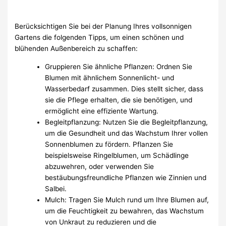
Berücksichtigen Sie bei der Planung Ihres vollsonnigen
Gartens die folgenden Tipps, um einen schönen und
blühenden Außenbereich zu schaffen:
Gruppieren Sie ähnliche Pflanzen: Ordnen Sie
Blumen mit ähnlichem Sonnenlicht- und
Wasserbedarf zusammen. Dies stellt sicher, dass
sie die Pflege erhalten, die sie benötigen, und
ermöglicht eine effiziente Wartung.
Begleitpflanzung: Nutzen Sie die Begleitpflanzung,
um die Gesundheit und das Wachstum Ihrer vollen
Sonnenblumen zu fördern. Pflanzen Sie
beispielsweise Ringelblumen, um Schädlinge
abzuwehren, oder verwenden Sie
bestäubungsfreundliche Pflanzen wie Zinnien und
Salbei.
Mulch: Tragen Sie Mulch rund um Ihre Blumen auf,
um die Feuchtigkeit zu bewahren, das Wachstum
von Unkraut zu reduzieren und die