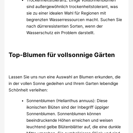
sind außergewöhnlich trockenheitstolerant, was
sie zu einer idealen Wahl für Regionen mit
begrenzten Wasserressourcen macht. Suchen Sie
nach dürreresistenten Sorten, wenn der
Wasserschutz ein Problem darstellt.
Top-Blumen für vollsonnige Gärten
Lassen Sie uns nun eine Auswahl an Blumen erkunden, die
in der vollen Sonne gedeihen und Ihrem Garten lebendige
Schönheit verleihen:
Sonnenblumen (Helianthus annuus): Diese
ikonischen Blüten sind der Inbegriff üppiger
Sonnenblumen. Sonnenblumen können
beeindruckende Höhen erreichen und weisen
leuchtend gelbe Blütenblätter auf, die eine dunkle