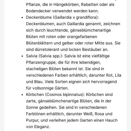
Pflanze, die in Hängekörben, Rabatten oder als
Bodendecker verwendet werden kann.
Deckenblume (Gaillardia x grandiflora):
Deckenblumen, auch Gaillardia genannt, zeichnen
sich durch leuchtende, gänseblümchenartige
Blüten mit roten oder orangefarbenen
Blütenblättern und gelber oder roter Mitte aus. Sie
sind dürretolerant und locken Bestäuber an.
Salvia (Salvia spp.): Salvia ist eine vielfältige
Pflanzengruppe, die für ihre lebendigen,
stacheligen Blüten bekannt ist. Sie sind in
verschiedenen Farben erhältlich, darunter Rot, Lila
und Blau. Viele Sorten eignen sich hervorragend
für vollsonnige Gärten.
Körbchen (Cosmos bipinnatus): Körbchen sind
zarte, gänseblümchenartige Blüten, die in der
Sonne gedeihen. Sie sind in verschiedenen
Farbtönen erhältlich, darunter Weiß, Rosa und
Purpur, und verleihen jedem Garten einen Hauch
von Eleganz.