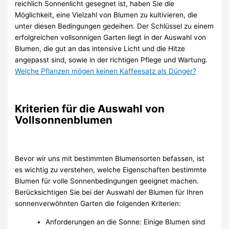
reichlich Sonnenlicht gesegnet ist, haben Sie die
Möglichkeit, eine Vielzahl von Blumen zu kultivieren, die
unter diesen Bedingungen gedeihen. Der Schlüssel zu einem
erfolgreichen vollsonnigen Garten liegt in der Auswahl von
Blumen, die gut an das intensive Licht und die Hitze
angepasst sind, sowie in der richtigen Pflege und Wartung.
Welche Pflanzen mögen keinen Kaffeesatz als Dünger?
Kriterien für die Auswahl von
Vollsonnenblumen
Bevor wir uns mit bestimmten Blumensorten befassen, ist
es wichtig zu verstehen, welche Eigenschaften bestimmte
Blumen für volle Sonnenbedingungen geeignet machen.
Berücksichtigen Sie bei der Auswahl der Blumen für Ihren
sonnenverwöhnten Garten die folgenden Kriterien:
Anforderungen an die Sonne: Einige Blumen sind