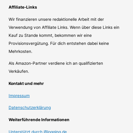
Affiliate-Links
Wir finanzieren unsere redaktionelle Arbeit mit der
Verwendung von Affiliate Links. Wenn über diese Links ein
Kauf zu Stande kommt, bekommen wir eine
Provisionsvergütung. Für dich entstehen dabei keine
Mehrkosten.
Als Amazon-Partner verdiene ich an qualifizierten
Verkäufen.
Kontakt und mehr
Impressum
Datenschutzerklärung
Weiterführende Informationen
Unterstützt durch iBlogging.de