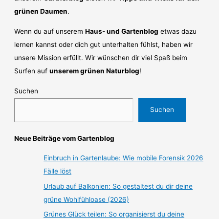
grünen Daumen
.
Wenn du auf unserem
Haus- und Gartenblog
etwas dazu
lernen kannst oder dich gut unterhalten fühlst, haben wir
unsere Mission erfüllt. Wir wünschen dir viel Spaß beim
Surfen auf
unserem grünen Naturblog
!
Suchen
Suchen
Neue Beiträge vom Gartenblog
Einbruch in Gartenlaube: Wie mobile Forensik 2026
Fälle löst
Urlaub auf Balkonien: So gestaltest du dir deine
grüne Wohlfühloase (2026)
Grünes Glück teilen: So organisierst du deine