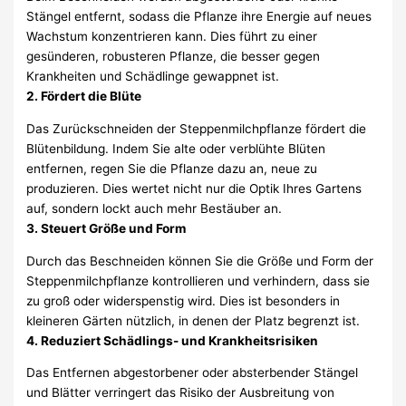
Stängel entfernt, sodass die Pflanze ihre Energie auf neues
Wachstum konzentrieren kann. Dies führt zu einer
gesünderen, robusteren Pflanze, die besser gegen
Krankheiten und Schädlinge gewappnet ist.
2. Fördert die Blüte
Das Zurückschneiden der Steppenmilchpflanze fördert die
Blütenbildung. Indem Sie alte oder verblühte Blüten
entfernen, regen Sie die Pflanze dazu an, neue zu
produzieren. Dies wertet nicht nur die Optik Ihres Gartens
auf, sondern lockt auch mehr Bestäuber an.
3. Steuert Größe und Form
Durch das Beschneiden können Sie die Größe und Form der
Steppenmilchpflanze kontrollieren und verhindern, dass sie
zu groß oder widerspenstig wird. Dies ist besonders in
kleineren Gärten nützlich, in denen der Platz begrenzt ist.
4. Reduziert Schädlings- und Krankheitsrisiken
Das Entfernen abgestorbener oder absterbender Stängel
und Blätter verringert das Risiko der Ausbreitung von