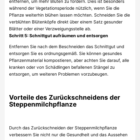
entfernen, um mehr Blüten zu fördern. Dies ist besonders
während der Vegetationsperiode nützlich, wenn Sie die
Pflanze weiterhin blühen lassen möchten. Schneiden Sie die
verblühten Blütenköpfe direkt über einem Satz gesunder
Blätter oder einer Verzweigungsstelle ab.
Schritt 5: Schnittgut aufräumen und entsorgen
Entfernen Sie nach dem Beschneiden das Schnittgut und
entsorgen Sie es ordnungsgemäß. Sie können gesundes
Pflanzenmaterial kompostieren, aber achten Sie darauf, alle
kranken oder von Schädlingen befallenen Stängel zu
entsorgen, um weiteren Problemen vorzubeugen.
Vorteile des Zurückschneidens der
Steppenmilchpflanze
Durch das Zurückschneiden der Steppenmilchpflanze
verbessern Sie nicht nur die Gesundheit und das Aussehen