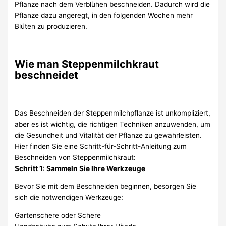
Pflanze nach dem Verblühen beschneiden. Dadurch wird die
Pflanze dazu angeregt, in den folgenden Wochen mehr
Blüten zu produzieren.
Wie man Steppenmilchkraut
beschneidet
Das Beschneiden der Steppenmilchpflanze ist unkompliziert,
aber es ist wichtig, die richtigen Techniken anzuwenden, um
die Gesundheit und Vitalität der Pflanze zu gewährleisten.
Hier finden Sie eine Schritt-für-Schritt-Anleitung zum
Beschneiden von Steppenmilchkraut:
Schritt 1: Sammeln Sie Ihre Werkzeuge
Bevor Sie mit dem Beschneiden beginnen, besorgen Sie
sich die notwendigen Werkzeuge:
Gartenschere oder Schere