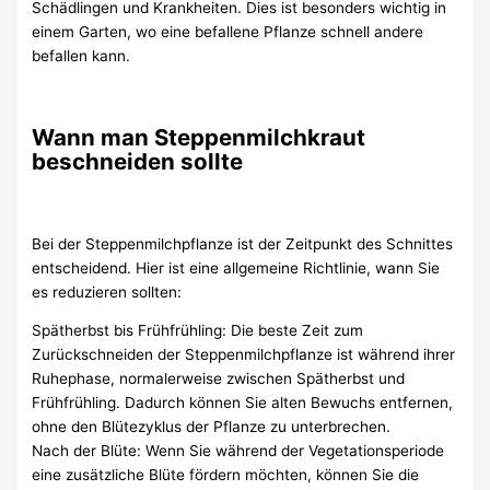
Schädlingen und Krankheiten. Dies ist besonders wichtig in
einem Garten, wo eine befallene Pflanze schnell andere
befallen kann.
Wann man Steppenmilchkraut
beschneiden sollte
Bei der Steppenmilchpflanze ist der Zeitpunkt des Schnittes
entscheidend. Hier ist eine allgemeine Richtlinie, wann Sie
es reduzieren sollten:
Spätherbst bis Frühfrühling: Die beste Zeit zum
Zurückschneiden der Steppenmilchpflanze ist während ihrer
Ruhephase, normalerweise zwischen Spätherbst und
Frühfrühling. Dadurch können Sie alten Bewuchs entfernen,
ohne den Blütezyklus der Pflanze zu unterbrechen.
Nach der Blüte: Wenn Sie während der Vegetationsperiode
eine zusätzliche Blüte fördern möchten, können Sie die