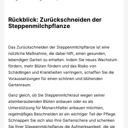
Rückblick: Zurückschneiden der
Steppenmilchpflanze
Das Zurückschneiden der Steppenmilchpflanze ist eine
nützliche Maßnahme, die dabei hilft, einen gesunden,
lebendigen Garten zu erhalten. Indem Sie neues Wachstum
fördern, mehr Blüten fördern und das Risiko von
Schädlingen und Krankheiten verringern, schaffen Sie die
Voraussetzungen für einen schönen und blühenden
Gartenraum.
Ganz gleich, ob Sie Steppenmilchkraut wegen seiner
atemberaubenden Blüten anbauen oder es als
Unterstützung für Monarchfalter anbauen möchten,
regelmäßiges Beschneiden ist ein wichtiger Teil der Pflege.
Schnappen Sie sich also Ihre Gartenschere und schenken
Sie Ihrer Steppenmilchpflanze die Aufmerksamkeit, die sie