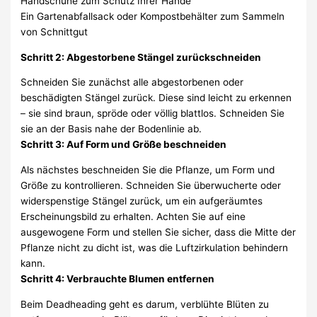
Handschuhe zum Schutz Ihrer Hände
Ein Gartenabfallsack oder Kompostbehälter zum Sammeln
von Schnittgut
Schritt 2: Abgestorbene Stängel zurückschneiden
Schneiden Sie zunächst alle abgestorbenen oder
beschädigten Stängel zurück. Diese sind leicht zu erkennen
– sie sind braun, spröde oder völlig blattlos. Schneiden Sie
sie an der Basis nahe der Bodenlinie ab.
Schritt 3: Auf Form und Größe beschneiden
Als nächstes beschneiden Sie die Pflanze, um Form und
Größe zu kontrollieren. Schneiden Sie überwucherte oder
widerspenstige Stängel zurück, um ein aufgeräumtes
Erscheinungsbild zu erhalten. Achten Sie auf eine
ausgewogene Form und stellen Sie sicher, dass die Mitte der
Pflanze nicht zu dicht ist, was die Luftzirkulation behindern
kann.
Schritt 4: Verbrauchte Blumen entfernen
Beim Deadheading geht es darum, verblühte Blüten zu