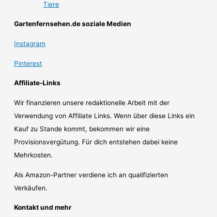
Tiere
Gartenfernsehen.de soziale Medien
Instagram
Pinterest
Affiliate-Links
Wir finanzieren unsere redaktionelle Arbeit mit der
Verwendung von Affiliate Links. Wenn über diese Links ein
Kauf zu Stande kommt, bekommen wir eine
Provisionsvergütung. Für dich entstehen dabei keine
Mehrkosten.
Als Amazon-Partner verdiene ich an qualifizierten
Verkäufen.
Kontakt und mehr