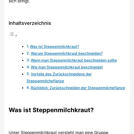
sich bringt.
Inhaltsverzeichnis
Was ist Steppenmilchkraut?
Warum Steppenmilchkraut beschneiden?
Wann man Steppenmilchkraut beschneiden sollte
Wie man Steppenmilchkraut beschneidet
Vorteile des Zurückschneidens der
Steppenmilchpflanze
Rückblick: Zurückschneiden der Steppenmilchpflanze
Was ist Steppenmilchkraut?
Unter Steppenmilchkraut versteht man eine Gruppe