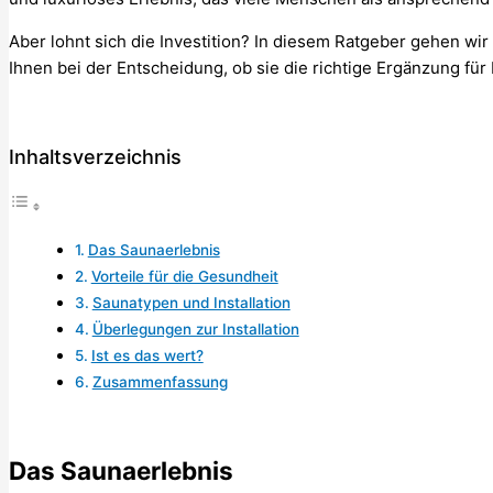
Aber lohnt sich die Investition? In diesem Ratgeber gehen wir
Ihnen bei der Entscheidung, ob sie die richtige Ergänzung für
Inhaltsverzeichnis
Das Saunaerlebnis
Vorteile für die Gesundheit
Saunatypen und Installation
Überlegungen zur Installation
Ist es das wert?
Zusammenfassung
Das Saunaerlebnis