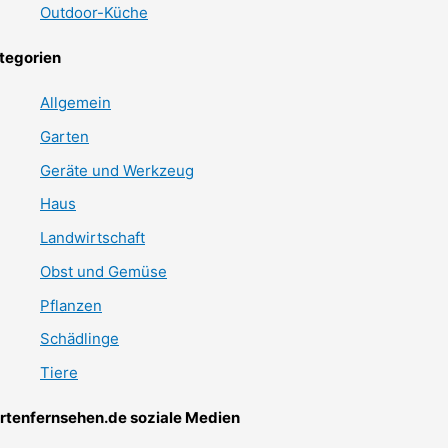
Outdoor-Küche
tegorien
Allgemein
Garten
Geräte und Werkzeug
Haus
Landwirtschaft
Obst und Gemüse
Pflanzen
Schädlinge
Tiere
rtenfernsehen.de soziale Medien