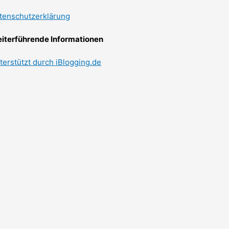
tenschutzerklärung
iterführende Informationen
terstützt durch iBlogging.de