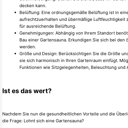
decken kann.
Belüftung: Eine ordnungsgemäße Belüftung ist in einer
aufrechtzuerhalten und übermäßige Luftfeuchtigkeit z
für ausreichende Belüftung.
Genehmigungen: Abhängig von Ihrem Standort benöt
Bau einer Gartensauna. Erkundigen Sie sich bei den ö
werden.
Größe und Design: Berücksichtigen Sie die Größe und
sie sich harmonisch in Ihren Gartenraum einfügt. Mö
Funktionen wie Sitzgelegenheiten, Beleuchtung und
Ist es das wert?
Nachdem Sie nun die gesundheitlichen Vorteile und die Überle
die Frage: Lohnt sich eine Gartensauna?