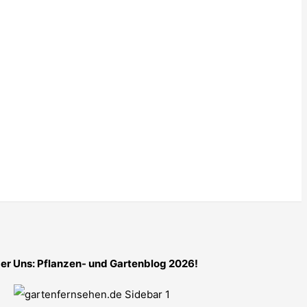
er Uns: Pflanzen- und Gartenblog 2026!