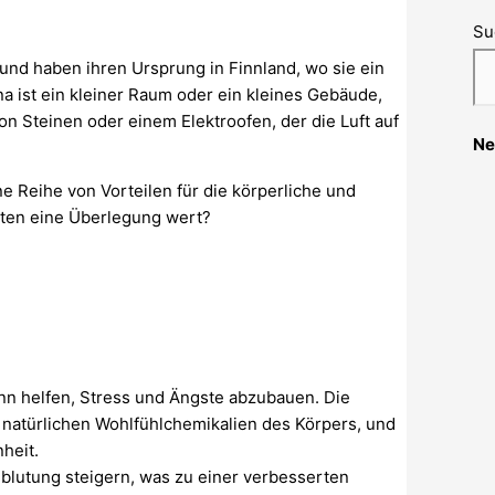
Su
und haben ihren Ursprung in Finnland, wo sie ein
a ist ein kleiner Raum oder ein kleines Gebäude,
on Steinen oder einem Elektroofen, der die Luft auf
Ne
 Reihe von Vorteilen für die körperliche und
rten eine Überlegung wert?
nn helfen, Stress und Ängste abzubauen. Die
 natürlichen Wohlfühlchemikalien des Körpers, und
heit.
lutung steigern, was zu einer verbesserten