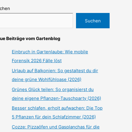
chen
Suchen
ue Beiträge vom Gartenblog
Einbruch in Gartenlaube: Wie mobile
Forensik 2026 Fälle löst
Urlaub auf Balkonien: So gestaltest du dir
deine grüne Wohlfühloase (2026)
Grünes Glück teilen: So organisierst du
deine eigene Pflanzen-Tauschparty (2026)
Besser schlafen, erholt aufwachen: Die Top
5 Pflanzen für dein Schlafzimmer (2026)
Cozze: Pizzaöfen und Gasplanchas für die