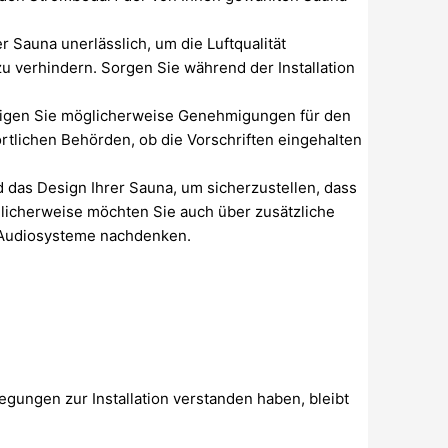
 Sauna unerlässlich, um die Luftqualität
u verhindern. Sorgen Sie während der Installation
igen Sie möglicherweise Genehmigungen für den
rtlichen Behörden, ob die Vorschriften eingehalten
 das Design Ihrer Sauna, um sicherzustellen, dass
glicherweise möchten Sie auch über zusätzliche
 Audiosysteme nachdenken.
gungen zur Installation verstanden haben, bleibt