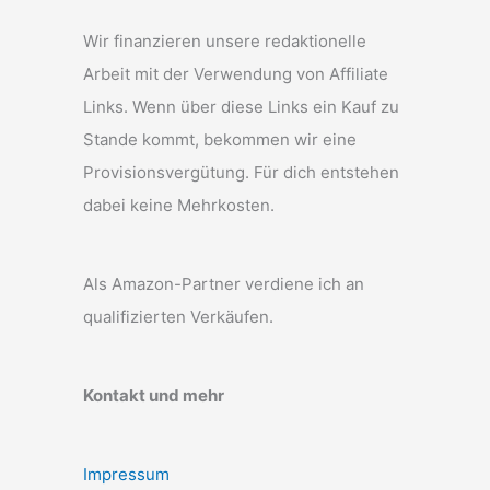
Wir finanzieren unsere redaktionelle
Arbeit mit der Verwendung von Affiliate
Links. Wenn über diese Links ein Kauf zu
Stande kommt, bekommen wir eine
Provisionsvergütung. Für dich entstehen
dabei keine Mehrkosten.
Als Amazon-Partner verdiene ich an
qualifizierten Verkäufen.
Kontakt und mehr
Impressum