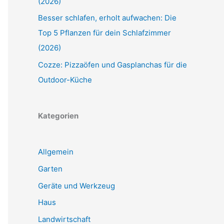
(2026)
Besser schlafen, erholt aufwachen: Die
Top 5 Pflanzen für dein Schlafzimmer
(2026)
Cozze: Pizzaöfen und Gasplanchas für die
Outdoor-Küche
Kategorien
Allgemein
Garten
Geräte und Werkzeug
Haus
Landwirtschaft