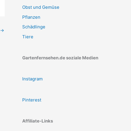
Obst und Gemüse
Pflanzen
Schädlinge
→
Tiere
Gartenfernsehen.de soziale Medien
Instagram
Pinterest
Affiliate-Links