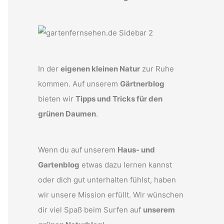
In der
eigenen kleinen Natur
zur Ruhe
kommen. Auf unserem
Gärtnerblog
bieten wir
Tipps und Tricks für den
grünen Daumen
.
Wenn du auf unserem
Haus- und
Gartenblog
etwas dazu lernen kannst
oder dich gut unterhalten fühlst, haben
wir unsere Mission erfüllt. Wir wünschen
dir viel Spaß beim Surfen auf
unserem