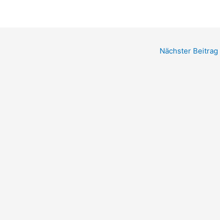
Nächster Beitrag