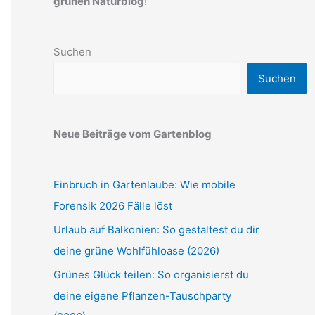
grünen Naturblog
!
Suchen
Suchen
Neue Beiträge vom Gartenblog
Einbruch in Gartenlaube: Wie mobile
Forensik 2026 Fälle löst
Urlaub auf Balkonien: So gestaltest du dir
deine grüne Wohlfühloase (2026)
Grünes Glück teilen: So organisierst du
deine eigene Pflanzen-Tauschparty