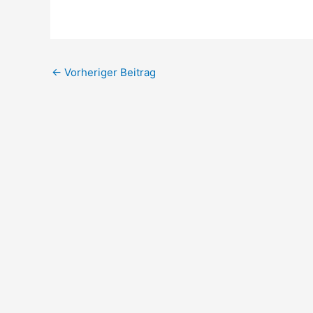
←
Vorheriger Beitrag