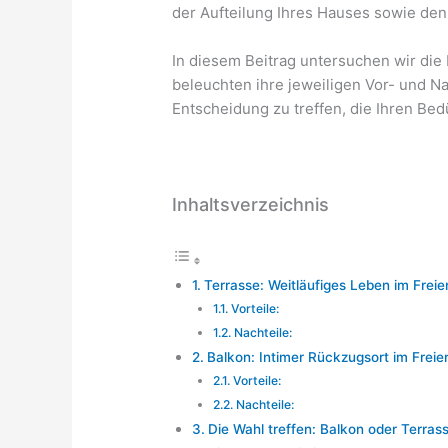
der Aufteilung Ihres Hauses sowie den 
In diesem Beitrag untersuchen wir di
beleuchten ihre jeweiligen Vor- und Na
Entscheidung zu treffen, die Ihren Bed
Inhaltsverzeichnis
Terrasse: Weitläufiges Leben im Freie
Vorteile:
Nachteile:
Balkon: Intimer Rückzugsort im Freie
Vorteile:
Nachteile:
Die Wahl treffen: Balkon oder Terras