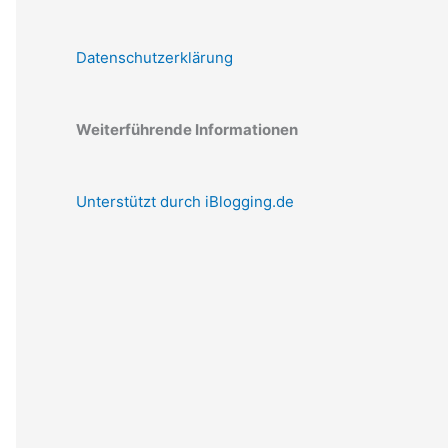
Datenschutzerklärung
Weiterführende Informationen
Unterstützt durch iBlogging.de