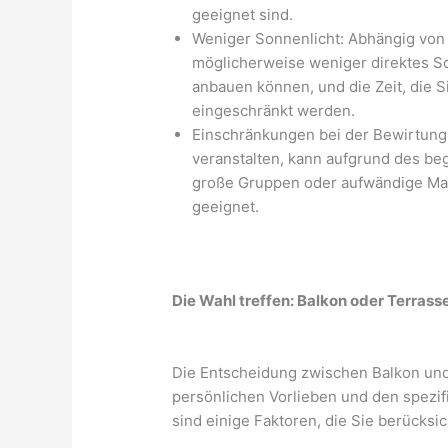
geeignet sind.
Weniger Sonnenlicht: Abhängig von
möglicherweise weniger direktes So
anbauen können, und die Zeit, die
eingeschränkt werden.
Einschränkungen bei der Bewirtung
veranstalten, kann aufgrund des be
große Gruppen oder aufwändige Mahl
geeignet.
Die Wahl treffen: Balkon oder Terrass
Die Entscheidung zwischen Balkon und 
persönlichen Vorlieben und den spezi
sind einige Faktoren, die Sie berücksic