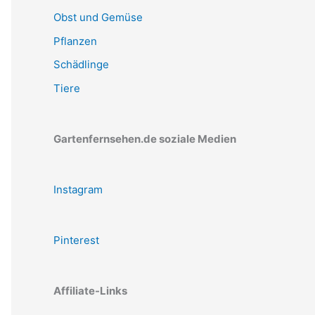
Obst und Gemüse
Pflanzen
Schädlinge
Tiere
Gartenfernsehen.de soziale Medien
Instagram
Pinterest
Affiliate-Links