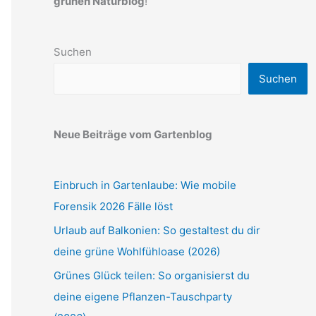
grünen Naturblog
!
Suchen
Suchen
Neue Beiträge vom Gartenblog
Einbruch in Gartenlaube: Wie mobile
Forensik 2026 Fälle löst
Urlaub auf Balkonien: So gestaltest du dir
deine grüne Wohlfühloase (2026)
Grünes Glück teilen: So organisierst du
deine eigene Pflanzen-Tauschparty