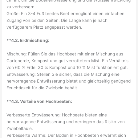
zu verbessern.
Größe: Ein 3-4 Fuß breites Beet ermöglicht einen einfachen
Zugang von beiden Seiten. Die Länge kann je nach
verfügbarem Platz angepasst werden.
**4.2. Erdmischung:
Mischung: Füllen Sie das Hochbeet mit einer Mischung aus
Gartenerde, Kompost und gut verrottetem Mist. Ein Verhältnis
von 60 % Erde, 30 % Kompost und 10 % Mist funktioniert gut.
Entwässerung: Stellen Sie sicher, dass die Mischung eine
hervorragende Entwässerung bietet und gleichzeitig genügend
Feuchtigkeit für die Zwiebeln behält.
**4.3. Vorteile von Hochbeeten:
Verbesserte Entwässerung: Hochbeete bieten eine
hervorragende Entwässerung und verringern das Risiko von
Zwiebelfäule.
Verbesserte Wärme: Der Boden in Hochbeeten erwärmt sich