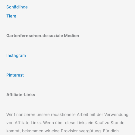
Schädlinge
Tiere
Gartenfernsehen.de soziale Medien
Instagram
Pinterest
Affiliate-Links
Wir finanzieren unsere redaktionelle Arbeit mit der Verwendung
von Affiliate Links. Wenn über diese Links ein Kauf zu Stande
kommt, bekommen wir eine Provisionsvergütung. Für dich