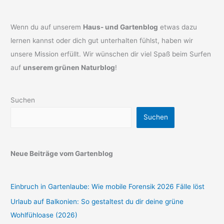
Wenn du auf unserem
Haus- und Gartenblog
etwas dazu
lernen kannst oder dich gut unterhalten fühlst, haben wir
unsere Mission erfüllt. Wir wünschen dir viel Spaß beim Surfen
auf
unserem grünen Naturblog
!
Suchen
Suchen
Neue Beiträge vom Gartenblog
Einbruch in Gartenlaube: Wie mobile Forensik 2026 Fälle löst
Urlaub auf Balkonien: So gestaltest du dir deine grüne
Wohlfühloase (2026)