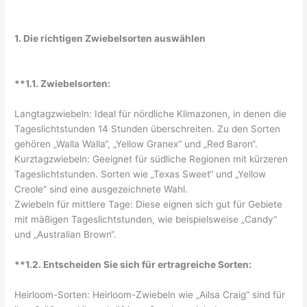
1. Die richtigen Zwiebelsorten auswählen
**1.1. Zwiebelsorten:
Langtagzwiebeln: Ideal für nördliche Klimazonen, in denen die
Tageslichtstunden 14 Stunden überschreiten. Zu den Sorten
gehören „Walla Walla“, „Yellow Granex“ und „Red Baron“.
Kurztagzwiebeln: Geeignet für südliche Regionen mit kürzeren
Tageslichtstunden. Sorten wie „Texas Sweet“ und „Yellow
Creole“ sind eine ausgezeichnete Wahl.
Zwiebeln für mittlere Tage: Diese eignen sich gut für Gebiete
mit mäßigen Tageslichtstunden, wie beispielsweise „Candy“
und „Australian Brown“.
**1.2. Entscheiden Sie sich für ertragreiche Sorten:
Heirloom-Sorten: Heirloom-Zwiebeln wie „Ailsa Craig“ sind für