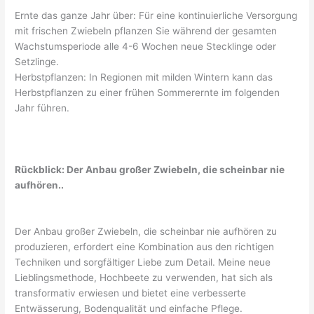
Ernte das ganze Jahr über: Für eine kontinuierliche Versorgung
mit frischen Zwiebeln pflanzen Sie während der gesamten
Wachstumsperiode alle 4-6 Wochen neue Stecklinge oder
Setzlinge.
Herbstpflanzen: In Regionen mit milden Wintern kann das
Herbstpflanzen zu einer frühen Sommerernte im folgenden
Jahr führen.
Rückblick: Der Anbau großer Zwiebeln, die scheinbar nie
aufhören..
Der Anbau großer Zwiebeln, die scheinbar nie aufhören zu
produzieren, erfordert eine Kombination aus den richtigen
Techniken und sorgfältiger Liebe zum Detail. Meine neue
Lieblingsmethode, Hochbeete zu verwenden, hat sich als
transformativ erwiesen und bietet eine verbesserte
Entwässerung, Bodenqualität und einfache Pflege.