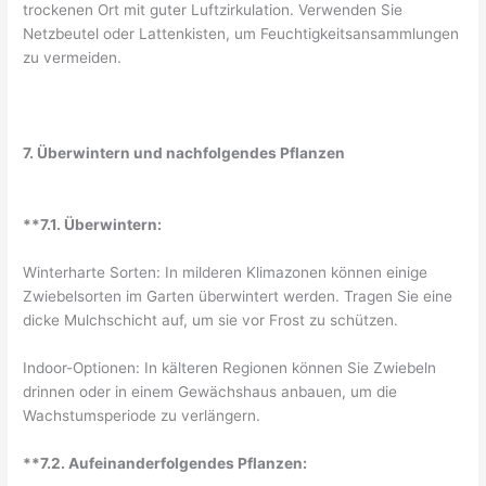
trockenen Ort mit guter Luftzirkulation. Verwenden Sie
Netzbeutel oder Lattenkisten, um Feuchtigkeitsansammlungen
zu vermeiden.
7. Überwintern und nachfolgendes Pflanzen
**7.1. Überwintern:
Winterharte Sorten: In milderen Klimazonen können einige
Zwiebelsorten im Garten überwintert werden. Tragen Sie eine
dicke Mulchschicht auf, um sie vor Frost zu schützen.
Indoor-Optionen: In kälteren Regionen können Sie Zwiebeln
drinnen oder in einem Gewächshaus anbauen, um die
Wachstumsperiode zu verlängern.
**7.2. Aufeinanderfolgendes Pflanzen: