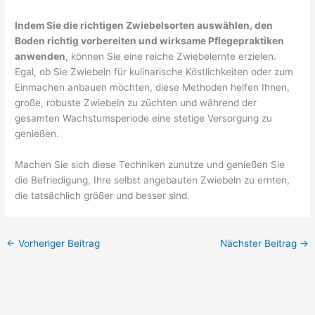
Indem Sie die richtigen Zwiebelsorten auswählen, den
Boden richtig vorbereiten und wirksame Pflegepraktiken
anwenden
, können Sie eine reiche Zwiebelernte erzielen.
Egal, ob Sie Zwiebeln für kulinarische Köstlichkeiten oder zum
Einmachen anbauen möchten, diese Methoden helfen Ihnen,
große, robuste Zwiebeln zu züchten und während der
gesamten Wachstumsperiode eine stetige Versorgung zu
genießen.
Machen Sie sich diese Techniken zunutze und genießen Sie
die Befriedigung, Ihre selbst angebauten Zwiebeln zu ernten,
die tatsächlich größer und besser sind.
←
Vorheriger Beitrag
Nächster Beitrag
→