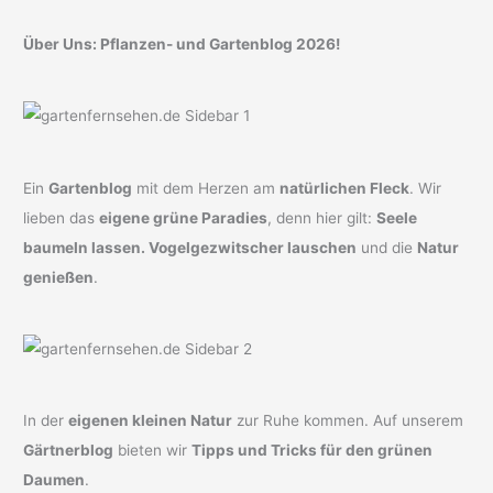
Über Uns: Pflanzen- und Gartenblog 2026!
Ein
Gartenblog
mit dem Herzen am
natürlichen Fleck
. Wir
lieben das
eigene grüne Paradies
, denn hier gilt:
Seele
baumeln lassen. Vogelgezwitscher lauschen
und die
Natur
genießen
.
In der
eigenen kleinen Natur
zur Ruhe kommen. Auf unserem
Gärtnerblog
bieten wir
Tipps und Tricks für den grünen
Daumen
.