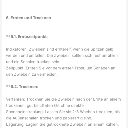
6. Ernten und Trocknen
**6.1. Erntezeitpunkt:
Indikatoren: Zwiebeln sind erntereif, wenn die Spitzen gelb
werden und umfallen. Die Zwiebeln sollten sich fest anfühlen
und die Schalen trocken sein.
Zeitpunkt: Ernten Sie vor dem ersten Frost, um Schäden an
den Zwiebeln zu vermeiden.
**6.2. Trocknen:
Verfahren: Trocknen Sie die Zwiebeln nach der Ernte an einem
trockenen, gut belüfteten Ort ohne direkte
Sonneneinstrahlung. Lassen Sie sie 2-3 Wochen trocknen, bis
die Außenschalen trocken und papierartig sind.
Lagerung: Lagern Sie getrocknete Zwiebeln an einem kühlen,