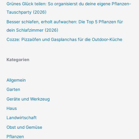
Grünes Glück teilen: So organisierst du deine eigene Pflanzen-
Tauschparty (2026)
Besser schlafen, erholt aufwachen: Die Top 5 Pflanzen für
dein Schlafzimmer (2026)
Cozze: Pizzaöfen und Gasplanchas für die Outdoor-Küche
Kategorien
Allgemein
Garten
Geräte und Werkzeug
Haus
Landwirtschaft
Obst und Gemüse
Pflanzen