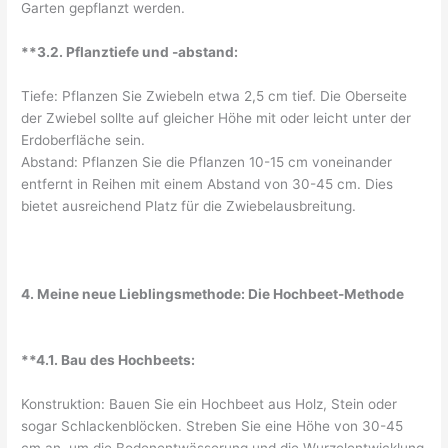
Garten gepflanzt werden.
**3.2. Pflanztiefe und -abstand:
Tiefe: Pflanzen Sie Zwiebeln etwa 2,5 cm tief. Die Oberseite
der Zwiebel sollte auf gleicher Höhe mit oder leicht unter der
Erdoberfläche sein.
Abstand: Pflanzen Sie die Pflanzen 10-15 cm voneinander
entfernt in Reihen mit einem Abstand von 30-45 cm. Dies
bietet ausreichend Platz für die Zwiebelausbreitung.
4. Meine neue Lieblingsmethode: Die Hochbeet-Methode
**4.1. Bau des Hochbeets:
Konstruktion: Bauen Sie ein Hochbeet aus Holz, Stein oder
sogar Schlackenblöcken. Streben Sie eine Höhe von 30-45
cm an, um die Bodenentwässerung und die Wurzelentwicklung