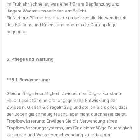
im Frühjahr schneller, was eine frühere Bepflanzung und
längere Wachstumsperioden ermöglicht.
Einfachere Pflege: Hochbeete reduzieren die Notwendigkeit
des Bückens und Kniens und machen die Gartenpflege
bequemer.
5. Pflege und Wartung
**5.1. Bewässerung:
Gleichmäßige Feuchtigkeit: Zwiebeln benötigen konstante
Feuchtigkeit für eine ordnungsgemäße Entwicklung der
Zwiebeln. Gießen Sie regelmäßig und stellen Sie sicher, dass
der Boden gleichmäßig feucht, aber nicht durchnässt bleibt.
Tropfbewässerung: Erwägen Sie die Verwendung eines
Tropfbewässerungssystems, um für gleichmäßige Feuchtigkeit
zu sorgen und Wasserverschwendung zu reduzieren.