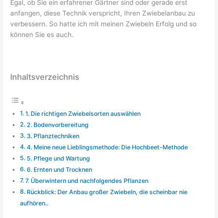
Egal, ob Sie ein erfahrener Gärtner sind oder gerade erst
anfangen, diese Technik verspricht, Ihren Zwiebelanbau zu
verbessern. So hatte ich mit meinen Zwiebeln Erfolg und so
können Sie es auch.
Inhaltsverzeichnis
1. Die richtigen Zwiebelsorten auswählen
2. Bodenvorbereitung
3. Pflanztechniken
4. Meine neue Lieblingsmethode: Die Hochbeet-Methode
5. Pflege und Wartung
6. Ernten und Trocknen
7. Überwintern und nachfolgendes Pflanzen
Rückblick: Der Anbau großer Zwiebeln, die scheinbar nie
aufhören..