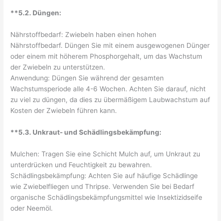
**5.2. Düngen:
Nährstoffbedarf: Zwiebeln haben einen hohen
Nährstoffbedarf. Düngen Sie mit einem ausgewogenen Dünger
oder einem mit höherem Phosphorgehalt, um das Wachstum
der Zwiebeln zu unterstützen.
Anwendung: Düngen Sie während der gesamten
Wachstumsperiode alle 4-6 Wochen. Achten Sie darauf, nicht
zu viel zu düngen, da dies zu übermäßigem Laubwachstum auf
Kosten der Zwiebeln führen kann.
**5.3. Unkraut- und Schädlingsbekämpfung:
Mulchen: Tragen Sie eine Schicht Mulch auf, um Unkraut zu
unterdrücken und Feuchtigkeit zu bewahren.
Schädlingsbekämpfung: Achten Sie auf häufige Schädlinge
wie Zwiebelfliegen und Thripse. Verwenden Sie bei Bedarf
organische Schädlingsbekämpfungsmittel wie Insektizidseife
oder Neemöl.