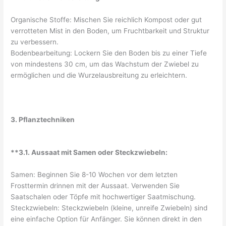
Organische Stoffe: Mischen Sie reichlich Kompost oder gut
verrotteten Mist in den Boden, um Fruchtbarkeit und Struktur
zu verbessern.
Bodenbearbeitung: Lockern Sie den Boden bis zu einer Tiefe
von mindestens 30 cm, um das Wachstum der Zwiebel zu
ermöglichen und die Wurzelausbreitung zu erleichtern.
3. Pflanztechniken
**3.1. Aussaat mit Samen oder Steckzwiebeln:
Samen: Beginnen Sie 8-10 Wochen vor dem letzten
Frosttermin drinnen mit der Aussaat. Verwenden Sie
Saatschalen oder Töpfe mit hochwertiger Saatmischung.
Steckzwiebeln: Steckzwiebeln (kleine, unreife Zwiebeln) sind
eine einfache Option für Anfänger. Sie können direkt in den