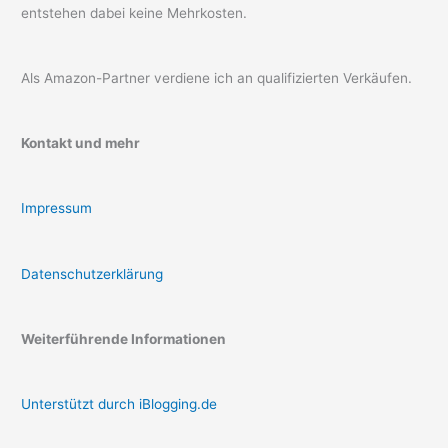
entstehen dabei keine Mehrkosten.
Als Amazon-Partner verdiene ich an qualifizierten Verkäufen.
Kontakt und mehr
Impressum
Datenschutzerklärung
Weiterführende Informationen
Unterstützt durch iBlogging.de