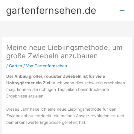
Zum
gartenfernsehen.de
Inhalt
springen
Meine neue Lieblingsmethode, um
große Zwiebeln anzubauen
/
Garten
/ Von
Gartenfernsehen
Der Anbau großer, robuster Zwiebeln ist für viele
Hobbygärtner ein Ziel.
Auch wenn dies schwierig erscheinen
mag, können die richtigen Techniken beeindruckende
Ergebnisse erzielen.
Dieses Jahr habe ich eine neue Lieblingsmethode für den
Zwiebelanbau entdeckt, die meinen Ansatz revolutioniert und
bemerkenswerte Ergebnisse geliefert hat.