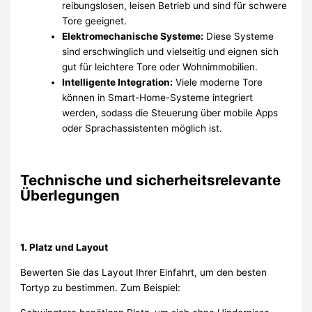
reibungslosen, leisen Betrieb und sind für schwere
Tore geeignet.
Elektromechanische Systeme:
Diese Systeme
sind erschwinglich und vielseitig und eignen sich
gut für leichtere Tore oder Wohnimmobilien.
Intelligente Integration:
Viele moderne Tore
können in Smart-Home-Systeme integriert
werden, sodass die Steuerung über mobile Apps
oder Sprachassistenten möglich ist.
Technische und sicherheitsrelevante
Überlegungen
1. Platz und Layout
Bewerten Sie das Layout Ihrer Einfahrt, um den besten
Tortyp zu bestimmen. Zum Beispiel: