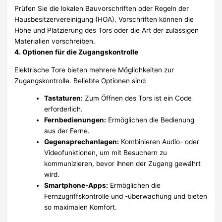
Prüfen Sie die lokalen Bauvorschriften oder Regeln der
Hausbesitzervereinigung (HOA). Vorschriften können die
Höhe und Platzierung des Tors oder die Art der zulässigen
Materialien vorschreiben.
4. Optionen für die Zugangskontrolle
Elektrische Tore bieten mehrere Möglichkeiten zur
Zugangskontrolle. Beliebte Optionen sind:
Tastaturen:
Zum Öffnen des Tors ist ein Code
erforderlich.
Fernbedienungen:
Ermöglichen die Bedienung
aus der Ferne.
Gegensprechanlagen:
Kombinieren Audio- oder
Videofunktionen, um mit Besuchern zu
kommunizieren, bevor ihnen der Zugang gewährt
wird.
Smartphone-Apps:
Ermöglichen die
Fernzugriffskontrolle und -überwachung und bieten
so maximalen Komfort.