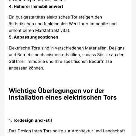
4. Höherer Immobilienwert
Ein gut gestaltetes elektrisches Tor steigert den
ästhetischen und funktionalen Wert Ihrer Immobilie und
erhöht deren Marktattraktivität.
5. Anpassungsoptionen
Elektrische Tore sind in verschiedenen Materialien, Designs
und Betriebsmechanismen erhältlich, sodass Sie sie an den
Stil Ihrer Immobilie und Ihre spezifischen Bedürfnisse
anpassen können.
Wichtige Überlegungen vor der
Installation eines elektrischen Tors
1. Tordesign und -stil
Das Design Ihres Tors sollte zur Architektur und Landschaft