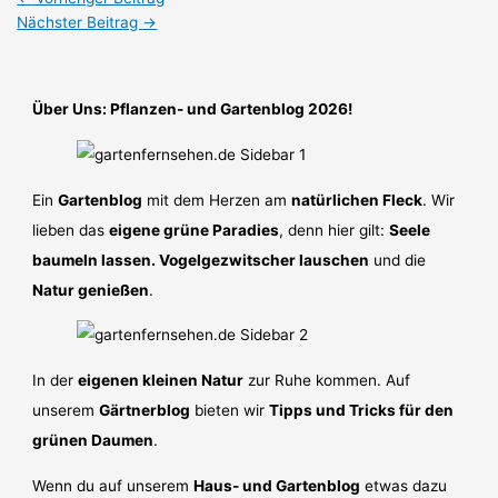
Nächster Beitrag
→
Über Uns: Pflanzen- und Gartenblog 2026!
Ein
Gartenblog
mit dem Herzen am
natürlichen Fleck
. Wir
lieben das
eigene grüne Paradies
, denn hier gilt:
Seele
baumeln lassen. Vogelgezwitscher lauschen
und die
Natur genießen
.
In der
eigenen kleinen Natur
zur Ruhe kommen. Auf
unserem
Gärtnerblog
bieten wir
Tipps und Tricks für den
grünen Daumen
.
Wenn du auf unserem
Haus- und Gartenblog
etwas dazu