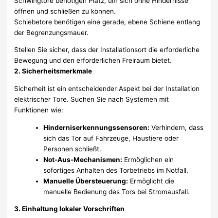
Schwingtore benötigen Platz, um sich ohne Hindernisse
öffnen und schließen zu können.
Schiebetore benötigen eine gerade, ebene Schiene entlang
der Begrenzungsmauer.
Stellen Sie sicher, dass der Installationsort die erforderliche
Bewegung und den erforderlichen Freiraum bietet.
2. Sicherheitsmerkmale
Sicherheit ist ein entscheidender Aspekt bei der Installation
elektrischer Tore. Suchen Sie nach Systemen mit
Funktionen wie:
Hinderniserkennungssensoren:
Verhindern, dass
sich das Tor auf Fahrzeuge, Haustiere oder
Personen schließt.
Not-Aus-Mechanismen:
Ermöglichen ein
sofortiges Anhalten des Torbetriebs im Notfall.
Manuelle Übersteuerung:
Ermöglicht die
manuelle Bedienung des Tors bei Stromausfall.
3. Einhaltung lokaler Vorschriften