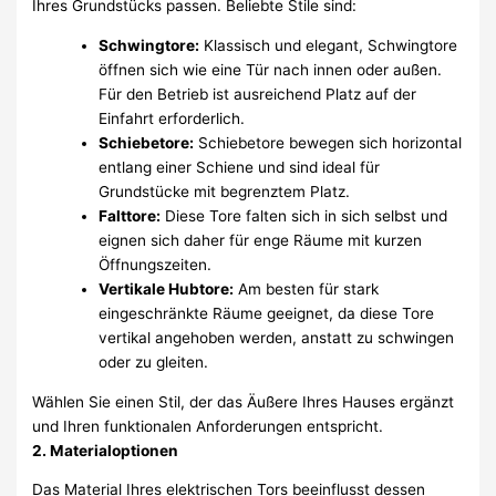
Ihres Grundstücks passen. Beliebte Stile sind:
Schwingtore:
Klassisch und elegant, Schwingtore
öffnen sich wie eine Tür nach innen oder außen.
Für den Betrieb ist ausreichend Platz auf der
Einfahrt erforderlich.
Schiebetore:
Schiebetore bewegen sich horizontal
entlang einer Schiene und sind ideal für
Grundstücke mit begrenztem Platz.
Falttore:
Diese Tore falten sich in sich selbst und
eignen sich daher für enge Räume mit kurzen
Öffnungszeiten.
Vertikale Hubtore:
Am besten für stark
eingeschränkte Räume geeignet, da diese Tore
vertikal angehoben werden, anstatt zu schwingen
oder zu gleiten.
Wählen Sie einen Stil, der das Äußere Ihres Hauses ergänzt
und Ihren funktionalen Anforderungen entspricht.
2. Materialoptionen
Das Material Ihres elektrischen Tors beeinflusst dessen