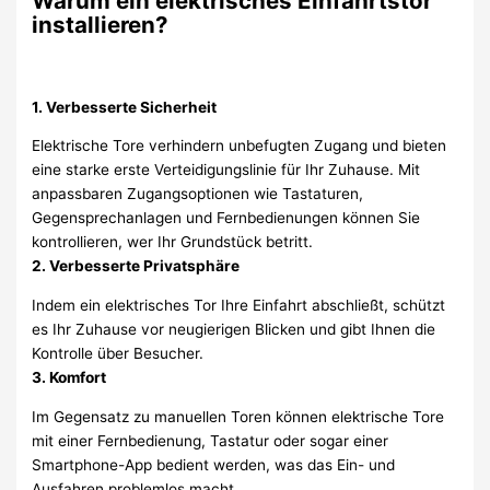
Warum ein elektrisches Einfahrtstor
installieren?
1. Verbesserte Sicherheit
Elektrische Tore verhindern unbefugten Zugang und bieten
eine starke erste Verteidigungslinie für Ihr Zuhause. Mit
anpassbaren Zugangsoptionen wie Tastaturen,
Gegensprechanlagen und Fernbedienungen können Sie
kontrollieren, wer Ihr Grundstück betritt.
2. Verbesserte Privatsphäre
Indem ein elektrisches Tor Ihre Einfahrt abschließt, schützt
es Ihr Zuhause vor neugierigen Blicken und gibt Ihnen die
Kontrolle über Besucher.
3. Komfort
Im Gegensatz zu manuellen Toren können elektrische Tore
mit einer Fernbedienung, Tastatur oder sogar einer
Smartphone-App bedient werden, was das Ein- und
Ausfahren problemlos macht.