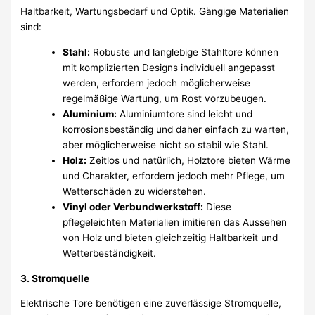
Haltbarkeit, Wartungsbedarf und Optik. Gängige Materialien
sind:
Stahl:
Robuste und langlebige Stahltore können
mit komplizierten Designs individuell angepasst
werden, erfordern jedoch möglicherweise
regelmäßige Wartung, um Rost vorzubeugen.
Aluminium:
Aluminiumtore sind leicht und
korrosionsbeständig und daher einfach zu warten,
aber möglicherweise nicht so stabil wie Stahl.
Holz:
Zeitlos und natürlich, Holztore bieten Wärme
und Charakter, erfordern jedoch mehr Pflege, um
Wetterschäden zu widerstehen.
Vinyl oder Verbundwerkstoff:
Diese
pflegeleichten Materialien imitieren das Aussehen
von Holz und bieten gleichzeitig Haltbarkeit und
Wetterbeständigkeit.
3. Stromquelle
Elektrische Tore benötigen eine zuverlässige Stromquelle,