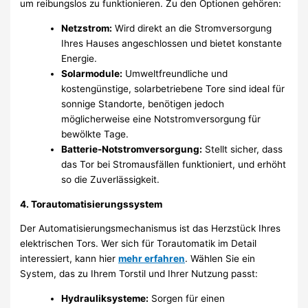
um reibungslos zu funktionieren. Zu den Optionen gehören:
Netzstrom:
Wird direkt an die Stromversorgung
Ihres Hauses angeschlossen und bietet konstante
Energie.
Solarmodule:
Umweltfreundliche und
kostengünstige, solarbetriebene Tore sind ideal für
sonnige Standorte, benötigen jedoch
möglicherweise eine Notstromversorgung für
bewölkte Tage.
Batterie-Notstromversorgung:
Stellt sicher, dass
das Tor bei Stromausfällen funktioniert, und erhöht
so die Zuverlässigkeit.
4. Torautomatisierungssystem
Der Automatisierungsmechanismus ist das Herzstück Ihres
elektrischen Tors. Wer sich für Torautomatik im Detail
interessiert, kann hier
mehr erfahren
. Wählen Sie ein
System, das zu Ihrem Torstil und Ihrer Nutzung passt:
Hydrauliksysteme:
Sorgen für einen