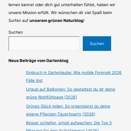
lernen kannst oder dich gut unterhalten fühlst, haben wir
unsere Mission erfüllt. Wir wünschen dir viel Spaß beim
Surfen auf
unserem grünen Naturblog
!
Suchen
Suchen
Neue Beiträge vom Gartenblog
Einbruch in Gartenlaube: Wie mobile Forensik 2026
Fälle löst
Urlaub auf Balkonien: So gestaltest du dir deine
grüne Wohlfühloase (2026)
Grünes Glück teilen: So organisierst du deine
eigene Pflanzen-Tauschparty (2026)
Besser schlafen, erholt aufwachen: Die Top 5
Pflanzen für dein Schlafzimmer (2026)