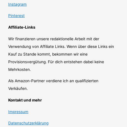
Instagram
Pinterest
Affiliate-Links
Wir finanzieren unsere redaktionelle Arbeit mit der
Verwendung von Affiliate Links. Wenn über diese Links ein
Kauf zu Stande kommt, bekommen wir eine
Provisionsvergütung. Für dich entstehen dabei keine
Mehrkosten.
Als Amazon-Partner verdiene ich an qualifizierten
Verkäufen.
Kontakt und mehr
Impressum
Datenschutzerklärung