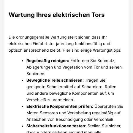
Wartung Ihres elektrischen Tors
Die ordnungsgemäße Wartung stellt sicher, dass Ihr
elektrisches Einfahrtstor jahrelang funktionsfähig und
optisch ansprechend bleibt. Hier sind einige Wartungstipps:
Regelmäßig reinigen:
Entfernen Sie Schmutz,
Ablagerungen und Vegetation vom Tor und seinen
Schienen.
Bewegliche Teile schmieren:
Tragen Sie
geeignete Schmiermittel auf Scharniere, Rollen
und andere bewegliche Komponenten auf, um
Verschleiß zu vermeiden.
Elektrische Komponenten prüfen:
Überprüfen Sie
Motor, Sensoren und Verkabelung regelmäßig auf
Anzeichen von Beschädigung oder Verschleiß.
Sicherheitsfunktionen testen:
Stellen Sie sicher,
dass Hinderniserkennung und manuelle