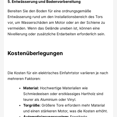
5. Entwässerung und Bodenvorbereitung
Bereiten Sie den Boden für eine ordnungsgemäße
Entwässerung rund um den Installationsbereich des Tors
vor, um Wasserschäden am Motor oder an der Schiene zu
vermeiden. Wenn das Gelände uneben ist, können eine
Nivellierung oder zusätzliche Erdarbeiten erforderlich sein.
Kostenüberlegungen
Die Kosten für ein elektrisches Einfahrtstor variieren je nach
mehreren Faktoren:
Material:
Hochwertige Materialien wie
Schmiedeeisen oder erstklassiges Hartholz sind
teurer als Aluminium oder Vinyl.
Torgröße:
Größere Tore erfordern mehr Material
und einen stärkeren Motor, was die Kosten erhöht.
Automatisierungssystem:
Erweiterte