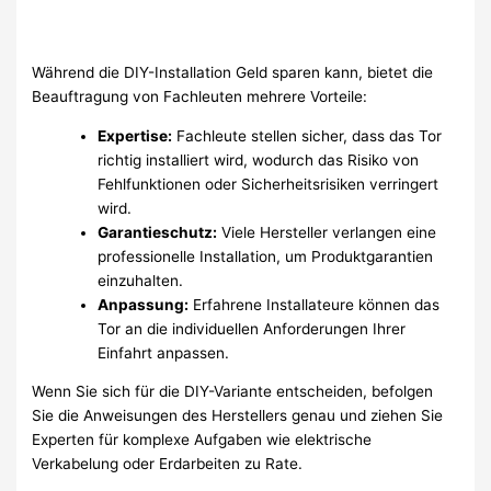
Während die DIY-Installation Geld sparen kann, bietet die
Beauftragung von Fachleuten mehrere Vorteile:
Expertise:
Fachleute stellen sicher, dass das Tor
richtig installiert wird, wodurch das Risiko von
Fehlfunktionen oder Sicherheitsrisiken verringert
wird.
Garantieschutz:
Viele Hersteller verlangen eine
professionelle Installation, um Produktgarantien
einzuhalten.
Anpassung:
Erfahrene Installateure können das
Tor an die individuellen Anforderungen Ihrer
Einfahrt anpassen.
Wenn Sie sich für die DIY-Variante entscheiden, befolgen
Sie die Anweisungen des Herstellers genau und ziehen Sie
Experten für komplexe Aufgaben wie elektrische
Verkabelung oder Erdarbeiten zu Rate.