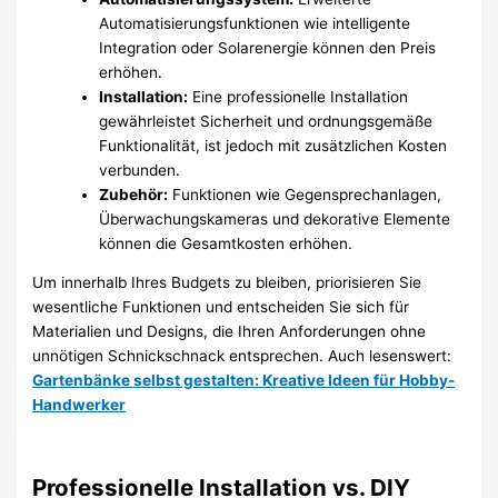
Automatisierungsfunktionen wie intelligente
Integration oder Solarenergie können den Preis
erhöhen.
Installation:
Eine professionelle Installation
gewährleistet Sicherheit und ordnungsgemäße
Funktionalität, ist jedoch mit zusätzlichen Kosten
verbunden.
Zubehör:
Funktionen wie Gegensprechanlagen,
Überwachungskameras und dekorative Elemente
können die Gesamtkosten erhöhen.
Um innerhalb Ihres Budgets zu bleiben, priorisieren Sie
wesentliche Funktionen und entscheiden Sie sich für
Materialien und Designs, die Ihren Anforderungen ohne
unnötigen Schnickschnack entsprechen. Auch lesenswert:
Gartenbänke selbst gestalten: Kreative Ideen für Hobby-
Handwerker
Professionelle Installation vs. DIY