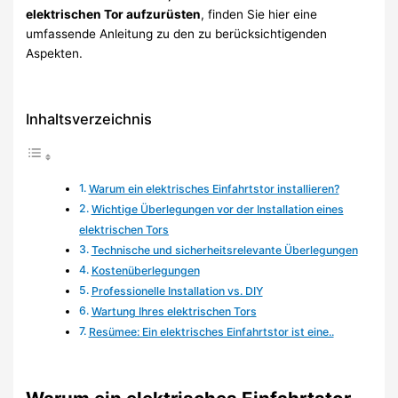
elektrischen Tor aufzurüsten
, finden Sie hier eine
umfassende Anleitung zu den zu berücksichtigenden
Aspekten.
Inhaltsverzeichnis
Warum ein elektrisches Einfahrtstor installieren?
Wichtige Überlegungen vor der Installation eines
elektrischen Tors
Technische und sicherheitsrelevante Überlegungen
Kostenüberlegungen
Professionelle Installation vs. DIY
Wartung Ihres elektrischen Tors
Resümee: Ein elektrisches Einfahrtstor ist eine..