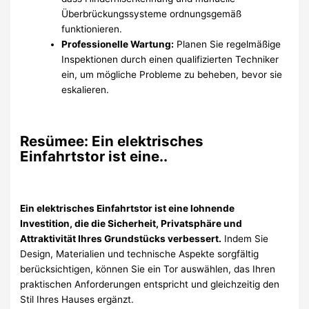
Überbrückungssysteme ordnungsgemäß
funktionieren.
Professionelle Wartung:
Planen Sie regelmäßige
Inspektionen durch einen qualifizierten Techniker
ein, um mögliche Probleme zu beheben, bevor sie
eskalieren.
Resümee: Ein elektrisches
Einfahrtstor ist eine..
Ein elektrisches Einfahrtstor ist eine lohnende
Investition, die die Sicherheit, Privatsphäre und
Attraktivität Ihres Grundstücks verbessert.
Indem Sie
Design, Materialien und technische Aspekte sorgfältig
berücksichtigen, können Sie ein Tor auswählen, das Ihren
praktischen Anforderungen entspricht und gleichzeitig den
Stil Ihres Hauses ergänzt.