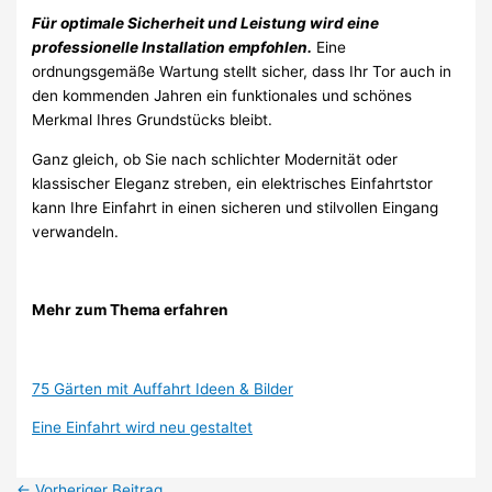
Für optimale Sicherheit und Leistung wird eine
professionelle Installation empfohlen.
Eine
ordnungsgemäße Wartung stellt sicher, dass Ihr Tor auch in
den kommenden Jahren ein funktionales und schönes
Merkmal Ihres Grundstücks bleibt.
Ganz gleich, ob Sie nach schlichter Modernität oder
klassischer Eleganz streben, ein elektrisches Einfahrtstor
kann Ihre Einfahrt in einen sicheren und stilvollen Eingang
verwandeln.
Mehr zum Thema erfahren
75 Gärten mit Auffahrt Ideen & Bilder
Eine Einfahrt wird neu gestaltet
←
Vorheriger Beitrag