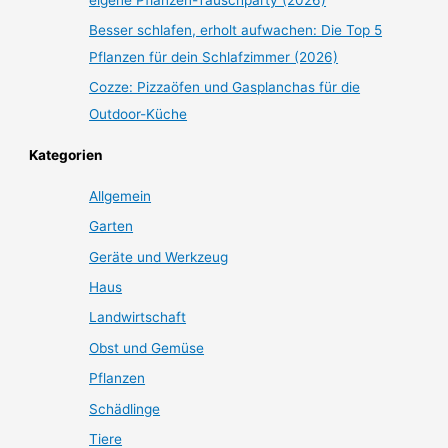
Besser schlafen, erholt aufwachen: Die Top 5
Pflanzen für dein Schlafzimmer (2026)
Cozze: Pizzaöfen und Gasplanchas für die
Outdoor-Küche
Kategorien
Allgemein
Garten
Geräte und Werkzeug
Haus
Landwirtschaft
Obst und Gemüse
Pflanzen
Schädlinge
Tiere