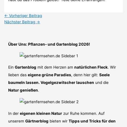
←
Vorheriger Beitrag
Nächster Beitrag
→
Über Uns: Pflanzen- und Gartenblog 2026!
Ein
Gartenblog
mit dem Herzen am
natürlichen Fleck
. Wir
lieben das
eigene grüne Paradies
, denn hier gilt:
Seele
baumeln lassen. Vogelgezwitscher lauschen
und die
Natur genießen
.
In der
eigenen kleinen Natur
zur Ruhe kommen. Auf
unserem
Gärtnerblog
bieten wir
Tipps und Tricks für den