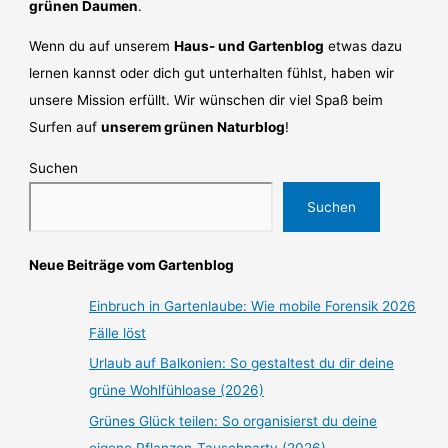
grünen Daumen
.
Wenn du auf unserem
Haus- und Gartenblog
etwas dazu
lernen kannst oder dich gut unterhalten fühlst, haben wir
unsere Mission erfüllt. Wir wünschen dir viel Spaß beim
Surfen auf
unserem grünen Naturblog
!
Suchen
Suchen
Neue Beiträge vom Gartenblog
Einbruch in Gartenlaube: Wie mobile Forensik 2026
Fälle löst
Urlaub auf Balkonien: So gestaltest du dir deine
grüne Wohlfühloase (2026)
Grünes Glück teilen: So organisierst du deine
eigene Pflanzen-Tauschparty (2026)