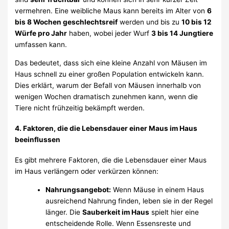
vermehren. Eine weibliche Maus kann bereits im Alter von
6
bis 8 Wochen geschlechtsreif
werden und bis zu
10 bis 12
Würfe pro Jahr
haben, wobei jeder Wurf
3 bis 14 Jungtiere
umfassen kann.
Das bedeutet, dass sich eine kleine Anzahl von Mäusen im
Haus schnell zu einer großen Population entwickeln kann.
Dies erklärt, warum der Befall von Mäusen innerhalb von
wenigen Wochen dramatisch zunehmen kann, wenn die
Tiere nicht frühzeitig bekämpft werden.
4.
Faktoren, die die Lebensdauer einer Maus im Haus
beeinflussen
Es gibt mehrere Faktoren, die die Lebensdauer einer Maus
im Haus verlängern oder verkürzen können:
Nahrungsangebot:
Wenn Mäuse in einem Haus
ausreichend Nahrung finden, leben sie in der Regel
länger. Die
Sauberkeit im Haus
spielt hier eine
entscheidende Rolle. Wenn Essensreste und