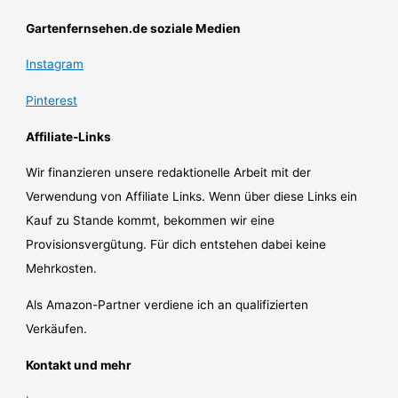
Gartenfernsehen.de soziale Medien
Instagram
Pinterest
Affiliate-Links
Wir finanzieren unsere redaktionelle Arbeit mit der
Verwendung von Affiliate Links. Wenn über diese Links ein
Kauf zu Stande kommt, bekommen wir eine
Provisionsvergütung. Für dich entstehen dabei keine
Mehrkosten.
Als Amazon-Partner verdiene ich an qualifizierten
Verkäufen.
Kontakt und mehr