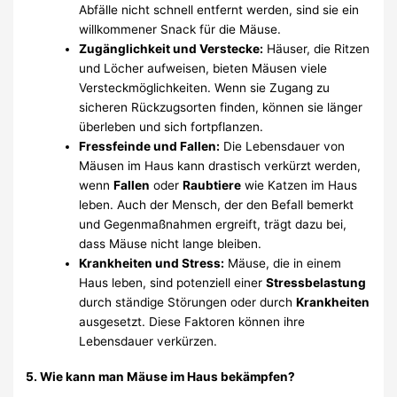
Abfälle nicht schnell entfernt werden, sind sie ein
willkommener Snack für die Mäuse.
Zugänglichkeit und Verstecke:
Häuser, die Ritzen
und Löcher aufweisen, bieten Mäusen viele
Versteckmöglichkeiten. Wenn sie Zugang zu
sicheren Rückzugsorten finden, können sie länger
überleben und sich fortpflanzen.
Fressfeinde und Fallen:
Die Lebensdauer von
Mäusen im Haus kann drastisch verkürzt werden,
wenn
Fallen
oder
Raubtiere
wie Katzen im Haus
leben. Auch der Mensch, der den Befall bemerkt
und Gegenmaßnahmen ergreift, trägt dazu bei,
dass Mäuse nicht lange bleiben.
Krankheiten und Stress:
Mäuse, die in einem
Haus leben, sind potenziell einer
Stressbelastung
durch ständige Störungen oder durch
Krankheiten
ausgesetzt. Diese Faktoren können ihre
Lebensdauer verkürzen.
5.
Wie kann man Mäuse im Haus bekämpfen?