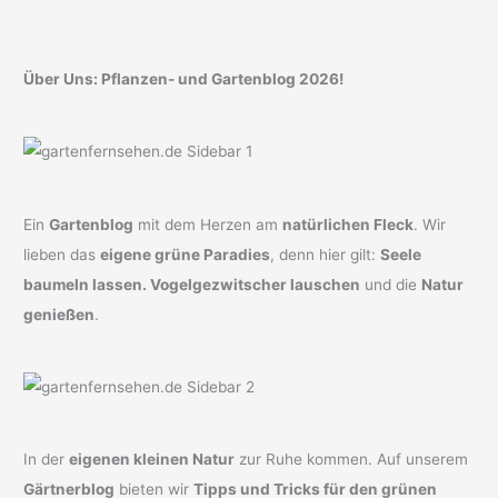
Über Uns: Pflanzen- und Gartenblog 2026!
Ein
Gartenblog
mit dem Herzen am
natürlichen Fleck
. Wir
lieben das
eigene grüne Paradies
, denn hier gilt:
Seele
baumeln lassen. Vogelgezwitscher lauschen
und die
Natur
genießen
.
In der
eigenen kleinen Natur
zur Ruhe kommen. Auf unserem
Gärtnerblog
bieten wir
Tipps und Tricks für den grünen