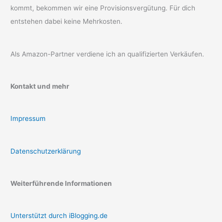
kommt, bekommen wir eine Provisionsvergütung. Für dich
entstehen dabei keine Mehrkosten.
Als Amazon-Partner verdiene ich an qualifizierten Verkäufen.
Kontakt und mehr
Impressum
Datenschutzerklärung
Weiterführende Informationen
Unterstützt durch iBlogging.de