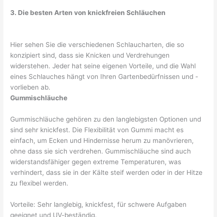
3. Die besten Arten von knickfreien Schläuchen
Hier sehen Sie die verschiedenen Schlaucharten, die so
konzipiert sind, dass sie Knicken und Verdrehungen
widerstehen. Jeder hat seine eigenen Vorteile, und die Wahl
eines Schlauches hängt von Ihren Gartenbedürfnissen und -
vorlieben ab.
Gummischläuche
Gummischläuche gehören zu den langlebigsten Optionen und
sind sehr knickfest. Die Flexibilität von Gummi macht es
einfach, um Ecken und Hindernisse herum zu manövrieren,
ohne dass sie sich verdrehen. Gummischläuche sind auch
widerstandsfähiger gegen extreme Temperaturen, was
verhindert, dass sie in der Kälte steif werden oder in der Hitze
zu flexibel werden.
Vorteile: Sehr langlebig, knickfest, für schwere Aufgaben
geeignet und UV-beständig.