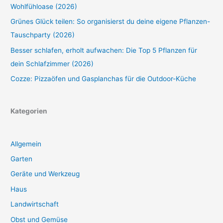
Wohlfühloase (2026)
Grünes Glück teilen: So organisierst du deine eigene Pflanzen-
Tauschparty (2026)
Besser schlafen, erholt aufwachen: Die Top 5 Pflanzen für
dein Schlafzimmer (2026)
Cozze: Pizzaöfen und Gasplanchas für die Outdoor-Küche
Kategorien
Allgemein
Garten
Geräte und Werkzeug
Haus
Landwirtschaft
Obst und Gemüse