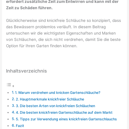
erfordert zusätzliche Zeit zum Entwirren und kann mit der
Zeit zu Schäden führen.
Glücklicherweise sind knickfreie Schläuche so konzipiert, dass
das Bewässern problemlos verläuft. In diesem Beitrag
untersuchen wir die wichtigsten Eigenschaften und Marken
von Schläuchen, die sich nicht verdrehen, damit Sie die beste
Option für Ihren Garten finden können.
Inhaltsverzeichnis
1. Warum verdrehen und knicken Gartenschläuche?
2. Hauptmerkmale knickfreier Schläuche
3. Die besten Arten von knickfreien Schläuchen
4. Die besten knickfreien Gartenschläuche auf dem Markt
5. Tipps zur Verwendung eines knickfreien Gartenschlauchs
Fazit