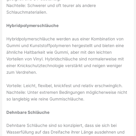
Nachteile: Schwerer und oft teurer als andere
Schlauchmaterialien.
Hybridpolymerschläuche
Hybridpolymerschläuche werden aus einer Kombination von
Gummi und Kunststoffpolymeren hergestellt und bieten eine
ähnliche Haltbarkeit wie Gummi, aber mit den leichten
Vorteilen von Vinyl. Hybridschläuche sind normalerweise mit
einer Knickschutztechnologie verstärkt und neigen weniger
zum Verdrehen.
Vorteile: Leicht, flexibel, knickfest und relativ erschwinglich.
Nachteile: Unter extremen Bedingungen möglicherweise nicht
so langlebig wie reine Gummischläuche.
Dehnbare Schläuche
Dehnbare Schläuche sind so konzipiert, dass sie sich bei
Wasserfüllung auf das Dreifache ihrer Länge ausdehnen und