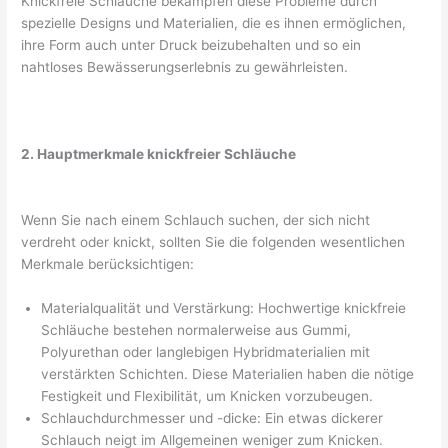
Knickfreie Schläuche bekämpfen diese Probleme durch
spezielle Designs und Materialien, die es ihnen ermöglichen,
ihre Form auch unter Druck beizubehalten und so ein
nahtloses Bewässerungserlebnis zu gewährleisten.
2. Hauptmerkmale knickfreier Schläuche
Wenn Sie nach einem Schlauch suchen, der sich nicht
verdreht oder knickt, sollten Sie die folgenden wesentlichen
Merkmale berücksichtigen:
Materialqualität und Verstärkung: Hochwertige knickfreie
Schläuche bestehen normalerweise aus Gummi,
Polyurethan oder langlebigen Hybridmaterialien mit
verstärkten Schichten. Diese Materialien haben die nötige
Festigkeit und Flexibilität, um Knicken vorzubeugen.
Schlauchdurchmesser und -dicke: Ein etwas dickerer
Schlauch neigt im Allgemeinen weniger zum Knicken.