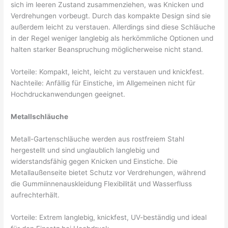
sich im leeren Zustand zusammenziehen, was Knicken und
Verdrehungen vorbeugt. Durch das kompakte Design sind sie
außerdem leicht zu verstauen. Allerdings sind diese Schläuche
in der Regel weniger langlebig als herkömmliche Optionen und
halten starker Beanspruchung möglicherweise nicht stand.
Vorteile: Kompakt, leicht, leicht zu verstauen und knickfest.
Nachteile: Anfällig für Einstiche, im Allgemeinen nicht für
Hochdruckanwendungen geeignet.
Metallschläuche
Metall-Gartenschläuche werden aus rostfreiem Stahl
hergestellt und sind unglaublich langlebig und
widerstandsfähig gegen Knicken und Einstiche. Die
Metallaußenseite bietet Schutz vor Verdrehungen, während
die Gummiinnenauskleidung Flexibilität und Wasserfluss
aufrechterhält.
Vorteile: Extrem langlebig, knickfest, UV-beständig und ideal