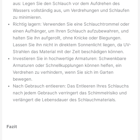
aus: Legen Sie den Schlauch vor dem Aufdrehen des
Wassers vollständig aus, um Verdrehungen und Schlaufen
zu minimieren.
Richtig lagern: Verwenden Sie eine Schlauchtrommel oder
einen Aufhänger, um Ihren Schlauch aufzubewahren, und
halten Sie ihn aufgerollt, ohne Knicke oder Biegungen.
Lassen Sie ihn nicht in direktem Sonnenlicht liegen, da UV-
Strahlen das Material mit der Zeit beschädigen können.
Investieren Sie in hochwertige Armaturen: Schwenkbare
Armaturen oder Schnellkupplungen können helfen, ein
Verdrehen zu verhindern, wenn Sie sich im Garten
bewegen.
Nach Gebrauch entleeren: Das Entleeren Ihres Schlauchs
nach jedem Gebrauch verringert das Schimmelrisiko und
verlängert die Lebensdauer des Schlauchmaterials.
Fazit