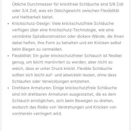
Übliche Durchmesser für knickfreie Schläuche sind 5/8 Zoll
oder 3/4 Zoll, was ein Gleichgewicht zwischen Flexibilität
und Haltbarkeit bietet.
Knickschutz-Design: Viele knickschutzfreie Schläuche
verfügen über eine Knickschutz-Technologie, wie eine
verstärkte Spiralkonstruktion oder dickere Wände, die ihnen
dabei helfen, ihre Form zu behalten und ein Knicken selbst
beim Biegen zu vermeiden.
Flexibilität: Ein guter knickschutzfreier Schlauch ist flexibel
genug, um leicht manövriert zu werden, aber nicht so
weich, dass er unter Druck knickt. Flexible Schläuche
sollten sich leicht auf- und abwickeln lassen, ohne dass
Schlaufen oder Verwicklungen entstehen.
Drehbare Armaturen: Einige knickschutzfreie Schläuche
sind mit drehbaren Armaturen ausgestattet, die es dem
Schlauch ermöglichen, sich beim Bewegen zu drehen,
wodurch das Risiko von Verdrehungen und Knicken von
vornherein verringert wird.