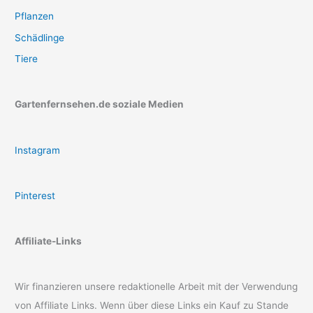
Pflanzen
Schädlinge
Tiere
Gartenfernsehen.de soziale Medien
Instagram
Pinterest
Affiliate-Links
Wir finanzieren unsere redaktionelle Arbeit mit der Verwendung
von Affiliate Links. Wenn über diese Links ein Kauf zu Stande