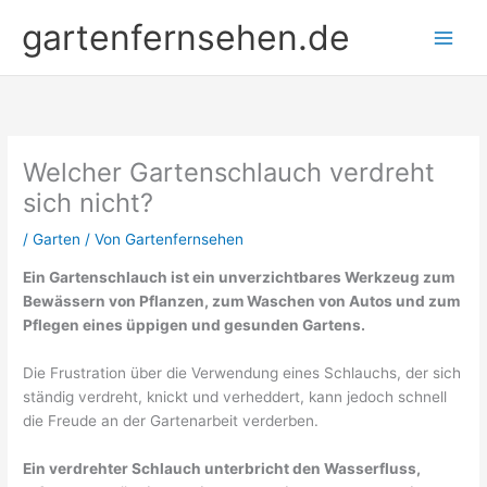
Zum
gartenfernsehen.de
Inhalt
springen
Welcher Gartenschlauch verdreht
sich nicht?
/
Garten
/ Von
Gartenfernsehen
Ein Gartenschlauch ist ein unverzichtbares Werkzeug zum
Bewässern von Pflanzen, zum Waschen von Autos und zum
Pflegen eines üppigen und gesunden Gartens.
Die Frustration über die Verwendung eines Schlauchs, der sich
ständig verdreht, knickt und verheddert, kann jedoch schnell
die Freude an der Gartenarbeit verderben.
Ein verdrehter Schlauch unterbricht den Wasserfluss,