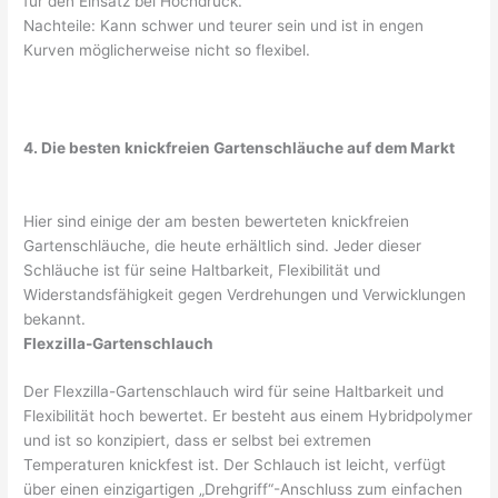
für den Einsatz bei Hochdruck.
Nachteile: Kann schwer und teurer sein und ist in engen
Kurven möglicherweise nicht so flexibel.
4. Die besten knickfreien Gartenschläuche auf dem Markt
Hier sind einige der am besten bewerteten knickfreien
Gartenschläuche, die heute erhältlich sind. Jeder dieser
Schläuche ist für seine Haltbarkeit, Flexibilität und
Widerstandsfähigkeit gegen Verdrehungen und Verwicklungen
bekannt.
Flexzilla-Gartenschlauch
Der Flexzilla-Gartenschlauch wird für seine Haltbarkeit und
Flexibilität hoch bewertet. Er besteht aus einem Hybridpolymer
und ist so konzipiert, dass er selbst bei extremen
Temperaturen knickfest ist. Der Schlauch ist leicht, verfügt
über einen einzigartigen „Drehgriff“-Anschluss zum einfachen