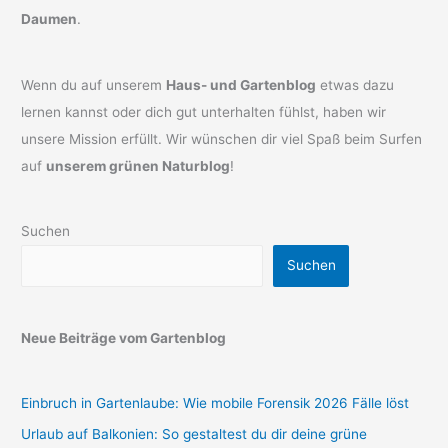
Daumen
.
Wenn du auf unserem
Haus- und Gartenblog
etwas dazu
lernen kannst oder dich gut unterhalten fühlst, haben wir
unsere Mission erfüllt. Wir wünschen dir viel Spaß beim Surfen
auf
unserem grünen Naturblog
!
Suchen
Suchen
Neue Beiträge vom Gartenblog
Einbruch in Gartenlaube: Wie mobile Forensik 2026 Fälle löst
Urlaub auf Balkonien: So gestaltest du dir deine grüne