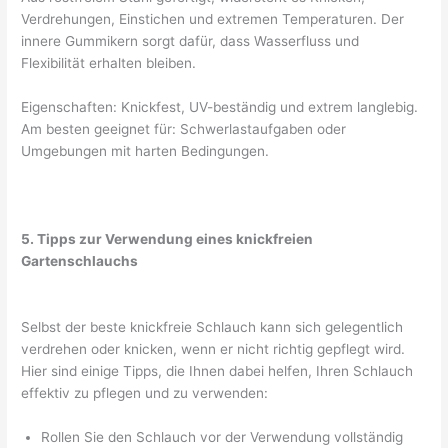
Verdrehungen, Einstichen und extremen Temperaturen. Der
innere Gummikern sorgt dafür, dass Wasserfluss und
Flexibilität erhalten bleiben.
Eigenschaften: Knickfest, UV-beständig und extrem langlebig.
Am besten geeignet für: Schwerlastaufgaben oder
Umgebungen mit harten Bedingungen.
5. Tipps zur Verwendung eines knickfreien
Gartenschlauchs
Selbst der beste knickfreie Schlauch kann sich gelegentlich
verdrehen oder knicken, wenn er nicht richtig gepflegt wird.
Hier sind einige Tipps, die Ihnen dabei helfen, Ihren Schlauch
effektiv zu pflegen und zu verwenden:
Rollen Sie den Schlauch vor der Verwendung vollständig