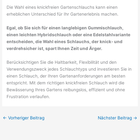
Die Wahl eines knickfreien Gartenschlauchs kann einen
erheblichen Unterschied für Ihr Gartenerlebnis machen.
Egal, ob Sie sich für einen langlebigen Gummischlauch,
einen leichten Hybridschlauch oder eine Edelstahlvariante
entscheiden, die Wahl eines Schlauchs, der knick- und
verdrehsicher ist, spart Ihnen Zeit und Ärger.
Berücksichtigen Sie die Haltbarkeit, Flexibilität und den
Verwendungszweck jedes Schlauchtyps und investieren Sie in
einen Schlauch, der Ihren Gartenanforderungen am besten
entspricht. Mit dem richtigen knickfreien Schlauch wird die
Bewässerung Ihres Gartens reibungslos, effizient und ohne
Frustration verlaufen.
←
Vorheriger Beitrag
Nächster Beitrag
→