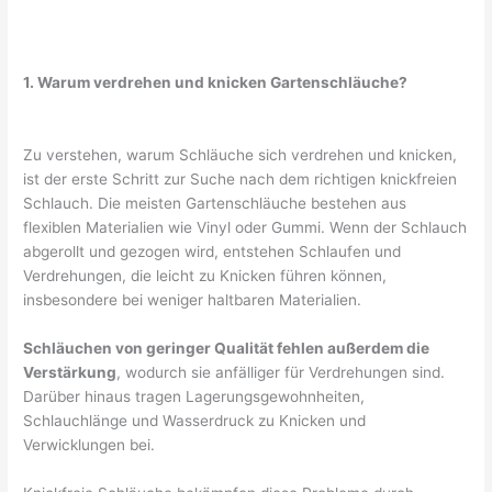
1. Warum verdrehen und knicken Gartenschläuche?
Zu verstehen, warum Schläuche sich verdrehen und knicken,
ist der erste Schritt zur Suche nach dem richtigen knickfreien
Schlauch. Die meisten Gartenschläuche bestehen aus
flexiblen Materialien wie Vinyl oder Gummi. Wenn der Schlauch
abgerollt und gezogen wird, entstehen Schlaufen und
Verdrehungen, die leicht zu Knicken führen können,
insbesondere bei weniger haltbaren Materialien.
Schläuchen von geringer Qualität fehlen außerdem die
Verstärkung
, wodurch sie anfälliger für Verdrehungen sind.
Darüber hinaus tragen Lagerungsgewohnheiten,
Schlauchlänge und Wasserdruck zu Knicken und
Verwicklungen bei.