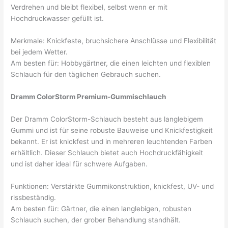
Verdrehen und bleibt flexibel, selbst wenn er mit
Hochdruckwasser gefüllt ist.
Merkmale: Knickfeste, bruchsichere Anschlüsse und Flexibilität
bei jedem Wetter.
Am besten für: Hobbygärtner, die einen leichten und flexiblen
Schlauch für den täglichen Gebrauch suchen.
Dramm ColorStorm Premium-Gummischlauch
Der Dramm ColorStorm-Schlauch besteht aus langlebigem
Gummi und ist für seine robuste Bauweise und Knickfestigkeit
bekannt. Er ist knickfest und in mehreren leuchtenden Farben
erhältlich. Dieser Schlauch bietet auch Hochdruckfähigkeit
und ist daher ideal für schwere Aufgaben.
Funktionen: Verstärkte Gummikonstruktion, knickfest, UV- und
rissbeständig.
Am besten für: Gärtner, die einen langlebigen, robusten
Schlauch suchen, der grober Behandlung standhält.