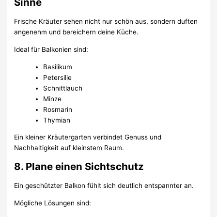
Sinne
Frische Kräuter sehen nicht nur schön aus, sondern duften
angenehm und bereichern deine Küche.
Ideal für Balkonien sind:
Basilikum
Petersilie
Schnittlauch
Minze
Rosmarin
Thymian
Ein kleiner Kräutergarten verbindet Genuss und
Nachhaltigkeit auf kleinstem Raum.
8. Plane einen Sichtschutz
Ein geschützter Balkon fühlt sich deutlich entspannter an.
Mögliche Lösungen sind: