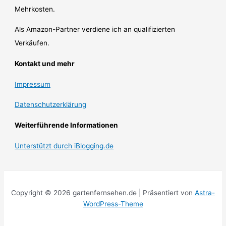
Mehrkosten.
Als Amazon-Partner verdiene ich an qualifizierten
Verkäufen.
Kontakt und mehr
Impressum
Datenschutzerklärung
Weiterführende Informationen
Unterstützt durch iBlogging.de
Copyright © 2026 gartenfernsehen.de | Präsentiert von
Astra-
WordPress-Theme