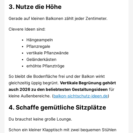
3. Nutze die Höhe
Gerade auf kleinen Balkonen zählt jeder Zentimeter.
Clevere Ideen sind:
Hängeampeln
Pflanzregale
vertikale Pflanzwände
Geländerkästen
erhöhte Pflanztröge
So bleibt die Bodenfläche frei und der Balkon wirkt
gleichzeitig üppig begrünt.
Vertikale Begrünung gehört
auch 2026 zu den beliebtesten Gestaltungsideen
für
kleine Außenbereiche. (
balkon-sichtschutz-ideen.de
)
4. Schaffe gemütliche Sitzplätze
Du brauchst keine große Lounge.
Schon ein kleiner Klapptisch mit zwei bequemen Stühlen