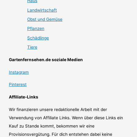
Haus
Landwirtschaft
Obst und Gemüse
Pflanzen
Schädlinge
Tiere
Gartenfernsehen.de soziale Medien
Instagram
Pinterest
Affiliate-Links
Wir finanzieren unsere redaktionelle Arbeit mit der
Verwendung von Affiliate Links. Wenn über diese Links ein
Kauf zu Stande kommt, bekommen wir eine
Provisionsvergütung. Für dich entstehen dabei keine