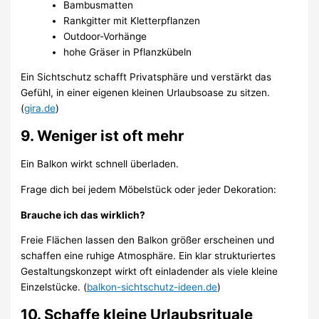
Bambusmatten
Rankgitter mit Kletterpflanzen
Outdoor-Vorhänge
hohe Gräser in Pflanzkübeln
Ein Sichtschutz schafft Privatsphäre und verstärkt das
Gefühl, in einer eigenen kleinen Urlaubsoase zu sitzen.
(
gira.de
)
9. Weniger ist oft mehr
Ein Balkon wirkt schnell überladen.
Frage dich bei jedem Möbelstück oder jeder Dekoration:
Brauche ich das wirklich?
Freie Flächen lassen den Balkon größer erscheinen und
schaffen eine ruhige Atmosphäre. Ein klar strukturiertes
Gestaltungskonzept wirkt oft einladender als viele kleine
Einzelstücke. (
balkon-sichtschutz-ideen.de
)
10. Schaffe kleine Urlaubsrituale