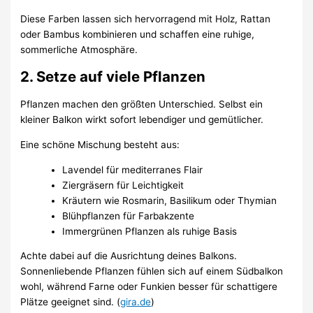
Diese Farben lassen sich hervorragend mit Holz, Rattan
oder Bambus kombinieren und schaffen eine ruhige,
sommerliche Atmosphäre.
2. Setze auf viele Pflanzen
Pflanzen machen den größten Unterschied. Selbst ein
kleiner Balkon wirkt sofort lebendiger und gemütlicher.
Eine schöne Mischung besteht aus:
Lavendel für mediterranes Flair
Ziergräsern für Leichtigkeit
Kräutern wie Rosmarin, Basilikum oder Thymian
Blühpflanzen für Farbakzente
Immergrünen Pflanzen als ruhige Basis
Achte dabei auf die Ausrichtung deines Balkons.
Sonnenliebende Pflanzen fühlen sich auf einem Südbalkon
wohl, während Farne oder Funkien besser für schattigere
Plätze geeignet sind. (
gira.de
)