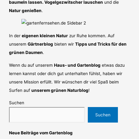
baumeln lassen. Vogelgezwitscher lauschen
und die
Natur genießen
.
In der
eigenen kleinen Natur
zur Ruhe kommen. Auf
unserem
Gärtnerblog
bieten wir
Tipps und Tricks für den
grünen Daumen
.
Wenn du auf unserem
Haus- und Gartenblog
etwas dazu
lernen kannst oder dich gut unterhalten fühlst, haben wir
unsere Mission erfüllt. Wir wünschen dir viel Spaß beim
Surfen auf
unserem grünen Naturblog
!
Suchen
Suchen
Neue Beiträge vom Gartenblog