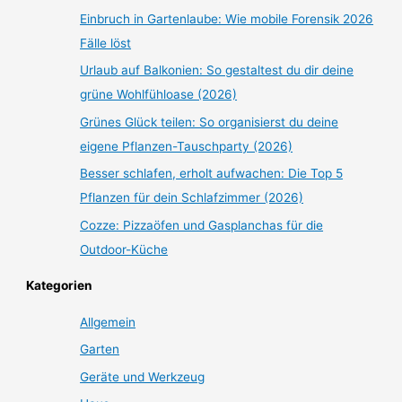
Einbruch in Gartenlaube: Wie mobile Forensik 2026
Fälle löst
Urlaub auf Balkonien: So gestaltest du dir deine
grüne Wohlfühloase (2026)
Grünes Glück teilen: So organisierst du deine
eigene Pflanzen-Tauschparty (2026)
Besser schlafen, erholt aufwachen: Die Top 5
Pflanzen für dein Schlafzimmer (2026)
Cozze: Pizzaöfen und Gasplanchas für die
Outdoor-Küche
Kategorien
Allgemein
Garten
Geräte und Werkzeug