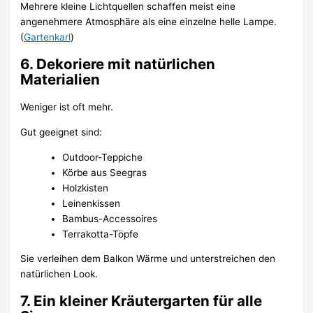
Mehrere kleine Lichtquellen schaffen meist eine
angenehmere Atmosphäre als eine einzelne helle Lampe.
(
Gartenkarl
)
6. Dekoriere mit natürlichen
Materialien
Weniger ist oft mehr.
Gut geeignet sind:
Outdoor-Teppiche
Körbe aus Seegras
Holzkisten
Leinenkissen
Bambus-Accessoires
Terrakotta-Töpfe
Sie verleihen dem Balkon Wärme und unterstreichen den
natürlichen Look.
7. Ein kleiner Kräutergarten für alle