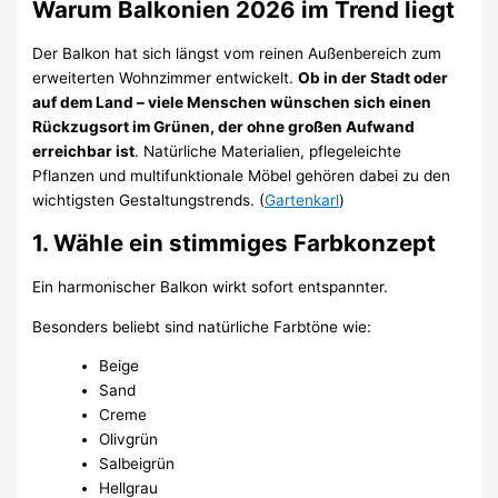
Warum Balkonien 2026 im Trend liegt
Der Balkon hat sich längst vom reinen Außenbereich zum
erweiterten Wohnzimmer entwickelt.
Ob in der Stadt oder
auf dem Land – viele Menschen wünschen sich einen
Rückzugsort im Grünen, der ohne großen Aufwand
erreichbar ist
. Natürliche Materialien, pflegeleichte
Pflanzen und multifunktionale Möbel gehören dabei zu den
wichtigsten Gestaltungstrends. (
Gartenkarl
)
1. Wähle ein stimmiges Farbkonzept
Ein harmonischer Balkon wirkt sofort entspannter.
Besonders beliebt sind natürliche Farbtöne wie:
Beige
Sand
Creme
Olivgrün
Salbeigrün
Hellgrau