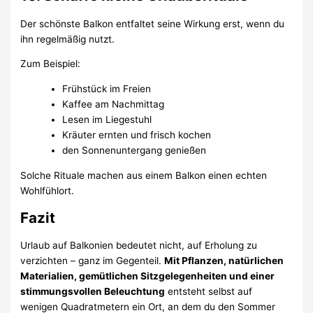
Der schönste Balkon entfaltet seine Wirkung erst, wenn du
ihn regelmäßig nutzt.
Zum Beispiel:
Frühstück im Freien
Kaffee am Nachmittag
Lesen im Liegestuhl
Kräuter ernten und frisch kochen
den Sonnenuntergang genießen
Solche Rituale machen aus einem Balkon einen echten
Wohlfühlort.
Fazit
Urlaub auf Balkonien bedeutet nicht, auf Erholung zu
verzichten – ganz im Gegenteil.
Mit Pflanzen, natürlichen
Materialien, gemütlichen Sitzgelegenheiten und einer
stimmungsvollen Beleuchtung
entsteht selbst auf
wenigen Quadratmetern ein Ort, an dem du den Sommer