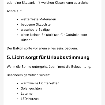
oder eine Sitzbank mit weichen Kissen kann ausreichen.
Achte auf:
wetterfeste Materialien
bequeme Sitzpolster
waschbare Bezüge
einen kleinen Beistelltisch für Getränke oder
Bücher
Der Balkon sollte vor allem eines sein: bequem.
5. Licht sorgt für Urlaubsstimmung
Wenn die Sonne untergeht, übernimmt die Beleuchtung.
Besonders gemütlich wirken:
warmweiße Lichterketten
Solarleuchten
Laternen
LED-Kerzen