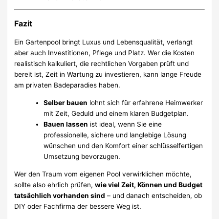
Fazit
Ein Gartenpool bringt Luxus und Lebensqualität, verlangt
aber auch Investitionen, Pflege und Platz. Wer die Kosten
realistisch kalkuliert, die rechtlichen Vorgaben prüft und
bereit ist, Zeit in Wartung zu investieren, kann lange Freude
am privaten Badeparadies haben.
Selber bauen
lohnt sich für erfahrene Heimwerker
mit Zeit, Geduld und einem klaren Budgetplan.
Bauen lassen
ist ideal, wenn Sie eine
professionelle, sichere und langlebige Lösung
wünschen und den Komfort einer schlüsselfertigen
Umsetzung bevorzugen.
Wer den Traum vom eigenen Pool verwirklichen möchte,
sollte also ehrlich prüfen,
wie viel Zeit, Können und Budget
tatsächlich vorhanden sind
– und danach entscheiden, ob
DIY oder Fachfirma der bessere Weg ist.