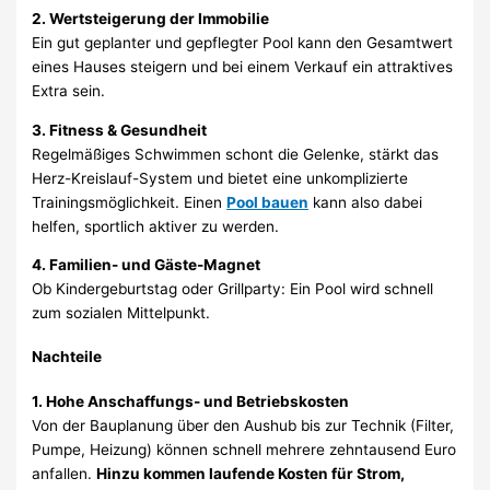
2. Wertsteigerung der Immobilie
Ein gut geplanter und gepflegter Pool kann den Gesamtwert
eines Hauses steigern und bei einem Verkauf ein attraktives
Extra sein.
3. Fitness & Gesundheit
Regelmäßiges Schwimmen schont die Gelenke, stärkt das
Herz-Kreislauf-System und bietet eine unkomplizierte
Trainingsmöglichkeit. Einen
Pool bauen
kann also dabei
helfen, sportlich aktiver zu werden.
4. Familien- und Gäste-Magnet
Ob Kindergeburtstag oder Grillparty: Ein Pool wird schnell
zum sozialen Mittelpunkt.
Nachteile
1. Hohe Anschaffungs- und Betriebskosten
Von der Bauplanung über den Aushub bis zur Technik (Filter,
Pumpe, Heizung) können schnell mehrere zehntausend Euro
anfallen.
Hinzu kommen laufende Kosten für Strom,