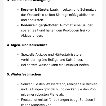
Kescher & Bürste:
Laub, Insekten und Schmutz an
der Wasserlinie sollten Sie regelmäßig abfischen
und abbürsten.
Bodenreiniger/Roboter:
Automatische Sauger
sparen Zeit und halten den Poolboden frei von
Ablagerungen.
4.
Algen- und Kalkschutz
Spezielle Algizide und Härtestabilisatoren
verhindern grüne Beläge und Kalkränder.
Bei hartem Wasser kann ein Entkalker helfen.
5.
Winterfest machen
Senken Sie den Wasserstand, reinigen Sie Becken
und Leitungen gründlich und decken Sie den Pool
mit einer robusten Plane ab.
Frostschutzmittel für Leitungen beugt Schäden in
kalten Monaten vor.