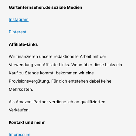
Gartenfernsehen.de soziale Medien
Instagram
Pinterest
Affiliate-Links
Wir finanzieren unsere redaktionelle Arbeit mit der
Verwendung von Affiliate Links. Wenn über diese Links ein
Kauf zu Stande kommt, bekommen wir eine
Provisionsvergütung. Für dich entstehen dabei keine
Mehrkosten.
Als Amazon-Partner verdiene ich an qualifizierten
Verkäufen.
Kontakt und mehr
Impressum