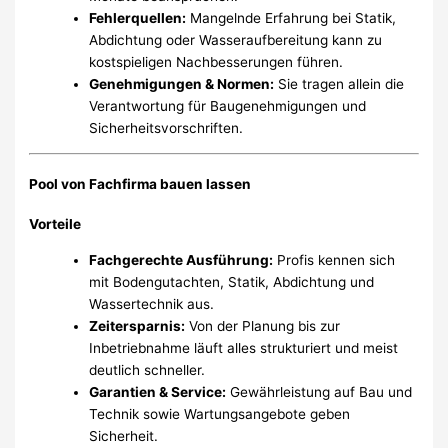
Fehlerquellen:
Mangelnde Erfahrung bei Statik,
Abdichtung oder Wasseraufbereitung kann zu
kostspieligen Nachbesserungen führen.
Genehmigungen & Normen:
Sie tragen allein die
Verantwortung für Baugenehmigungen und
Sicherheitsvorschriften.
Pool von Fachfirma bauen lassen
Vorteile
Fachgerechte Ausführung:
Profis kennen sich
mit Bodengutachten, Statik, Abdichtung und
Wassertechnik aus.
Zeitersparnis:
Von der Planung bis zur
Inbetriebnahme läuft alles strukturiert und meist
deutlich schneller.
Garantien & Service:
Gewährleistung auf Bau und
Technik sowie Wartungsangebote geben
Sicherheit.