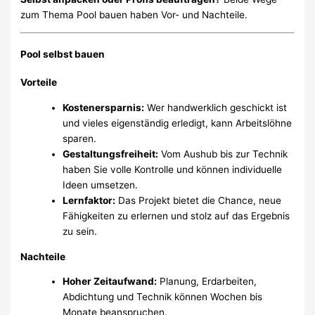
zum Thema Pool bauen haben Vor- und Nachteile.
Pool selbst bauen
Vorteile
Kostenersparnis:
Wer handwerklich geschickt ist
und vieles eigenständig erledigt, kann Arbeitslöhne
sparen.
Gestaltungsfreiheit:
Vom Aushub bis zur Technik
haben Sie volle Kontrolle und können individuelle
Ideen umsetzen.
Lernfaktor:
Das Projekt bietet die Chance, neue
Fähigkeiten zu erlernen und stolz auf das Ergebnis
zu sein.
Nachteile
Hoher Zeitaufwand:
Planung, Erdarbeiten,
Abdichtung und Technik können Wochen bis
Monate beanspruchen.