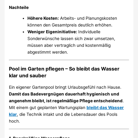
Nachteile
Höhere Kosten:
Arbeits- und Planungskosten
können den Gesamtpreis deutlich erhöhen.
Weniger Eigeninitiative:
Individuelle
Sonderwünsche lassen sich zwar umsetzen,
müssen aber vertraglich und kostenmäßig
abgestimmt werden.
Pool im Garten pflegen – So bleibt das Wasser
klar und sauber
Ein eigener Gartenpool bringt Urlaubsgefühl nach Hause.
Damit das Badevergnügen dauerhaft hygienisch und
angenehm bleibt, ist regelmäßige Pflege entscheidend
.
Mit einem gut geplanten Wartungsplan
bleibt das Wasser
klar
, die Technik intakt und die Lebensdauer des Pools
hoch.