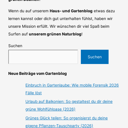
Wenn du auf unserem
Haus- und Gartenblog
etwas dazu
lernen kannst oder dich gut unterhalten fühlst, haben wir
unsere Mission erfüllt. Wir wünschen dir viel Spaß beim
Surfen auf
unserem grünen Naturblog
!
Suchen
Suchen
Neue Beiträge vom Gartenblog
Einbruch in Gartenlaube: Wie mobile Forensik 2026
Fälle löst
Urlaub auf Balkonien: So gestaltest du dir deine
grüne Wohlfühloase (2026)
Grünes Glück teilen: So organisierst du deine
eigene Pflanzen-Tauschparty (2026)