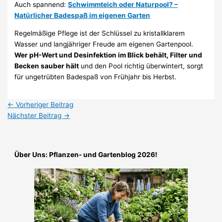
Auch spannend:
Schwimmteich oder Naturpool? –
Natürlicher Badespaß im eigenen Garten
Regelmäßige Pflege ist der Schlüssel zu kristallklarem
Wasser und langjähriger Freude am eigenen Gartenpool.
Wer pH-Wert und Desinfektion im Blick behält, Filter und
Becken sauber hält
und den Pool richtig überwintert, sorgt
für ungetrübten Badespaß von Frühjahr bis Herbst.
←
Vorheriger Beitrag
Nächster Beitrag
→
Über Uns: Pflanzen- und Gartenblog 2026!