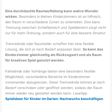
Eine durchdachte Raumaufteilung kann wahre Wunder
wirken.
Besonders in kleinen Kinderzimmern ist es hilfreich,
den Raum in verschiedene Zonen zu unterteilen.
Eine klare
Trennung zwischen Schlafbereich und Spielbereich sorgt nicht
nur für mehr Ordnung, sondern auch für eine bessere Struktur
.
Trennwände oder Raumteiler schaffen hier eine flexible
Lösung, die sich je nach Bedarf anpassen lässt.
So kann das
Kinderzimmer gleichzeitig als Rückzugsort und als Raum
für kreatives Spiel genutzt werden
.
Faltwände oder Vorhänge bieten eine besonders flexible
Möglichkeit, verschiedene Bereiche im Kinderzimmer
voneinander abzugrenzen.
Diese Trennwände können je nach
Bedarf verschoben oder geöffnet werden
, sodass der Raum
immer wieder neu gestaltet werden kann. Lesetipp:
Spielideen für Kinder im Garten: Nachwuchs beschäftigen