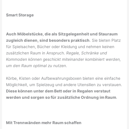
Smart Storage
Auch Möbelstücke, die als Sitzgelegenheit und Stauraum
zugleich dienen, sind besonders praktisch
. Sie bieten Platz
für Spielsachen, Bücher oder Kleidung und nehmen keinen
zusätzlichen Raum in Anspruch.
Regale, Schränke und
Kommoden können geschickt miteinander kombiniert werden,
um den Raum optimal zu nutzen
.
Körbe, Kisten oder Aufbewahrungsboxen bieten eine einfache
Möglichkeit, um Spielzeug und andere Utensilien zu verstauen.
Diese können unter dem Bett oder in Regalen verstaut
werden und sorgen so für zusätzliche Ordnung im Raum
.
Mit Trennwänden mehr Raum schaffen