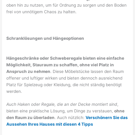
oben hin zu nutzen, um für Ordnung zu sorgen und den Boden
frei von unnötigem Chaos zu halten.
Schranklösungen und Hängeoptionen
Hängeschränke oder Schweberegale bieten eine einfache
Möglichkeit, Stauraum zu schaffen, ohne viel Platz in
Anspruch zu nehmen
. Diese Möbelstücke lassen den Raum
offener und luftiger wirken und bieten dennoch ausreichend
Platz für Spielzeug oder Kleidung, die nicht ständig benötigt
werden.
Auch Haken oder Regale, die an der Decke montiert sind
,
bieten eine praktische Lösung, um Dinge zu verstauen,
ohne
den Raum zu überladen
. Auch nützlich:
Verschönern Sie das
Aussehen Ihres Hauses mit diesen 4 Tipps