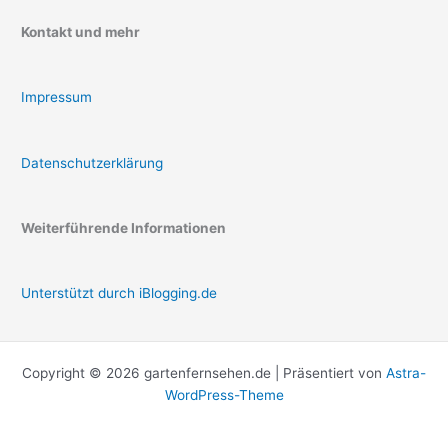
Kontakt und mehr
Impressum
Datenschutzerklärung
Weiterführende Informationen
Unterstützt durch iBlogging.de
Copyright © 2026 gartenfernsehen.de | Präsentiert von
Astra-
WordPress-Theme