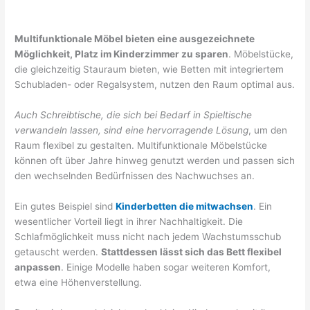
Multifunktionale Möbel bieten eine ausgezeichnete
Möglichkeit, Platz im Kinderzimmer zu sparen
. Möbelstücke,
die gleichzeitig Stauraum bieten, wie Betten mit integriertem
Schubladen- oder Regalsystem, nutzen den Raum optimal aus.
Auch Schreibtische, die sich bei Bedarf in Spieltische
verwandeln lassen, sind eine hervorragende Lösung
, um den
Raum flexibel zu gestalten. Multifunktionale Möbelstücke
können oft über Jahre hinweg genutzt werden und passen sich
den wechselnden Bedürfnissen des Nachwuchses an.
Ein gutes Beispiel sind
Kinderbetten die mitwachsen
. Ein
wesentlicher Vorteil liegt in ihrer Nachhaltigkeit. Die
Schlafmöglichkeit muss nicht nach jedem Wachstumsschub
getauscht werden.
Stattdessen lässt sich das Bett flexibel
anpassen
. Einige Modelle haben sogar weiteren Komfort,
etwa eine Höhenverstellung.