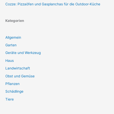
Cozze: Pizzaöfen und Gasplanchas für die Outdoor-Küche
Kategorien
Allgemein
Garten
Geräte und Werkzeug
Haus
Landwirtschaft
Obst und Gemüse
Pflanzen
Schädlinge
Tiere