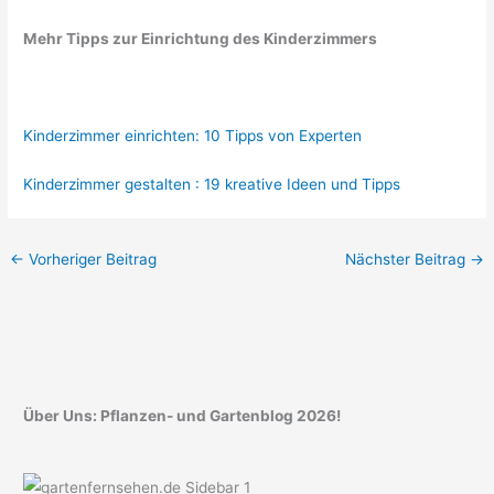
Mehr Tipps zur Einrichtung des Kinderzimmers
Kinderzimmer einrichten: 10 Tipps von Experten
Kinderzimmer gestalten : 19 kreative Ideen und Tipps
←
Vorheriger Beitrag
Nächster Beitrag
→
Über Uns: Pflanzen- und Gartenblog 2026!