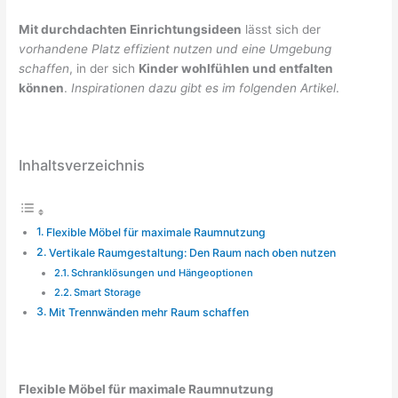
Mit durchdachten Einrichtungsideen
lässt sich der
vorhandene Platz effizient nutzen und eine Umgebung
schaffen
, in der sich
Kinder wohlfühlen und entfalten
können
.
Inspirationen dazu gibt es im folgenden Artikel
.
Inhaltsverzeichnis
Flexible Möbel für maximale Raumnutzung
Vertikale Raumgestaltung: Den Raum nach oben nutzen
Schranklösungen und Hängeoptionen
Smart Storage
Mit Trennwänden mehr Raum schaffen
Flexible Möbel für maximale Raumnutzung