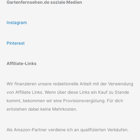
Gartenfernsehen.de soziale Medien
Instagram
Pinterest
Affiliate-Links
Wir finanzieren unsere redaktionelle Arbeit mit der Verwendung
von Affiliate Links. Wenn über diese Links ein Kauf zu Stande
kommt, bekommen wir eine Provisionsvergütung. Für dich
entstehen dabei keine Mehrkosten.
Als Amazon-Partner verdiene ich an qualifizierten Verkäufen.