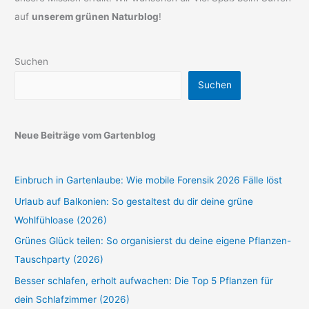
auf
unserem grünen Naturblog
!
Suchen
Suchen
Neue Beiträge vom Gartenblog
Einbruch in Gartenlaube: Wie mobile Forensik 2026 Fälle löst
Urlaub auf Balkonien: So gestaltest du dir deine grüne
Wohlfühloase (2026)
Grünes Glück teilen: So organisierst du deine eigene Pflanzen-
Tauschparty (2026)
Besser schlafen, erholt aufwachen: Die Top 5 Pflanzen für
dein Schlafzimmer (2026)