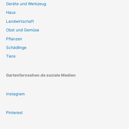
Geräte und Werkzeug
Haus
Landwirtschaft
Obst und Gemüse
Pflanzen
Schädlinge
Tiere
Gartenfernsehen.de soziale Medien
Instagram
Pinterest