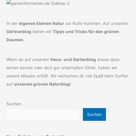
In der
eigenen kleinen Natur
zur Ruhe kommen. Auf unserem
Gärtnerblog
bieten wir
Tipps und Tricks für den grünen
Daumen
.
Wenn du auf unserem
Haus- und Gartenblog
etwas dazu
lernen kannst oder dich gut unterhalten fühlst, haben wir
unsere Mission erfüllt. Wir wünschen dir viel Spaß beim Surfen
auf
unserem grünen Naturblog
!
Suchen
Suchen