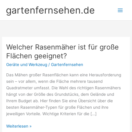
Zum
gartenfernsehen.de
Inhalt
springen
Welcher Rasenmäher ist für große
Flächen geeignet?
Geräte und Werkzeug
/
Gartenfernsehen
Das Mähen großer Rasenflächen kann eine Herausforderung
sein – vor allem, wenn die Fläche mehrere tausend
Quadratmeter umfasst. Die Wahl des richtigen Rasenmähers
hängt von der Größe des Grundstücks, dem Gelände und
Ihrem Budget ab. Hier finden Sie eine Übersicht über die
besten Rasenmäher-Typen für große Flächen und ihre
jeweiligen Vorteile. Wichtige Kriterien für die […]
Welcher
Weiterlesen »