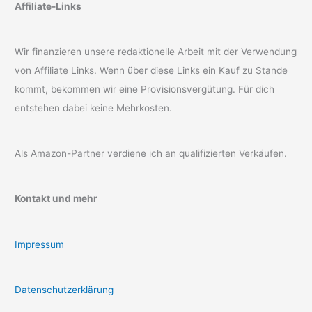
Affiliate-Links
Wir finanzieren unsere redaktionelle Arbeit mit der Verwendung
von Affiliate Links. Wenn über diese Links ein Kauf zu Stande
kommt, bekommen wir eine Provisionsvergütung. Für dich
entstehen dabei keine Mehrkosten.
Als Amazon-Partner verdiene ich an qualifizierten Verkäufen.
Kontakt und mehr
Impressum
Datenschutzerklärung