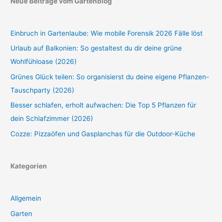
Neue Beiträge vom Gartenblog
Einbruch in Gartenlaube: Wie mobile Forensik 2026 Fälle löst
Urlaub auf Balkonien: So gestaltest du dir deine grüne
Wohlfühloase (2026)
Grünes Glück teilen: So organisierst du deine eigene Pflanzen-
Tauschparty (2026)
Besser schlafen, erholt aufwachen: Die Top 5 Pflanzen für
dein Schlafzimmer (2026)
Cozze: Pizzaöfen und Gasplanchas für die Outdoor-Küche
Kategorien
Allgemein
Garten