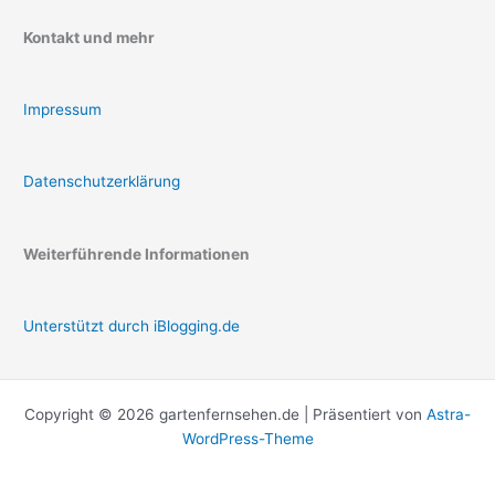
Kontakt und mehr
Impressum
Datenschutzerklärung
Weiterführende Informationen
Unterstützt durch iBlogging.de
Copyright © 2026 gartenfernsehen.de | Präsentiert von
Astra-
WordPress-Theme