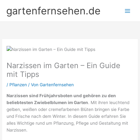
Zum
gartenfernsehen.de
Inhalt
springen
Narzissen im Garten – Ein Guide
mit Tipps
/
Pflanzen
/ Von
Gartenfernsehen
Narzissen sind Frühjahrsboten und gehören zu den
beliebtesten Zwiebelblumen im Garten
. Mit ihren leuchtend
gelben, weißen oder cremefarbenen Blüten bringen sie Farbe
und Frische nach dem Winter. In diesem Guide erfahren Sie
alles Wichtige rund um Pflanzung, Pflege und Gestaltung mit
Narzissen.