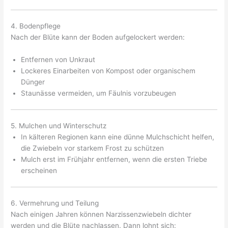
4. Bodenpflege
Nach der Blüte kann der Boden aufgelockert werden:
Entfernen von Unkraut
Lockeres Einarbeiten von Kompost oder organischem
Dünger
Staunässe vermeiden, um Fäulnis vorzubeugen
5. Mulchen und Winterschutz
In kälteren Regionen kann eine dünne Mulchschicht helfen,
die Zwiebeln vor starkem Frost zu schützen
Mulch erst im Frühjahr entfernen, wenn die ersten Triebe
erscheinen
6. Vermehrung und Teilung
Nach einigen Jahren können Narzissenzwiebeln dichter
werden und die Blüte nachlassen. Dann lohnt sich: