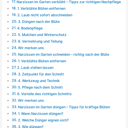
Narzissen im Garten verblüht – Tipps zur richtigen Nachpflege
1. Verblühte Blüten entfernen
2. Laub nicht sofort abschneiden
3. Düngen nach der Blüte
4. Bodenpflege
5. Mulchen und Winterschutz
6. Vermehrung und Teilung
Wir merken uns
Narzissen im Garten schneiden – richtig nach der Blüte
1. Verblühte Blüten entfernen
2. Laub stehen lassen
3. Zeitpunkt für den Schnitt
4. Werkzeug und Technik
5. Pflege nach dem Schnitt
6. Vorteile des richtigen Schnitts
Wir merken uns
Narzissen im Garten düngen – Tipps für kräftige Blüten
1. Wann Narzissen düngen?
2. Welche Dünger eignen sich?
3. Wie düngen?