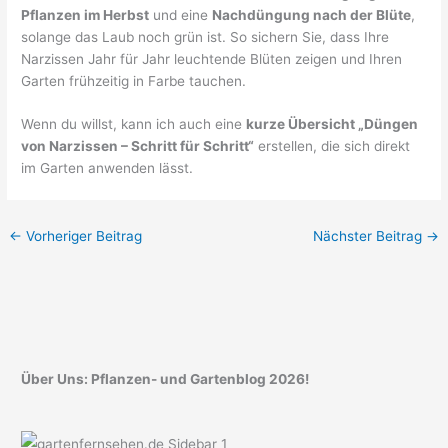
Pflanzen im Herbst
und eine
Nachdüngung nach der Blüte
,
solange das Laub noch grün ist. So sichern Sie, dass Ihre
Narzissen Jahr für Jahr leuchtende Blüten zeigen und Ihren
Garten frühzeitig in Farbe tauchen.
Wenn du willst, kann ich auch eine
kurze Übersicht „Düngen
von Narzissen – Schritt für Schritt“
erstellen, die sich direkt
im Garten anwenden lässt.
←
Vorheriger Beitrag
Nächster Beitrag
→
Über Uns: Pflanzen- und Gartenblog 2026!