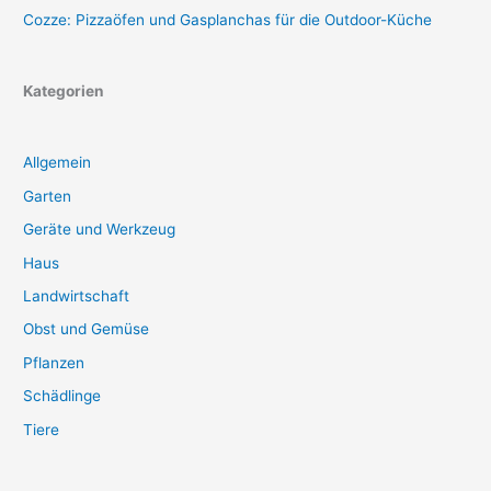
Cozze: Pizzaöfen und Gasplanchas für die Outdoor-Küche
Kategorien
Allgemein
Garten
Geräte und Werkzeug
Haus
Landwirtschaft
Obst und Gemüse
Pflanzen
Schädlinge
Tiere