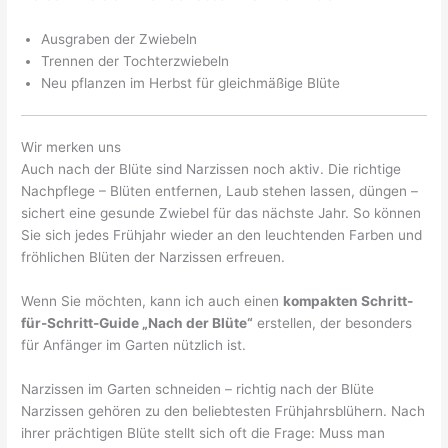
Ausgraben der Zwiebeln
Trennen der Tochterzwiebeln
Neu pflanzen im Herbst für gleichmäßige Blüte
Wir merken uns
Auch nach der Blüte sind Narzissen noch aktiv. Die richtige
Nachpflege – Blüten entfernen, Laub stehen lassen, düngen –
sichert eine gesunde Zwiebel für das nächste Jahr. So können
Sie sich jedes Frühjahr wieder an den leuchtenden Farben und
fröhlichen Blüten der Narzissen erfreuen.
Wenn Sie möchten, kann ich auch einen
kompakten Schritt-
für-Schritt-Guide „Nach der Blüte“
erstellen, der besonders
für Anfänger im Garten nützlich ist.
Narzissen im Garten schneiden – richtig nach der Blüte
Narzissen gehören zu den beliebtesten Frühjahrsblühern. Nach
ihrer prächtigen Blüte stellt sich oft die Frage: Muss man