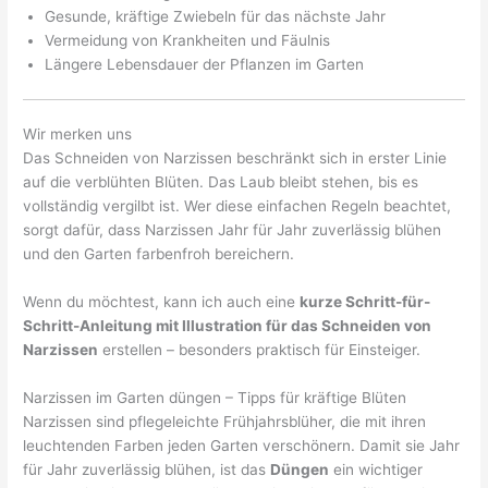
Gesunde, kräftige Zwiebeln für das nächste Jahr
Vermeidung von Krankheiten und Fäulnis
Längere Lebensdauer der Pflanzen im Garten
Wir merken uns
Das Schneiden von Narzissen beschränkt sich in erster Linie
auf die verblühten Blüten. Das Laub bleibt stehen, bis es
vollständig vergilbt ist. Wer diese einfachen Regeln beachtet,
sorgt dafür, dass Narzissen Jahr für Jahr zuverlässig blühen
und den Garten farbenfroh bereichern.
Wenn du möchtest, kann ich auch eine
kurze Schritt-für-
Schritt-Anleitung mit Illustration für das Schneiden von
Narzissen
erstellen – besonders praktisch für Einsteiger.
Narzissen im Garten düngen – Tipps für kräftige Blüten
Narzissen sind pflegeleichte Frühjahrsblüher, die mit ihren
leuchtenden Farben jeden Garten verschönern. Damit sie Jahr
für Jahr zuverlässig blühen, ist das
Düngen
ein wichtiger