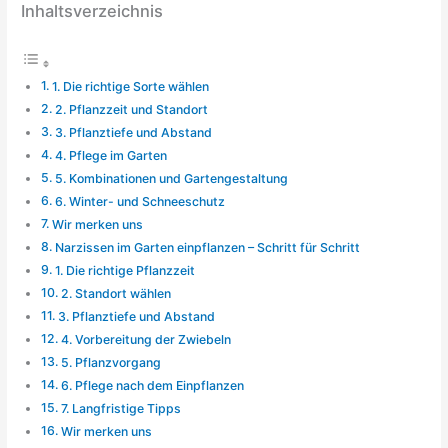
Inhaltsverzeichnis
1. Die richtige Sorte wählen
2. Pflanzzeit und Standort
3. Pflanztiefe und Abstand
4. Pflege im Garten
5. Kombinationen und Gartengestaltung
6. Winter- und Schneeschutz
Wir merken uns
Narzissen im Garten einpflanzen – Schritt für Schritt
1. Die richtige Pflanzzeit
2. Standort wählen
3. Pflanztiefe und Abstand
4. Vorbereitung der Zwiebeln
5. Pflanzvorgang
6. Pflege nach dem Einpflanzen
7. Langfristige Tipps
Wir merken uns