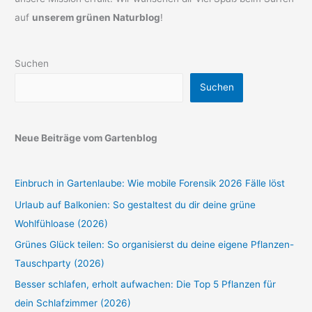
auf
unserem grünen Naturblog
!
Suchen
Suchen
Neue Beiträge vom Gartenblog
Einbruch in Gartenlaube: Wie mobile Forensik 2026 Fälle löst
Urlaub auf Balkonien: So gestaltest du dir deine grüne
Wohlfühloase (2026)
Grünes Glück teilen: So organisierst du deine eigene Pflanzen-
Tauschparty (2026)
Besser schlafen, erholt aufwachen: Die Top 5 Pflanzen für
dein Schlafzimmer (2026)