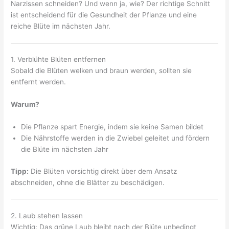
Narzissen schneiden? Und wenn ja, wie? Der richtige Schnitt
ist entscheidend für die Gesundheit der Pflanze und eine
reiche Blüte im nächsten Jahr.
1. Verblühte Blüten entfernen
Sobald die Blüten welken und braun werden, sollten sie
entfernt werden.
Warum?
Die Pflanze spart Energie, indem sie keine Samen bildet
Die Nährstoffe werden in die Zwiebel geleitet und fördern
die Blüte im nächsten Jahr
Tipp:
Die Blüten vorsichtig direkt über dem Ansatz
abschneiden, ohne die Blätter zu beschädigen.
2. Laub stehen lassen
Wichtig: Das grüne Laub bleibt nach der Blüte unbedingt