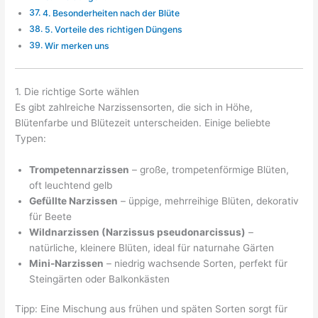
4. Besonderheiten nach der Blüte
5. Vorteile des richtigen Düngens
Wir merken uns
1. Die richtige Sorte wählen
Es gibt zahlreiche Narzissensorten, die sich in Höhe,
Blütenfarbe und Blütezeit unterscheiden. Einige beliebte
Typen:
Trompetennarzissen
– große, trompetenförmige Blüten,
oft leuchtend gelb
Gefüllte Narzissen
– üppige, mehrreihige Blüten, dekorativ
für Beete
Wildnarzissen (Narzissus pseudonarcissus)
–
natürliche, kleinere Blüten, ideal für naturnahe Gärten
Mini-Narzissen
– niedrig wachsende Sorten, perfekt für
Steingärten oder Balkonkästen
Tipp: Eine Mischung aus frühen und späten Sorten sorgt für