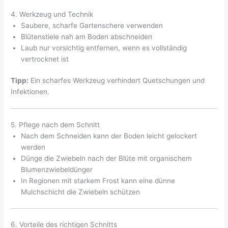
4. Werkzeug und Technik
Saubere, scharfe Gartenschere verwenden
Blütenstiele nah am Boden abschneiden
Laub nur vorsichtig entfernen, wenn es vollständig
vertrocknet ist
Tipp:
Ein scharfes Werkzeug verhindert Quetschungen und
Infektionen.
5. Pflege nach dem Schnitt
Nach dem Schneiden kann der Boden leicht gelockert
werden
Dünge die Zwiebeln nach der Blüte mit organischem
Blumenzwiebeldünger
In Regionen mit starkem Frost kann eine dünne
Mulchschicht die Zwiebeln schützen
6. Vorteile des richtigen Schnitts