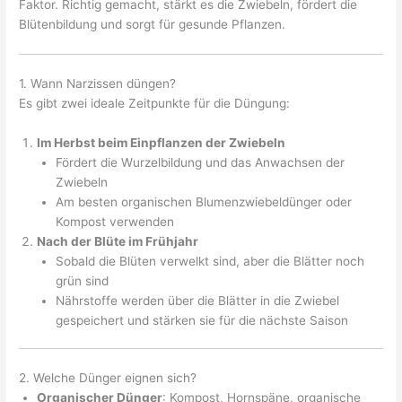
Faktor. Richtig gemacht, stärkt es die Zwiebeln, fördert die
Blütenbildung und sorgt für gesunde Pflanzen.
1. Wann Narzissen düngen?
Es gibt zwei ideale Zeitpunkte für die Düngung:
Im Herbst beim Einpflanzen der Zwiebeln
Fördert die Wurzelbildung und das Anwachsen der
Zwiebeln
Am besten organischen Blumenzwiebeldünger oder
Kompost verwenden
Nach der Blüte im Frühjahr
Sobald die Blüten verwelkt sind, aber die Blätter noch
grün sind
Nährstoffe werden über die Blätter in die Zwiebel
gespeichert und stärken sie für die nächste Saison
2. Welche Dünger eignen sich?
Organischer Dünger
: Kompost, Hornspäne, organische