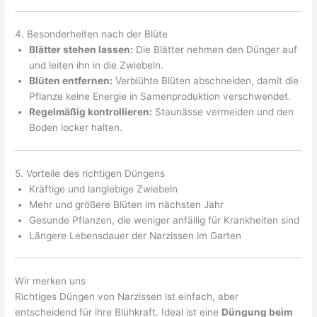
4. Besonderheiten nach der Blüte
Blätter stehen lassen:
Die Blätter nehmen den Dünger auf
und leiten ihn in die Zwiebeln.
Blüten entfernen:
Verblühte Blüten abschneiden, damit die
Pflanze keine Energie in Samenproduktion verschwendet.
Regelmäßig kontrollieren:
Staunässe vermeiden und den
Boden locker halten.
5. Vorteile des richtigen Düngens
Kräftige und langlebige Zwiebeln
Mehr und größere Blüten im nächsten Jahr
Gesunde Pflanzen, die weniger anfällig für Krankheiten sind
Längere Lebensdauer der Narzissen im Garten
Wir merken uns
Richtiges Düngen von Narzissen ist einfach, aber
entscheidend für ihre Blühkraft. Ideal ist eine
Düngung beim