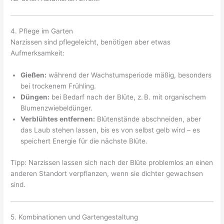
4. Pflege im Garten
Narzissen sind pflegeleicht, benötigen aber etwas
Aufmerksamkeit:
Gießen:
während der Wachstumsperiode mäßig, besonders
bei trockenem Frühling.
Düngen:
bei Bedarf nach der Blüte, z. B. mit organischem
Blumenzwiebeldünger.
Verblühtes entfernen:
Blütenstände abschneiden, aber
das Laub stehen lassen, bis es von selbst gelb wird – es
speichert Energie für die nächste Blüte.
Tipp: Narzissen lassen sich nach der Blüte problemlos an einen
anderen Standort verpflanzen, wenn sie dichter gewachsen
sind.
5. Kombinationen und Gartengestaltung