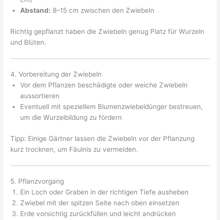
Abstand:
8–15 cm zwischen den Zwiebeln
Richtig gepflanzt haben die Zwiebeln genug Platz für Wurzeln
und Blüten.
4. Vorbereitung der Zwiebeln
Vor dem Pflanzen beschädigte oder weiche Zwiebeln
aussortieren
Eventuell mit speziellem Blumenzwiebeldünger bestreuen,
um die Wurzelbildung zu fördern
Tipp: Einige Gärtner lassen die Zwiebeln vor der Pflanzung
kurz trocknen, um Fäulnis zu vermeiden.
5. Pflanzvorgang
Ein Loch oder Graben in der richtigen Tiefe ausheben
Zwiebel mit der spitzen Seite nach oben einsetzen
Erde vorsichtig zurückfüllen und leicht andrücken