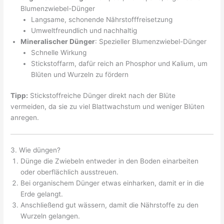
Blumenzwiebel-Dünger
Langsame, schonende Nährstofffreisetzung
Umweltfreundlich und nachhaltig
Mineralischer Dünger
: Spezieller Blumenzwiebel-Dünger
Schnelle Wirkung
Stickstoffarm, dafür reich an Phosphor und Kalium, um
Blüten und Wurzeln zu fördern
Tipp:
Stickstoffreiche Dünger direkt nach der Blüte
vermeiden, da sie zu viel Blattwachstum und weniger Blüten
anregen.
3. Wie düngen?
Dünge die Zwiebeln entweder in den Boden einarbeiten
oder oberflächlich ausstreuen.
Bei organischem Dünger etwas einharken, damit er in die
Erde gelangt.
Anschließend gut wässern, damit die Nährstoffe zu den
Wurzeln gelangen.