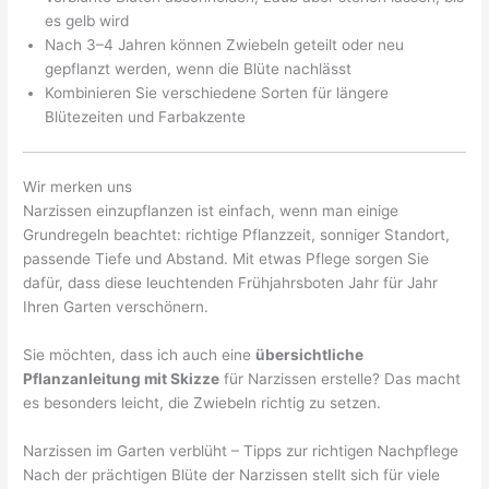
es gelb wird
Nach 3–4 Jahren können Zwiebeln geteilt oder neu
gepflanzt werden, wenn die Blüte nachlässt
Kombinieren Sie verschiedene Sorten für längere
Blütezeiten und Farbakzente
Wir merken uns
Narzissen einzupflanzen ist einfach, wenn man einige
Grundregeln beachtet: richtige Pflanzzeit, sonniger Standort,
passende Tiefe und Abstand. Mit etwas Pflege sorgen Sie
dafür, dass diese leuchtenden Frühjahrsboten Jahr für Jahr
Ihren Garten verschönern.
Sie möchten, dass ich auch eine
übersichtliche
Pflanzanleitung mit Skizze
für Narzissen erstelle? Das macht
es besonders leicht, die Zwiebeln richtig zu setzen.
Narzissen im Garten verblüht – Tipps zur richtigen Nachpflege
Nach der prächtigen Blüte der Narzissen stellt sich für viele