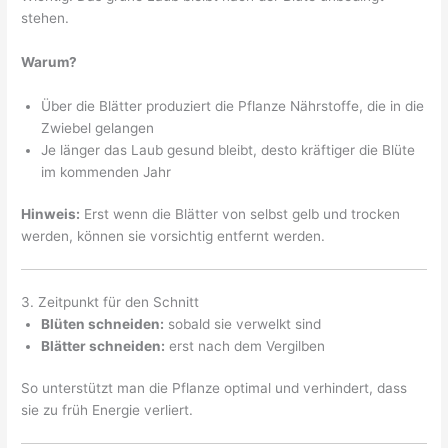
stehen.
Warum?
Über die Blätter produziert die Pflanze Nährstoffe, die in die
Zwiebel gelangen
Je länger das Laub gesund bleibt, desto kräftiger die Blüte
im kommenden Jahr
Hinweis:
Erst wenn die Blätter von selbst gelb und trocken
werden, können sie vorsichtig entfernt werden.
3. Zeitpunkt für den Schnitt
Blüten schneiden:
sobald sie verwelkt sind
Blätter schneiden:
erst nach dem Vergilben
So unterstützt man die Pflanze optimal und verhindert, dass
sie zu früh Energie verliert.