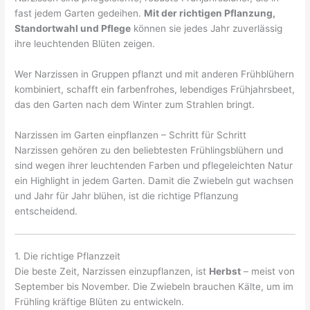
fast jedem Garten gedeihen.
Mit der richtigen Pflanzung,
Standortwahl und Pflege
können sie jedes Jahr zuverlässig
ihre leuchtenden Blüten zeigen.
Wer Narzissen in Gruppen pflanzt und mit anderen Frühblühern
kombiniert, schafft ein farbenfrohes, lebendiges Frühjahrsbeet,
das den Garten nach dem Winter zum Strahlen bringt.
Narzissen im Garten einpflanzen – Schritt für Schritt
Narzissen gehören zu den beliebtesten Frühlingsblühern und
sind wegen ihrer leuchtenden Farben und pflegeleichten Natur
ein Highlight in jedem Garten. Damit die Zwiebeln gut wachsen
und Jahr für Jahr blühen, ist die richtige Pflanzung
entscheidend.
1. Die richtige Pflanzzeit
Die beste Zeit, Narzissen einzupflanzen, ist
Herbst
– meist von
September bis November. Die Zwiebeln brauchen Kälte, um im
Frühling kräftige Blüten zu entwickeln.