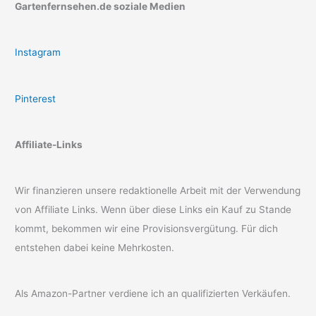
Gartenfernsehen.de soziale Medien
Instagram
Pinterest
Affiliate-Links
Wir finanzieren unsere redaktionelle Arbeit mit der Verwendung
von Affiliate Links. Wenn über diese Links ein Kauf zu Stande
kommt, bekommen wir eine Provisionsvergütung. Für dich
entstehen dabei keine Mehrkosten.
Als Amazon-Partner verdiene ich an qualifizierten Verkäufen.