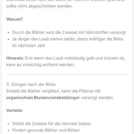
sollte nicht abgeschnitten werden.
Warum?
Durch die Blätter wird die Zwiebel mit Nährstoffen versorgt
Je länger das Laub stehen bleibt, desto kräftiger die Blüte
im nächsten Jahr
Hinweis:
Erst wenn das Laub vollständig gelb und trocken ist,
kann es vorsichtig entfernt werden.
3. Düngen nach der Blüte
Sobald die Blätter vergilben, kann die Pflanze mit
organischem Blumenzwiebeldünger
versorgt werden.
Vorteile:
Stärkt die Zwiebel für die nächste Saison
Fördert gesunde Blätter und Blüten