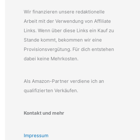
Wir finanzieren unsere redaktionelle
Arbeit mit der Verwendung von Affiliate
Links. Wenn über diese Links ein Kauf zu
Stande kommt, bekommen wir eine
Provisionsvergütung. Für dich entstehen
dabei keine Mehrkosten.
Als Amazon-Partner verdiene ich an
qualifizierten Verkäufen.
Kontakt und mehr
Impressum