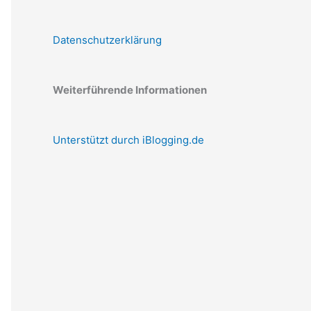
Datenschutzerklärung
Weiterführende Informationen
Unterstützt durch iBlogging.de