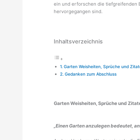
ein und erforschen die tiefgreifenden
hervorgegangen sind.
Inhaltsverzeichnis
Garten Weisheiten, Sprüche und Zitat
Gedanken zum Abschluss
Garten Weisheiten, Sprüche und Zitat
„Einen Garten anzulegen bedeutet, a