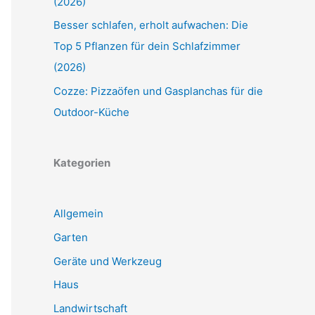
(2026)
Besser schlafen, erholt aufwachen: Die
Top 5 Pflanzen für dein Schlafzimmer
(2026)
Cozze: Pizzaöfen und Gasplanchas für die
Outdoor-Küche
Kategorien
Allgemein
Garten
Geräte und Werkzeug
Haus
Landwirtschaft