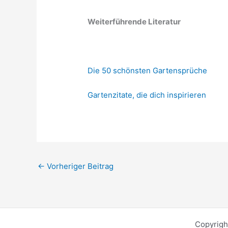
Weiterführende Literatur
Die 50 schönsten Gartensprüche
Gartenzitate, die dich inspirieren
←
Vorheriger Beitrag
Copyrigh