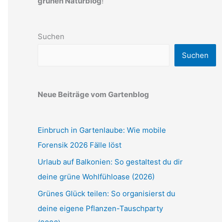
grünen Naturblog
!
Suchen
Suchen
Neue Beiträge vom Gartenblog
Einbruch in Gartenlaube: Wie mobile
Forensik 2026 Fälle löst
Urlaub auf Balkonien: So gestaltest du dir
deine grüne Wohlfühloase (2026)
Grünes Glück teilen: So organisierst du
deine eigene Pflanzen-Tauschparty