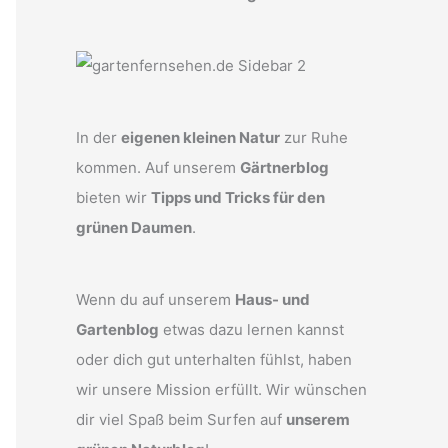
In der
eigenen kleinen Natur
zur Ruhe
kommen. Auf unserem
Gärtnerblog
bieten wir
Tipps und Tricks für den
grünen Daumen
.
Wenn du auf unserem
Haus- und
Gartenblog
etwas dazu lernen kannst
oder dich gut unterhalten fühlst, haben
wir unsere Mission erfüllt. Wir wünschen
dir viel Spaß beim Surfen auf
unserem