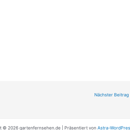
Nächster Beitrag
t © 2026 gartenfernsehen.de | Präsentiert von
Astra-WordPre