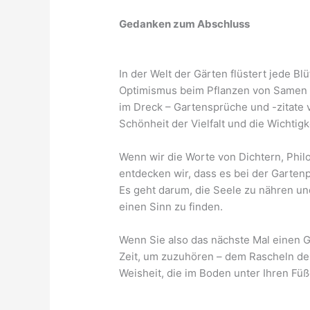
Gedanken zum Abschluss
In der Welt der Gärten flüstert jede Bl
Optimismus beim Pflanzen von Samen 
im Dreck – Gartensprüche und -zitate 
Schönheit der Vielfalt und die Wichtigk
Wenn wir die Worte von Dichtern, Phil
entdecken wir, dass es bei der Garten
Es geht darum, die Seele zu nähren u
einen Sinn zu finden.
Wenn Sie also das nächste Mal einen 
Zeit, um zuzuhören – dem Rascheln de
Weisheit, die im Boden unter Ihren Füß