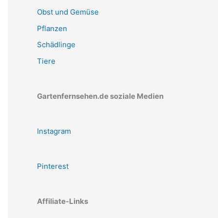
Obst und Gemüse
Pflanzen
Schädlinge
Tiere
Gartenfernsehen.de soziale Medien
Instagram
Pinterest
Affiliate-Links