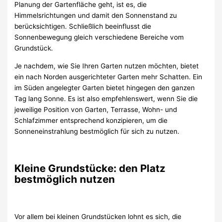
Planung der Gartenfläche geht, ist es, die
Himmelsrichtungen und damit den Sonnenstand zu
berücksichtigen. Schließlich beeinflusst die
Sonnenbewegung gleich verschiedene Bereiche vom
Grundstück.
Je nachdem, wie Sie Ihren Garten nutzen möchten, bietet
ein nach Norden ausgerichteter Garten mehr Schatten. Ein
im Süden angelegter Garten bietet hingegen den ganzen
Tag lang Sonne. Es ist also empfehlenswert, wenn Sie die
jeweilige Position von Garten, Terrasse, Wohn- und
Schlafzimmer entsprechend konzipieren, um die
Sonneneinstrahlung bestmöglich für sich zu nutzen.
Kleine Grundstücke: den Platz
bestmöglich nutzen
Vor allem bei kleinen Grundstücken lohnt es sich, die