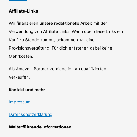
Affiliate-Links
Wir finanzieren unsere redaktionelle Arbeit mit der
Verwendung von Affiliate Links. Wenn über diese Links ein
Kauf zu Stande kommt, bekommen wir eine
Provisionsvergütung. Für dich entstehen dabei keine
Mehrkosten.
Als Amazon-Partner verdiene ich an qualifizierten
Verkäufen.
Kontakt und mehr
Impressum
Datenschutzerklärung
Weiterführende Informationen