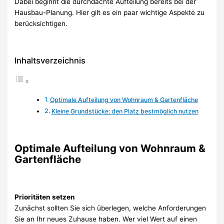
Dabei beginnt die durchdachte Aufteilung bereits bei der
Hausbau-Planung. Hier gilt es ein paar wichtige Aspekte zu
berücksichtigen.
Inhaltsverzeichnis
Optimale Aufteilung von Wohnraum & Gartenfläche
Kleine Grundstücke: den Platz bestmöglich nutzen
Optimale Aufteilung von Wohnraum &
Gartenfläche
Prioritäten setzen
Zunächst sollten Sie sich überlegen, welche Anforderungen
Sie an Ihr neues Zuhause haben. Wer viel Wert auf einen