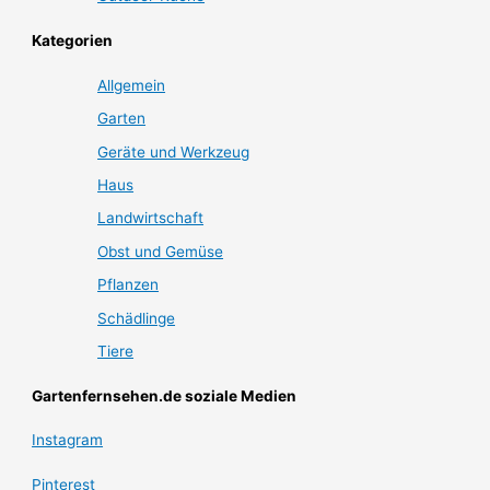
Kategorien
Allgemein
Garten
Geräte und Werkzeug
Haus
Landwirtschaft
Obst und Gemüse
Pflanzen
Schädlinge
Tiere
Gartenfernsehen.de soziale Medien
Instagram
Pinterest