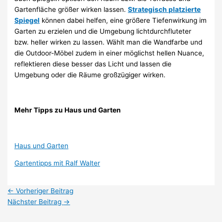
Gartenfläche größer wirken lassen.
Strategisch platzierte
Spiegel
können dabei helfen, eine größere Tiefenwirkung im
Garten zu erzielen und die Umgebung lichtdurchfluteter
bzw. heller wirken zu lassen. Wählt man die Wandfarbe und
die Outdoor-Möbel zudem in einer möglichst hellen Nuance,
reflektieren diese besser das Licht und lassen die
Umgebung oder die Räume großzügiger wirken.
Mehr Tipps zu Haus und Garten
Haus und Garten
Gartentipps mit Ralf Walter
←
Vorheriger Beitrag
Nächster Beitrag
→