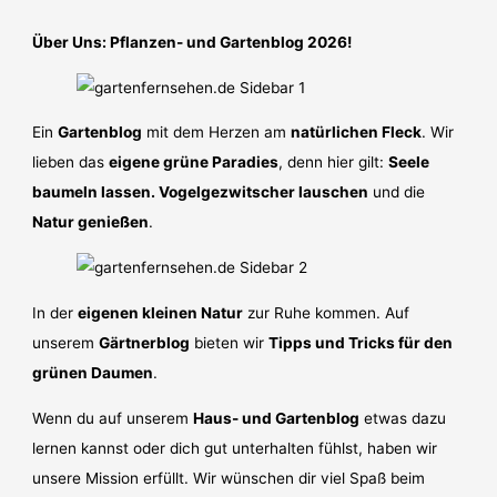
Über Uns: Pflanzen- und Gartenblog 2026!
Ein
Gartenblog
mit dem Herzen am
natürlichen Fleck
. Wir
lieben das
eigene grüne Paradies
, denn hier gilt:
Seele
baumeln lassen. Vogelgezwitscher lauschen
und die
Natur genießen
.
In der
eigenen kleinen Natur
zur Ruhe kommen. Auf
unserem
Gärtnerblog
bieten wir
Tipps und Tricks für den
grünen Daumen
.
Wenn du auf unserem
Haus- und Gartenblog
etwas dazu
lernen kannst oder dich gut unterhalten fühlst, haben wir
unsere Mission erfüllt. Wir wünschen dir viel Spaß beim