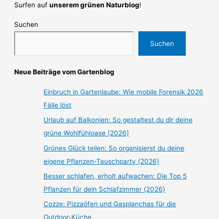
Surfen auf
unserem grünen Naturblog
!
Suchen
Suchen
Neue Beiträge vom Gartenblog
Einbruch in Gartenlaube: Wie mobile Forensik 2026
Fälle löst
Urlaub auf Balkonien: So gestaltest du dir deine
grüne Wohlfühloase (2026)
Grünes Glück teilen: So organisierst du deine
eigene Pflanzen-Tauschparty (2026)
Besser schlafen, erholt aufwachen: Die Top 5
Pflanzen für dein Schlafzimmer (2026)
Cozze: Pizzaöfen und Gasplanchas für die
Outdoor-Küche