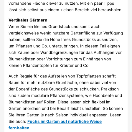
vorhandene Fläche clever zu nutzen. Mit ein paar Tipps
lässt sich selbst aus einem kleinen Bereich viel herausholen.
Vertikales Gärtnern
Wenn Sie ein kleines Grundstück und somit auch
vergleichsweise wenig nutzbare Gartenfläche zur Verfügung
haben, sollten Sie die Höhe Ihres Grundstücks ausnutzen,
um Pflanzen und Co. unterzubringen. In diesem Fall eignen
sich Zäune oder Wandbegrenzungen für das Aufhängen von
Blumenkästen oder Vorrichtungen zum Einhängen von
kleinen Pflanzentöpfen für Kräuter und Co.
Auch Regale für das Aufstellen von Topfpflanzen schafft
Raum für mehr nutzbare Grünfläche, ohne dabei viel von
der Bodenfläche des Grundstücks zu schlucken. Praktisch
sind zudem modulare Pflanzensysteme, wie Hochbeete und
Blumenkästen auf Rollen. Diese lassen sich flexibel im
Garten anordnen und bei Bedarf leicht umstellen. So können
Sie Ihren Garten je nach Saison individuell anpassen. Lesen
Sie auch:
Fuchs im Garten auf natürliche Weise
fernhalten